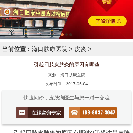
当前位置：
海口肤康医院
>
皮炎
>
引起四肢皮肤炎的原因有哪些
来源：海口肤康医院
发布时间：2017-05-04
快速问诊，皮肤病医生与您一对一交流
引起四肢皮肤炎的原因有哪些?我想这是皮肤