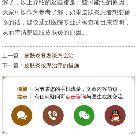
解了，以上介绍的这些都是一些可能性的原因，
大家可以作为参考了解，如果皮肤炎患者想要确
诊的话，建议通过医院专业的检查项目来查明，
从而查清楚四肢皮肤炎的原因。
上一篇：
皮肤炎复发该怎么治
下一篇：
皮肤炎按摩治疗的措施
为节省您的手机流量，文章内容简短，
有任何疑问可
点击咨询
与医生在线交流。