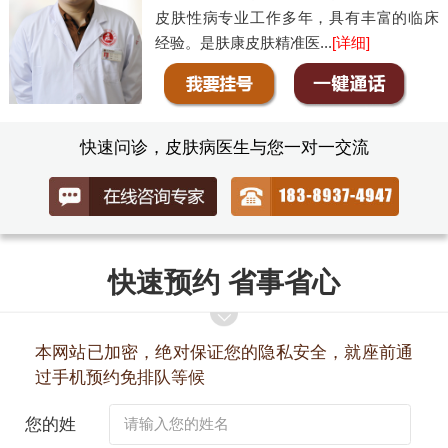
皮肤性病专业工作多年，具有丰富的临床
经验。是肤康皮肤精准医...
[详细]
快速问诊，皮肤病医生与您一对一交流
快速预约 省事省心
本网站已加密，绝对保证您的隐私安全，就座前通
过手机预约免排队等候
您的姓