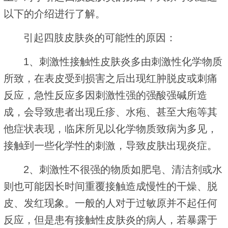
以下的介绍进行了解。
引起四肢皮肤炎的可能性的原因：
1、刺激性接触性皮肤炎多由刺激性化学物质
所致，在表皮受到损害之后出现红肿脱皮或刺痛
反应，急性反应多因刺激性强的强酸强碱所造
成，会导致患者出现丘疹、水疱、甚至大疱等其
他症状表现，临床所见以化学物质致病为多见，
接触到一些化学性的刺激，导致皮肤出现炎症。
2、刺激性不很强的物质如肥皂、清洁剂或水
则也可能因长时间重覆接触造成慢性的干燥、脱
皮、发红现象。一般的人对于过敏原并不起任何
反应，但是患有接触性皮肤炎的病人，若暴露于