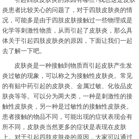
炎患者比较关心的问题了，对于四肢皮肤炎的情
况，可能多是由于四肢皮肤接触过一些物理或是
化学等刺激性物质，从而引起了皮肤炎，那么具
体关于引起四肢皮肤炎的原因，下面让我们一起
去了解一下吧。
皮肤炎是一种接触到物质而引起皮肤产生发
炎过敏的现象，可以称之为接触性皮肤炎。常见
的有贴中药引起的皮肤炎、金属过敏、化妆品皮
肤炎等等。可以分为两大类，一种是刺激性的接
触性皮肤炎，另一种是过敏性的接触性皮肤炎。
患者接触的物品不同，可能出现的症状表现会有
所不同，皮肤炎当然更多的症状是表现在皮肤
上。对于引起四肢皮肤炎的原因，大家可以通过