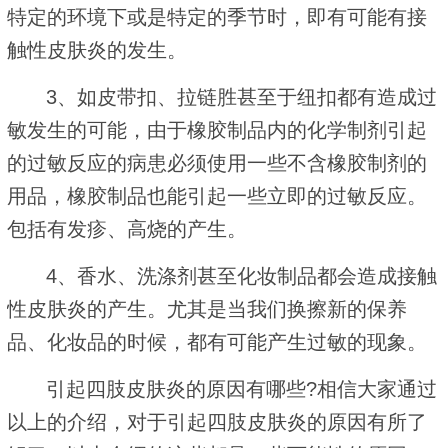
特定的环境下或是特定的季节时，即有可能有接
触性皮肤炎的发生。
3、如皮带扣、拉链胜甚至于纽扣都有造成过
敏发生的可能，由于橡胶制品内的化学制剂引起
的过敏反应的病患必须使用一些不含橡胶制剂的
用品，橡胶制品也能引起一些立即的过敏反应。
包括有发疹、高烧的产生。
4、香水、洗涤剂甚至化妆制品都会造成接触
性皮肤炎的产生。尤其是当我们换擦新的保养
品、化妆品的时候，都有可能产生过敏的现象。
引起四肢皮肤炎的原因有哪些?相信大家通过
以上的介绍，对于引起四肢皮肤炎的原因有所了