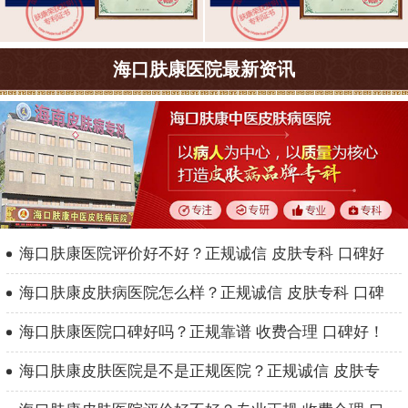
海口肤康医院最新资讯
海口肤康医院评价好不好？正规诚信 皮肤专科 口碑好
海口肤康皮肤病医院怎么样？正规诚信 皮肤专科 口碑
海口肤康医院口碑好吗？正规靠谱 收费合理 口碑好！
海口肤康皮肤医院是不是正规医院？正规诚信 皮肤专