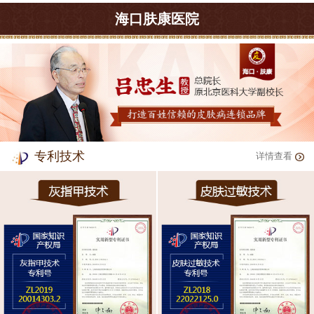
海口肤康医院
专利技术
详情查看