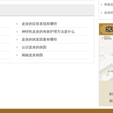
青春
皮炎
皮炎的症状表现有哪些
神经性皮炎的有效护理方法是什么
皮炎的病发因素有哪些
认识皮炎的病因
揭秘皮炎病因
医
就