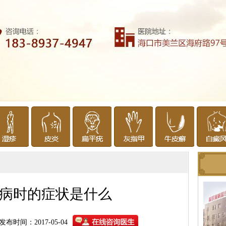
病时的症状是什么
发布时间：2017-05-04