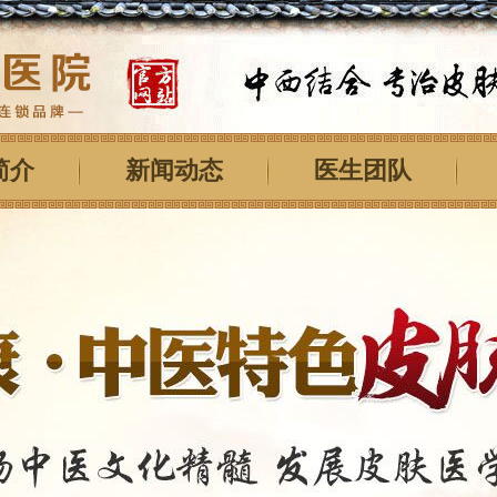
简介
新闻动态
医生团队