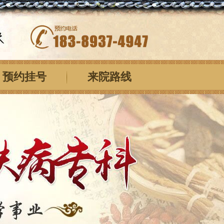
预约挂号
来院路线