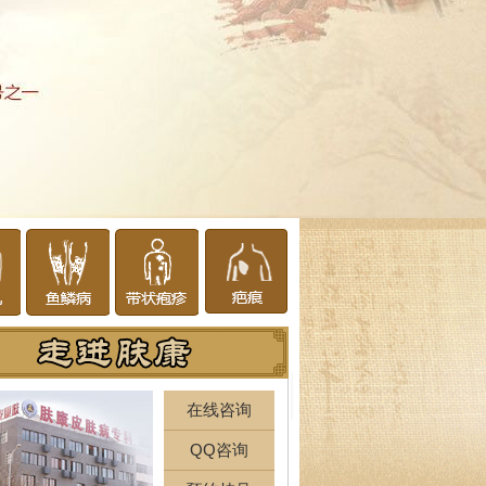
在线咨询
QQ咨询