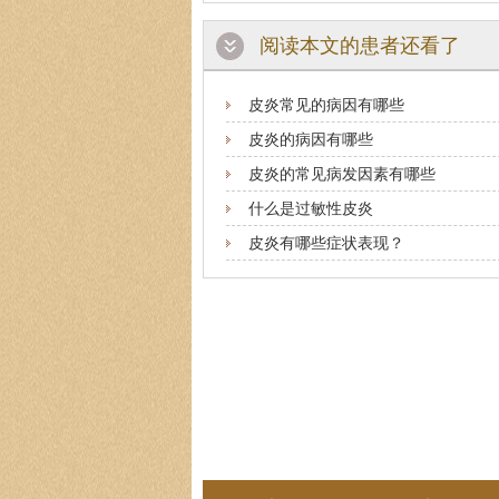
阅读本文的患者还看了
皮炎常见的病因有哪些
皮炎的病因有哪些
皮炎的常见病发因素有哪些
什么是过敏性皮炎
皮炎有哪些症状表现？