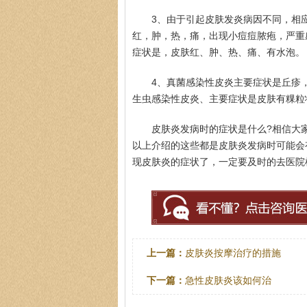
3、由于引起皮肤发炎病因不同，相
红，肿，热，痛，出现小痘痘脓疱，严重
症状是，皮肤红、肿、热、痛、有水泡。
4、真菌感染性皮炎主要症状是丘疹
生虫感染性皮炎、主要症状是皮肤有粿粒
皮肤炎发病时的症状是什么?相信大
以上介绍的这些都是皮肤炎发病时可能会
现皮肤炎的症状了，一定要及时的去医院
上一篇：
皮肤炎按摩治疗的措施
下一篇：
急性皮肤炎该如何治