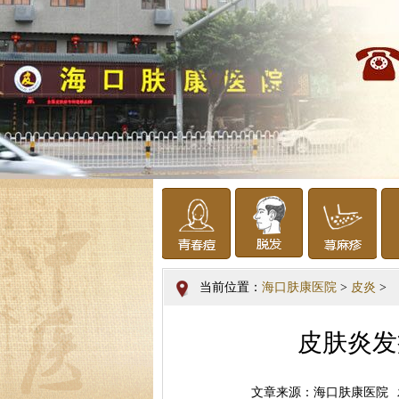
当前位置：
海口肤康医院
>
皮炎
>
皮肤炎发
文章来源：海口肤康医院