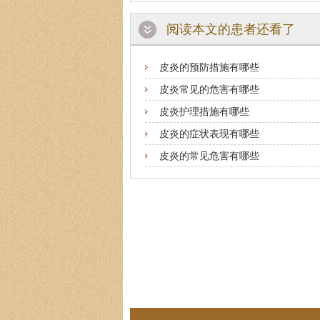
阅读本文的患者还看了
皮炎的预防措施有哪些
皮炎常见的危害有哪些
皮炎护理措施有哪些
皮炎的症状表现有哪些
皮炎的常见危害有哪些