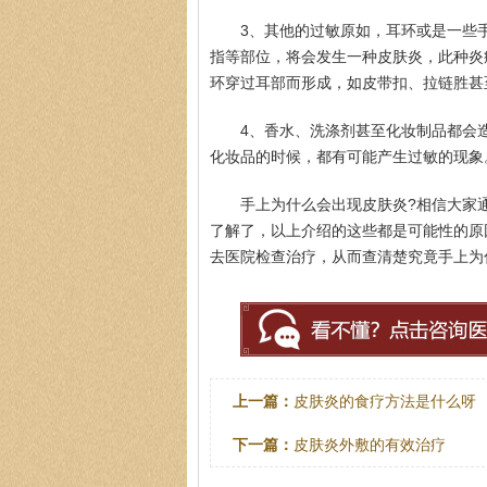
3、其他的过敏原如，耳环或是一些
指等部位，将会发生一种皮肤炎，此种炎
环穿过耳部而形成，如皮带扣、拉链胜甚
4、香水、洗涤剂甚至化妆制品都会
化妆品的时候，都有可能产生过敏的现象
手上为什么会出现皮肤炎?相信大家
了解了，以上介绍的这些都是可能性的原
去医院检查治疗，从而查清楚究竟手上为
上一篇：
皮肤炎的食疗方法是什么呀
下一篇：
皮肤炎外敷的有效治疗