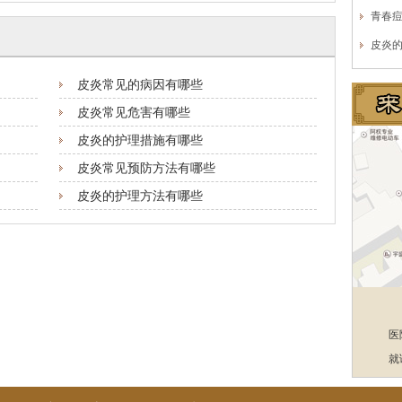
青春
皮炎
皮炎常见的病因有哪些
皮炎常见危害有哪些
皮炎的护理措施有哪些
皮炎常见预防方法有哪些
皮炎的护理方法有哪些
医
就