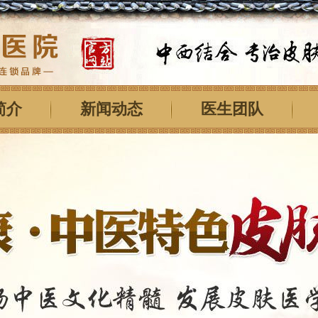
简介
新闻动态
医生团队