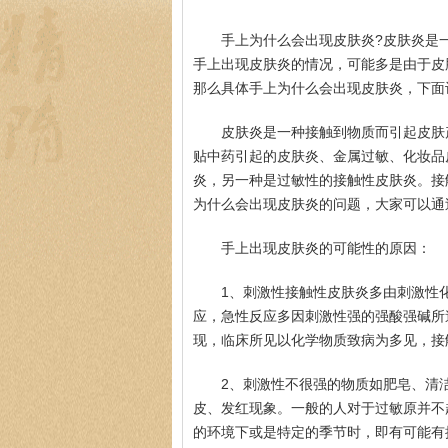
手上为什么会出现皮肤炎?皮肤炎是
手上出现皮肤炎的情况，可能多是由于皮
那么具体手上为什么会出现皮肤炎，下面
皮肤炎是一种接触到物质而引起皮肤
贴中药引起的皮肤炎、金属过敏、化妆品
炎，另一种是过敏性的接触性皮肤炎。接
为什么会出现皮肤炎的问题，大家可以通
手上出现皮肤炎的可能性的原因：
1、刺激性接触性皮肤炎多由刺激性
应，急性反应多因刺激性强的强酸强碱所
现，临床所见以化学物质致病为多见，接
2、刺激性不很强的物质如肥皂、清
皮、发红现象。一般的人对于过敏原并不
的环境下或是特定的季节时，即有可能有