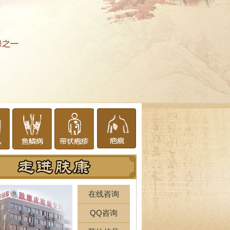
在线咨询
QQ咨询