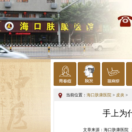
当前位置：
海口肤康医院
>
皮炎
>
手上为
文章来源：海口肤康医院