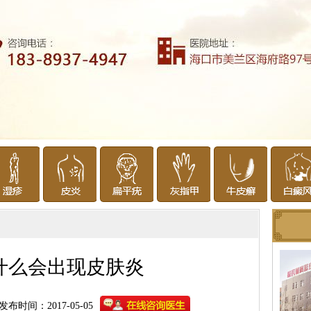
什么会出现皮肤炎
发布时间：2017-05-05