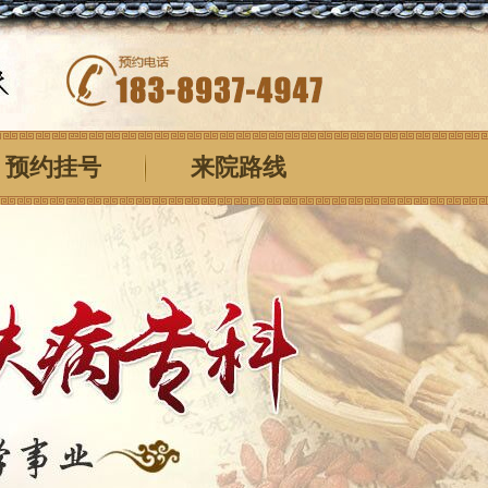
预约挂号
来院路线