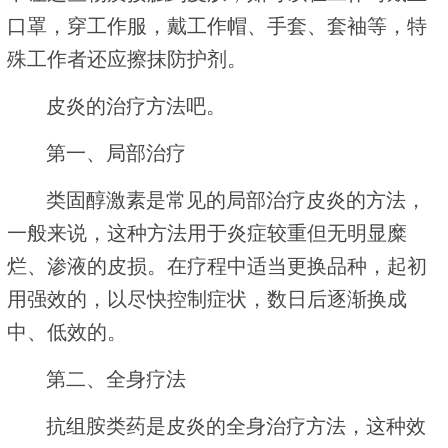
口罩，穿工作服，戴工作帽、手套、套袖等，特
殊工作者还应擦抹防护剂。
皮炎的治疗方法吧。
第一、局部治疗
类固醇激素是常见的局部治疗皮炎的方法，
一般来说，这种方法用于炎症较重但无明显糜
烂、渗液的皮损。在疗程中适当更换品种，起初
用强效的，以尽快控制症状，数日后逐渐换成
中、低效的。
第二、全身疗法
抗组胺类药是皮炎的全身治疗方法，这种效