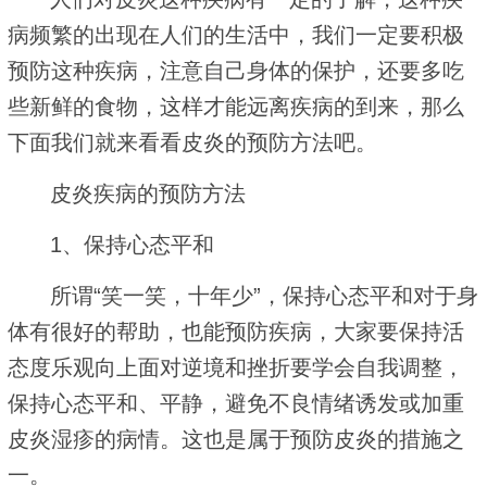
病频繁的出现在人们的生活中，我们一定要积极
预防这种疾病，注意自己身体的保护，还要多吃
些新鲜的食物，这样才能远离疾病的到来，那么
下面我们就来看看皮炎的预防方法吧。
皮炎疾病的预防方法
1、保持心态平和
所谓“笑一笑，十年少”，保持心态平和对于身
体有很好的帮助，也能预防疾病，大家要保持活
态度乐观向上面对逆境和挫折要学会自我调整，
保持心态平和、平静，避免不良情绪诱发或加重
皮炎湿疹的病情。这也是属于预防皮炎的措施之
一。