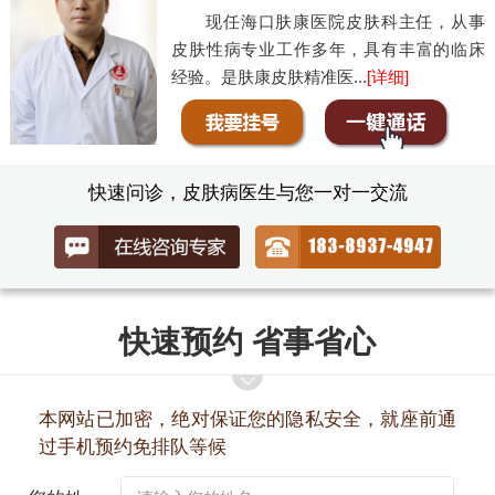
现任海口肤康医院皮肤科主任，从事
皮肤性病专业工作多年，具有丰富的临床
经验。是肤康皮肤精准医...
[详细]
快速问诊，皮肤病医生与您一对一交流
快速预约 省事省心
本网站已加密，绝对保证您的隐私安全，就座前通
过手机预约免排队等候