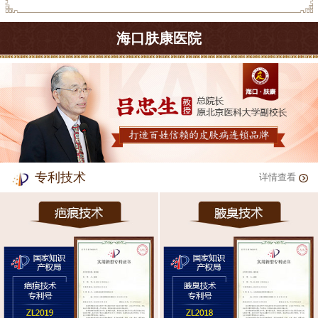
海口肤康医院
专利技术
详情查看