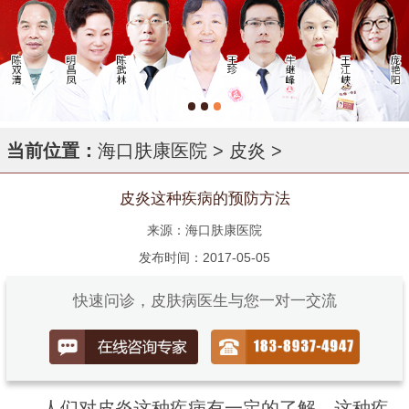
当前位置：
海口肤康医院
>
皮炎
>
皮炎这种疾病的预防方法
来源：海口肤康医院
发布时间：2017-05-05
快速问诊，皮肤病医生与您一对一交流
人们对皮炎这种疾病有一定的了解，这种疾