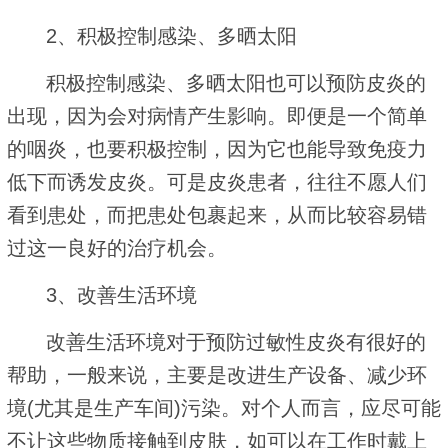
2、积极控制感染、多晒太阳
积极控制感染、多晒太阳也可以预防皮炎的
出现，因为会对病情产生影响。即便是一个简单
的咽炎，也要积极控制，因为它也能导致免疫力
低下而诱发皮炎。可是皮炎患者，往往不愿人们
看到患处，而把患处包裹起来，从而比较容易错
过这一良好的治疗机会。
3、改善生活环境
改善生活环境对于预防过敏性皮炎有很好的
帮助，一般来说，主要是改进生产设备、减少环
境(尤其是生产车间)污染。对个人而言，应尽可能
不让这些物质接触到皮肤，如可以在工作时戴上