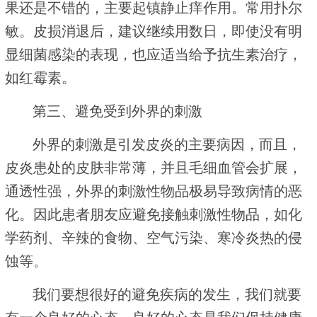
果还是不错的，主要起镇静止痒作用。常用扑尔
敏。皮损消退后，建议继续用数日，即使没有明
显细菌感染的表现，也应适当给予抗生素治疗，
如红霉素。
第三、避免受到外界的刺激
外界的刺激是引发皮炎的主要病因，而且，
皮炎患处的皮肤非常薄，并且毛细血管会扩展，
通透性强，外界的刺激性物品极易导致病情的恶
化。因此患者朋友应避免接触刺激性物品，如化
学药剂、辛辣的食物、空气污染、寒冷炎热的侵
蚀等。
我们要想很好的避免疾病的发生，我们就要