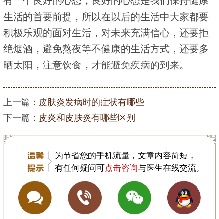
有一个良好的心态，良好的心态是我们保持健康
生活的首要前提，所以在以后的生活中大家都要
积极乐观的面对生活，对未来充满信心，还要拒
绝烟酒，避免熬夜等不健康的生活方式，还要多
晒太阳，注意饮食，才能避免疾病的到来。
上一篇：
皮肤炎发病时的症状有哪些
下一篇：
皮炎和皮肤炎有哪些区别
为节省您的手机流量，文章内容简短，
有任何疑问可
点击咨询
与医生在线交流。