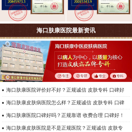
海口肤康医院最新资讯
海口肤康医院评价好不好？正规诚信 皮肤专科 口碑好
海口肤康皮肤病医院怎么样？正规诚信 皮肤专科 口碑
海口肤康医院口碑好吗？正规靠谱 收费合理 口碑好！
海口肤康皮肤医院是不是正规医院？正规诚信 皮肤专