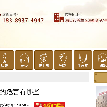
的危害有哪些
发布时间：2017-05-05