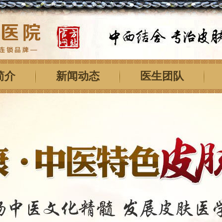
简介
新闻动态
医生团队