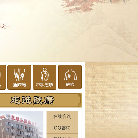
在线咨询
QQ咨询