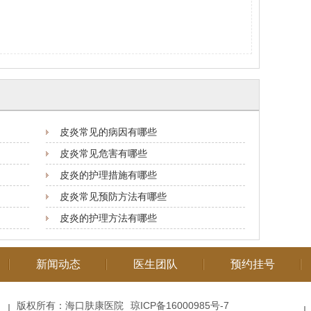
皮炎常见的病因有哪些
皮炎常见危害有哪些
皮炎的护理措施有哪些
皮炎常见预防方法有哪些
皮炎的护理方法有哪些
新闻动态
医生团队
预约挂号
版权所有：海口肤康医院
琼ICP备16000985号-7