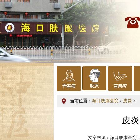
当前位置：
海口肤康医院
>
皮炎
>
皮炎
文章来源：海口肤康医院