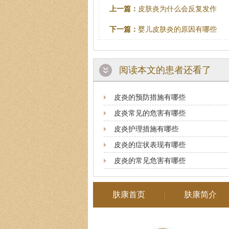
上一篇：
皮肤炎为什么会反复发作
下一篇：
婴儿皮肤炎的原因有哪些
阅读本文的患者还看了
皮炎的预防措施有哪些
皮炎常见的危害有哪些
皮炎护理措施有哪些
皮炎的症状表现有哪些
皮炎的常见危害有哪些
肤康首页
肤康简介