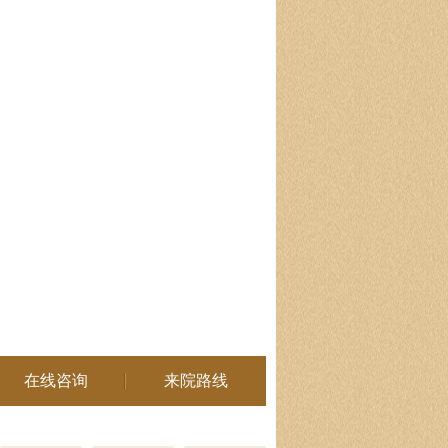
在线咨询
来院路线