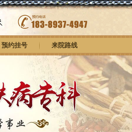
预约挂号
来院路线