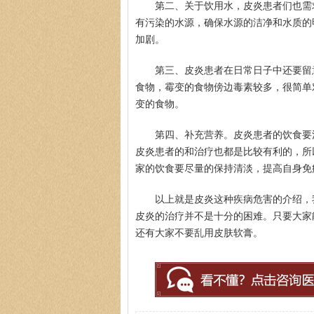
第二、关于饮用水，皮炎患者们也需
有污染的水源，确保水源的洁净和水质的
加剧。
第三、皮炎患者在日常日子中还要留
食物，霉变的食物傍边毒素较多，很简单
变的食物。
第四、补充营养。皮炎患者的饮食要
皮炎患者的和治疗也都是比较有利的，所
家的饮食要尽量的保持清淡，提高自身免
以上就是皮炎这种疾病危害的介绍，
皮炎的治疗并不是十分的困难。只要大家
还有大家不要乱用皮肤软膏。