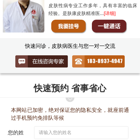
皮肤性病专业工作多年，具有丰富的临床
经验。是肤康皮肤精准医...
[详细]
快速问诊，皮肤病医生与您一对一交流
快速预约 省事省心
本网站已加密，绝对保证您的隐私安全，就座前通
过手机预约免排队等候
您的姓