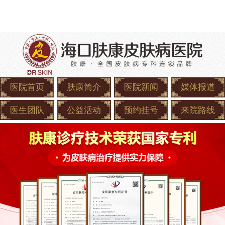
医院首页
肤康简介
医院新闻
媒体报道
医生团队
公益活动
预约挂号
来院路线