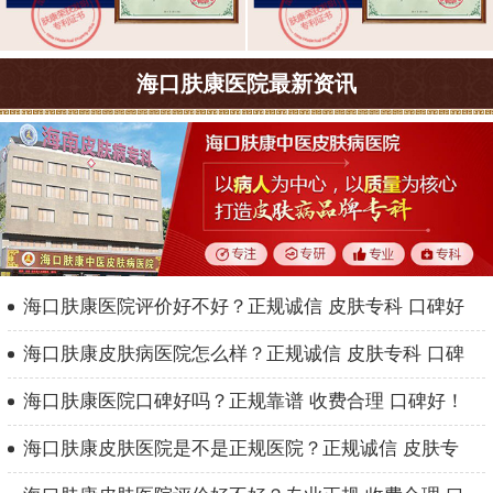
海口肤康医院最新资讯
海口肤康医院评价好不好？正规诚信 皮肤专科 口碑好
海口肤康皮肤病医院怎么样？正规诚信 皮肤专科 口碑
海口肤康医院口碑好吗？正规靠谱 收费合理 口碑好！
海口肤康皮肤医院是不是正规医院？正规诚信 皮肤专