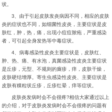
状。
3、由于引起皮肤发炎病因不同，相应的皮肤
炎的症状也不同，如细菌性皮炎，主要症状是皮
肤红，肿，热，痛，出现小痘痘脓疱，严重感染
者，可引起全身发热等中毒症状。
4、病毒感染性皮炎主要症状是，皮肤红、
肿、热、痛、有水泡，真菌感染性皮炎主要症状
是丘疹，元型、不规则的癍疹，痒，皮肤干燥，
皮肤硬结增厚。寄生虫感染性皮炎、主要症状是
皮肤有粿粒状丘疹，丘疹红晕，痒等症状。
皮肤炎发病时会不会很疼?相信大家通过以上
的介绍，对于皮肤炎发病时会不会很疼的问题有