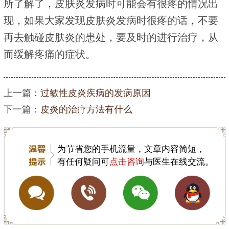
所了解了，皮肤炎发病时可能会有很疼的情况出
现，如果大家发现皮肤炎发病时很疼的话，不要
再去触碰皮肤炎的患处，要及时的进行治疗，从
而缓解疼痛的症状。
上一篇：
过敏性皮炎疾病的发病原因
下一篇：
皮炎的治疗方法有什么
为节省您的手机流量，文章内容简短，
有任何疑问可
点击咨询
与医生在线交流。