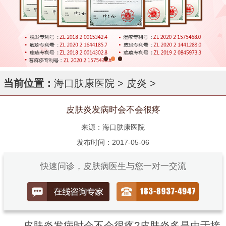
当前位置：
海口肤康医院
>
皮炎
>
皮肤炎发病时会不会很疼
来源：海口肤康医院
发布时间：2017-05-06
快速问诊，皮肤病医生与您一对一交流
皮肤炎发病时会不会很疼?皮肤炎多是由于接