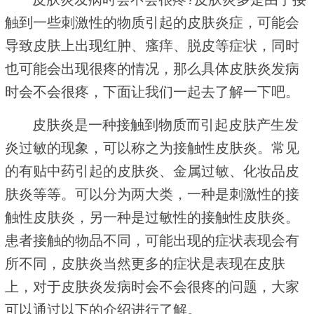
触到一些刺激性的物质引起的皮肤炎症，可能会
导致皮肤上出现红肿、瘙痒、脱皮等症状，同时
也可能会出现很疼的情况，那么具体皮肤炎发病
时会不会很疼，下面让我们一起去了解一下吧。
皮肤炎是一种接触到物质而引起皮肤产生发
炎过敏的现象，可以称之为接触性皮肤炎。常见
的有贴中药引起的皮肤炎、金属过敏、化妆品皮
肤炎等等。可以分为两大类，一种是刺激性的接
触性皮肤炎，另一种是过敏性的接触性皮肤炎。
患者接触的物品不同，可能出现的症状表现会有
所不同，皮肤炎当然更多的症状是表现在皮肤
上，对于皮肤炎发病时会不会很疼的问题，大家
可以通过以下的介绍进行了解。