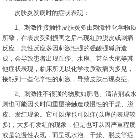
皮肤炎发病时的症状表现：
1、刺激性接触性皮肤炎多由刺激性化学物质
所致，在表皮受到损害之后出现红肿脱皮或刺痛
反应，急性反应多因刺激性强的强酸强碱所造
成，会导致患者出现丘疹、水疱、甚至大疱等其
他症状表现，临床所见以化学物质致病为多见，
接触到一些化学性的刺激，导致皮肤出现炎症。
2、刺激性不很强的物质如肥皂、清洁剂或水
则也可能因长时间重覆接触造成慢性的干燥、脱
皮、发红现象。它可以痒也可以痛(以痒的表现较
多)，大多有发红的现象，但是也可以因严重程度
或是急慢性表现，而呈现水泡、干燥、脱皮等症