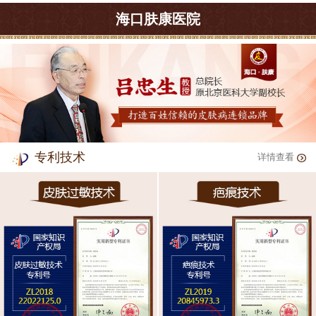
海口肤康医院
专利技术
详情查看