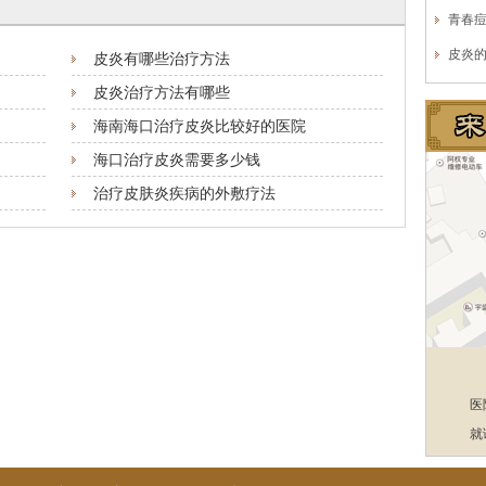
青春
皮炎
皮炎有哪些治疗方法
皮炎治疗方法有哪些
海南海口治疗皮炎比较好的医院
海口治疗皮炎需要多少钱
治疗皮肤炎疾病的外敷疗法
医
就