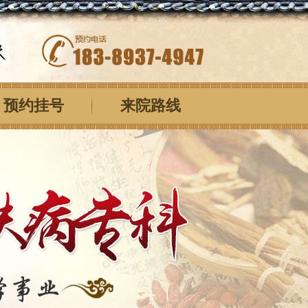
预约挂号
来院路线