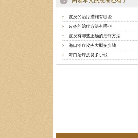
阅读本文的患者还看了
皮炎的治疗措施有哪些
皮炎的治疗方法有哪些
皮炎有哪些正确的治疗方法
海口治疗皮炎大概多少钱
海口治疗皮炎多少钱