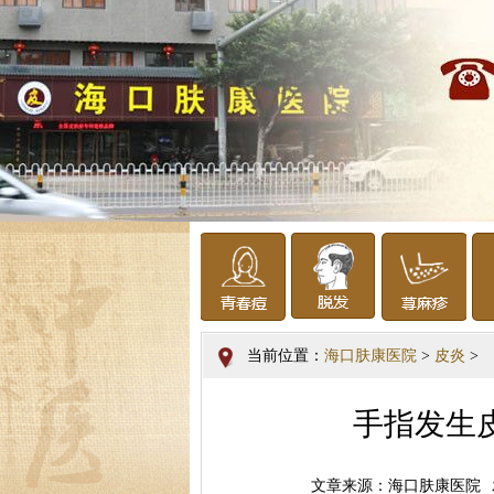
当前位置：
海口肤康医院
>
皮炎
>
手指发生
文章来源：海口肤康医院