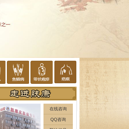
在线咨询
QQ咨询