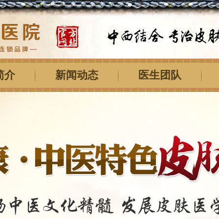
简介
新闻动态
医生团队