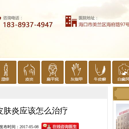
皮肤炎应该怎么治疗
发布时间：2017-05-08