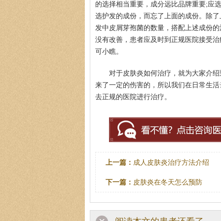
的选择相当重要，成分远比品牌重要;应
选护发的成份，而忘了上面的成份。除了上述
发中皮屑芽孢菌的数量，搭配上述成份的
没有改善，患者应及时到正规医院接受治
可小瞧。
对于皮肤炎如何治疗，就为大家介绍
来了一定的伤害的，所以我们在日常生活
去正规的医院进行治疗。
上一篇：
成人皮肤炎治疗方法介绍
下一篇：
皮肤炎在冬天怎么预防