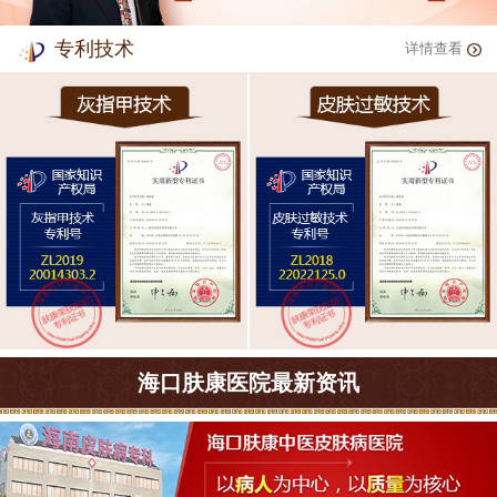
专利技术
详情查看
海口肤康医院最新资讯