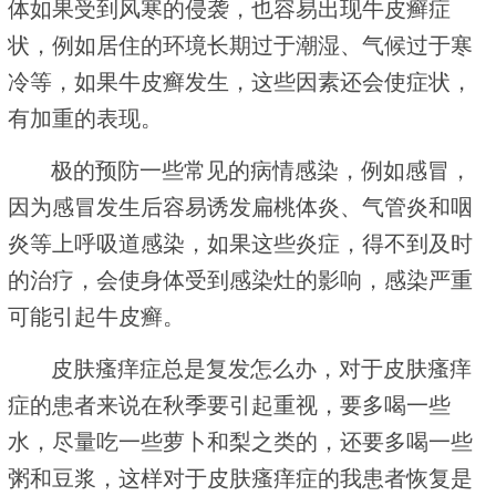
体如果受到风寒的侵袭，也容易出现牛皮癣症
状，例如居住的环境长期过于潮湿、气候过于寒
冷等，如果牛皮癣发生，这些因素还会使症状，
有加重的表现。
极的预防一些常见的病情感染，例如感冒，
因为感冒发生后容易诱发扁桃体炎、气管炎和咽
炎等上呼吸道感染，如果这些炎症，得不到及时
的治疗，会使身体受到感染灶的影响，感染严重
可能引起牛皮癣。
皮肤瘙痒症总是复发怎么办，对于皮肤瘙痒
症的患者来说在秋季要引起重视，要多喝一些
水，尽量吃一些萝卜和梨之类的，还要多喝一些
粥和豆浆，这样对于皮肤瘙痒症的我患者恢复是