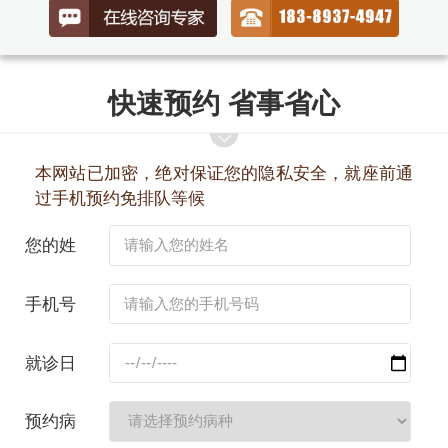
快速预约 省事省心
本网站已加密，绝对保证您的隐私安全，就座前通
过手机预约免排队等候
您的姓
名：
手机号
码：
就诊日
期：
预约病