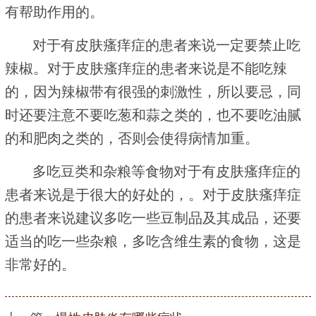
有帮助作用的。
对于有皮肤瘙痒症的患者来说一定要禁止吃
辣椒。对于皮肤瘙痒症的患者来说是不能吃辣
的，因为辣椒带有很强的刺激性，所以要忌，同
时还要注意不要吃葱和蒜之类的，也不要吃油腻
的和肥肉之类的，否则会使得病情加重。
多吃豆类和杂粮等食物对于有皮肤瘙痒症的
患者来说是于很大的好处的，。对于皮肤瘙痒症
的患者来说建议多吃一些豆制品及其成品，还要
适当的吃一些杂粮，多吃含维生素的食物，这是
非常好的。