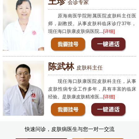
王珍
会诊专家
原海南医学院附属医院皮肤科主任医
师，副教授。从事皮肤科临床诊疗37年，
现任海口肤康皮肤病医院...
[详细]
陈武林
皮肤科主任
现任海口肤康医院皮肤科主任，从事
皮肤性病专业工作多年，具有丰富的临床
经验。是肤康皮肤精准医...
[详细]
快速问诊，皮肤病医生与您一对一交流