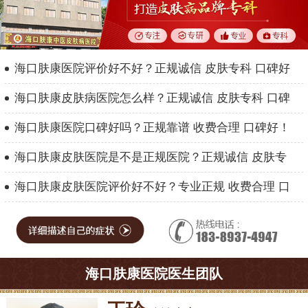
海口肤康医院评价好不好？正规诚信 皮肤专科 口碑好
海口肤康皮肤病医院怎么样？正规诚信 皮肤专科 口碑
海口肤康医院口碑好吗？正规靠谱 收费合理 口碑好！
海口肤康皮肤医院是不是正规医院？正规诚信 皮肤专
海口肤康皮肤医院评价好不好？专业正规 收费合理 口
海口肤康医院医生团队