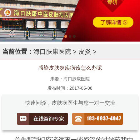
当前位置：
海口肤康医院
>
皮炎
>
感染皮肤炎疾病该怎么办呢
来源：海口肤康医院
发布时间：2017-05-08
快速问诊，皮肤病医生与您一对一交流
首先那我们应该远离一些资深的过敏药我由