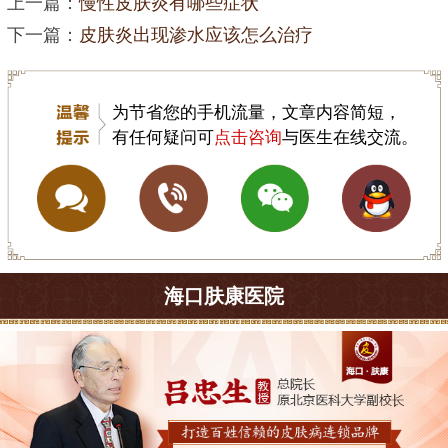
上一篇：
慢性皮肤炎有哪些症状
下一篇：
皮肤炎出现渗水应该怎么治疗
为节省您的手机流量，文章内容简短，
有任何疑问可
点击咨询
与医生在线交流。
海口肤康医院