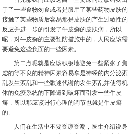
于了一些食物勿食或者是服用了某些药物皮肤的
接触了某些物质后容易那是皮肤的产生过敏性的
反应并进一步的引发了牛皮癣的皮肤病，所以
呢，对牛皮癣的主要预防措施中的，人民应该需
要避免这些负面的一些因素。
第二点呢就是应该积极地避免一些紧张了焦
虑的等不良的精神因素容易拿是神经的内分泌紊
乱发生紊乱和一些歌迷代谢的发生紊乱并使得机
体的免疫系统的下降遭到破坏而引发一些牛皮
癣，所以那应该进行心理的调节也就是牛皮癣
的。
人们在生活中不要受凉受潮，医生介绍说身