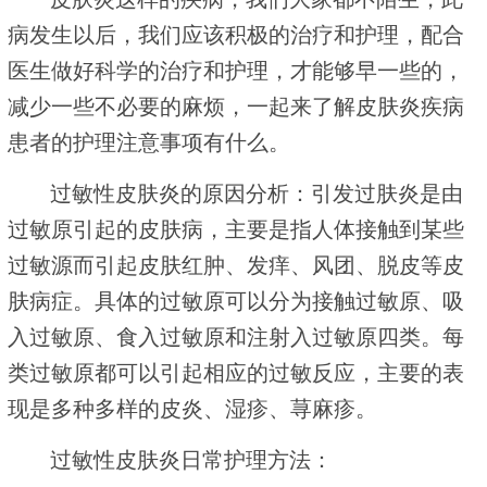
病发生以后，我们应该积极的治疗和护理，配合
医生做好科学的治疗和护理，才能够早一些的，
减少一些不必要的麻烦，一起来了解皮肤炎疾病
患者的护理注意事项有什么。
过敏性皮肤炎的原因分析：引发过肤炎是由
过敏原引起的皮肤病，主要是指人体接触到某些
过敏源而引起皮肤红肿、发痒、风团、脱皮等皮
肤病症。具体的过敏原可以分为接触过敏原、吸
入过敏原、食入过敏原和注射入过敏原四类。每
类过敏原都可以引起相应的过敏反应，主要的表
现是多种多样的皮炎、湿疹、荨麻疹。
过敏性皮肤炎日常护理方法：