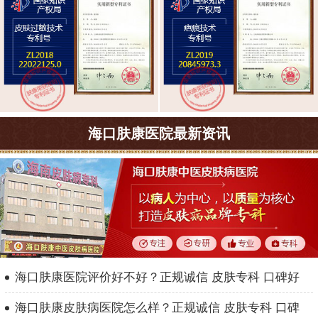
海口肤康医院最新资讯
海口肤康医院评价好不好？正规诚信 皮肤专科 口碑好
海口肤康皮肤病医院怎么样？正规诚信 皮肤专科 口碑