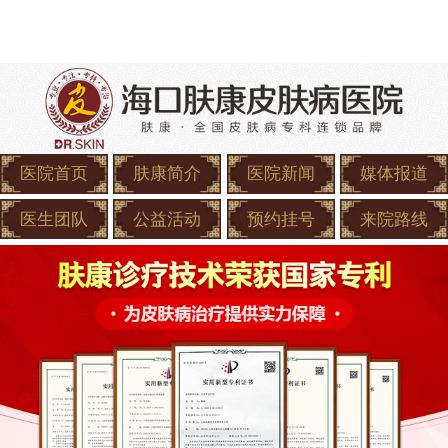
医院首页
肤康简介
医院新闻
媒体报道
医生团队
公益活动
预约挂号
来院路线