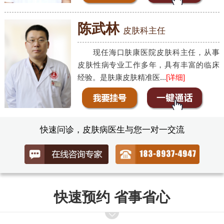
陈武林
皮肤科主任
现任海口肤康医院皮肤科主任，从事
皮肤性病专业工作多年，具有丰富的临床
经验。是肤康皮肤精准医...
[详细]
快速问诊，皮肤病医生与您一对一交流
快速预约 省事省心