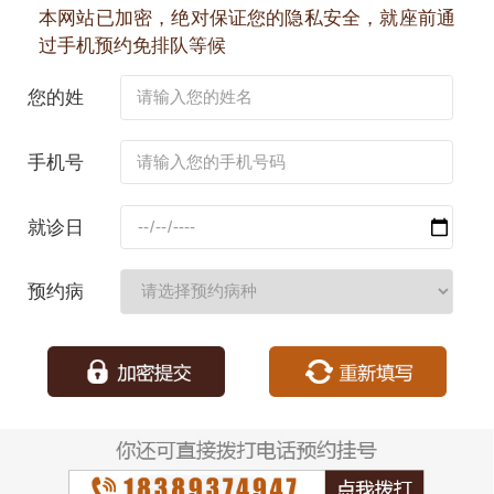
本网站已加密，绝对保证您的隐私安全，就座前通
过手机预约免排队等候
您的姓
名：
手机号
码：
就诊日
期：
预约病
种：