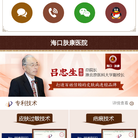
海口肤康医院
专利技术
详情查看