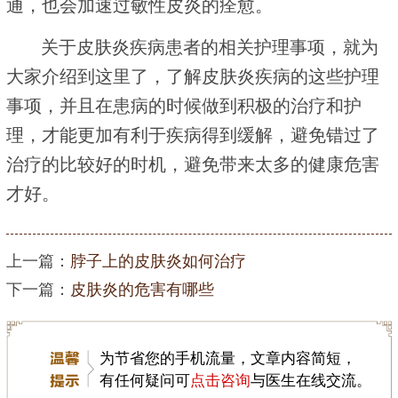
通，也会加速过敏性皮炎的痊愈。
关于皮肤炎疾病患者的相关护理事项，就为
大家介绍到这里了，了解皮肤炎疾病的这些护理
事项，并且在患病的时候做到积极的治疗和护
理，才能更加有利于疾病得到缓解，避免错过了
治疗的比较好的时机，避免带来太多的健康危害
才好。
上一篇：
脖子上的皮肤炎如何治疗
下一篇：
皮肤炎的危害有哪些
为节省您的手机流量，文章内容简短，
有任何疑问可
点击咨询
与医生在线交流。