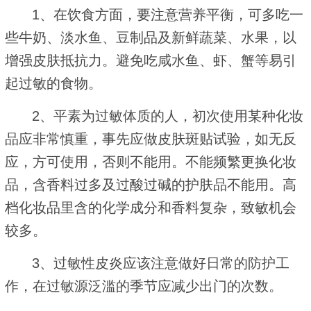
1、在饮食方面，要注意营养平衡，可多吃一
些牛奶、淡水鱼、豆制品及新鲜蔬菜、水果，以
增强皮肤抵抗力。避免吃咸水鱼、虾、蟹等易引
起过敏的食物。
2、平素为过敏体质的人，初次使用某种化妆
品应非常慎重，事先应做皮肤斑贴试验，如无反
应，方可使用，否则不能用。不能频繁更换化妆
品，含香料过多及过酸过碱的护肤品不能用。高
档化妆品里含的化学成分和香料复杂，致敏机会
较多。
3、过敏性皮炎应该注意做好日常的防护工
作，在过敏源泛滥的季节应减少出门的次数。