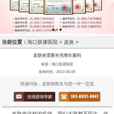
当前位置：
海口肤康医院
>
皮炎
>
皮肤炎需要补充维生素吗
来源：海口肤康医院
发布时间：2017-05-09
快速问诊，皮肤病医生与您一对一交流
皮肤炎这样的疾病，我们大家都不陌生，此