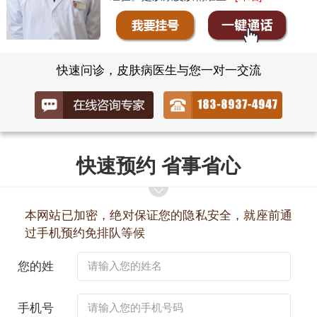
快速问诊，皮肤病医生与您一对一交流
快速预约 省事省心
本网站已加密，绝对保证您的隐私安全，就座前通
过手机预约免排队等候
您的姓
名：
手机号