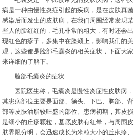
病是一种由慢性炎症引起的疾病，是在皮肤真菌
感染后而发生的皮肤病，在我们周围经常发现某
些人的脸红红的，毛孔非常的粗大，有时还会出
现红色的疹子，多集中在脸颊上，影响我们的美
观，这些都是脸部毛囊炎的相关症状，下面大家
来详细的了解下。
脸部毛囊炎的症状
医院医生称，毛囊炎是慢性炎症性皮肤病，
其患病部位主要是面部、额头、下巴、胸部、背
部等皮肤油脂较旺盛的部位。患病初期，其皮损
是细小的丘疹颗粒，基底皮肤有红晕，与周围皮
肤界限分明，会迅速成长为米粒大小的丘疱疹、