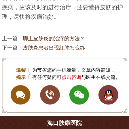
疾病，应该及时的进行治疗，还要懂得皮肤的护
理，尽快将疾病治好。
上一篇：
脚上皮肤炎的治疗的方法？
下一篇：
皮肤炎患者出现红肿怎么办
为节省您的手机流量，文章内容简短，
有任何疑问可
点击咨询
与医生在线交流。
海口肤康医院