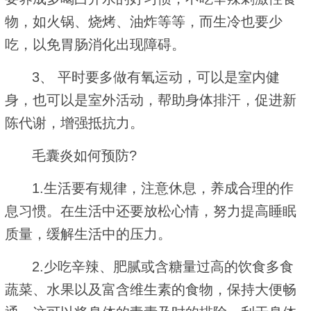
物，如火锅、烧烤、油炸等等，而生冷也要少
吃，以免胃肠消化出现障碍。
3、 平时要多做有氧运动，可以是室内健
身，也可以是室外活动，帮助身体排汗，促进新
陈代谢，增强抵抗力。
毛囊炎如何预防?
1.生活要有规律，注意休息，养成合理的作
息习惯。在生活中还要放松心情，努力提高睡眠
质量，缓解生活中的压力。
2.少吃辛辣、肥腻或含糖量过高的饮食多食
蔬菜、水果以及富含维生素的食物，保持大便畅