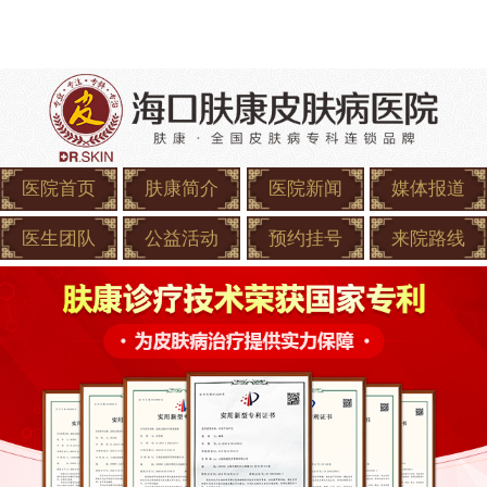
医院首页
肤康简介
医院新闻
媒体报道
医生团队
公益活动
预约挂号
来院路线