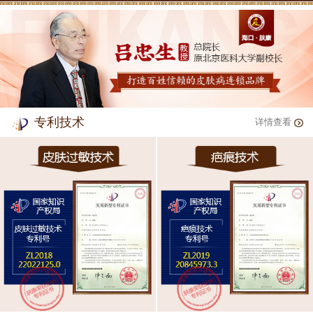
专利技术
详情查看