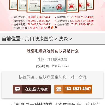
当前位置：
海口肤康医院
>
皮炎
>
脸部毛囊炎这种皮肤炎是什么
来源：海口肤康医院
发布时间：2017-06-20
快速问诊，皮肤病医生与您一对一交流
毛囊炎是一种比较常见的皮肤疾病，这种疾