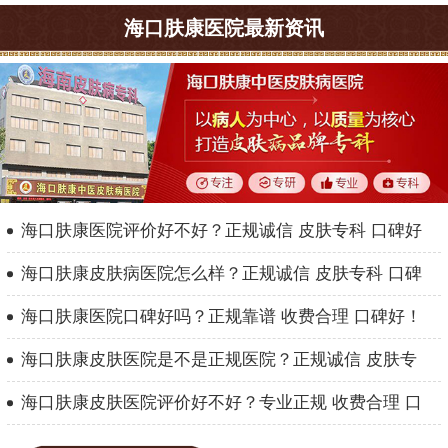
海口肤康医院最新资讯
海口肤康医院评价好不好？正规诚信 皮肤专科 口碑好
海口肤康皮肤病医院怎么样？正规诚信 皮肤专科 口碑
海口肤康医院口碑好吗？正规靠谱 收费合理 口碑好！
海口肤康皮肤医院是不是正规医院？正规诚信 皮肤专
海口肤康皮肤医院评价好不好？专业正规 收费合理 口