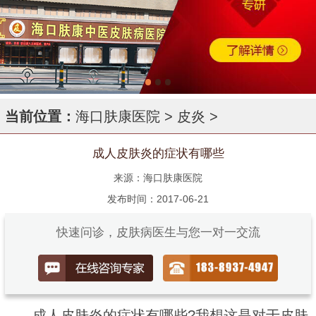
当前位置：
海口肤康医院
>
皮炎
>
成人皮肤炎的症状有哪些
来源：海口肤康医院
发布时间：2017-06-21
快速问诊，皮肤病医生与您一对一交流
成人皮肤炎的症状有哪些?我想这是对于皮肤