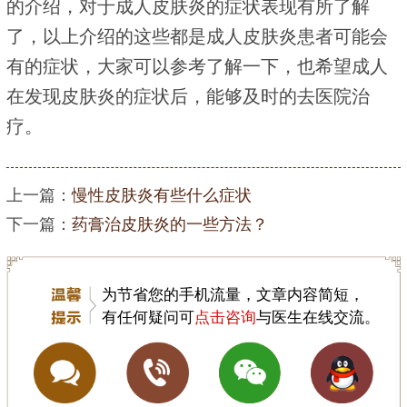
的介绍，对于成人皮肤炎的症状表现有所了解
了，以上介绍的这些都是成人皮肤炎患者可能会
有的症状，大家可以参考了解一下，也希望成人
在发现皮肤炎的症状后，能够及时的去医院治
疗。
上一篇：
慢性皮肤炎有些什么症状
下一篇：
药膏治皮肤炎的一些方法？
为节省您的手机流量，文章内容简短，
有任何疑问可
点击咨询
与医生在线交流。