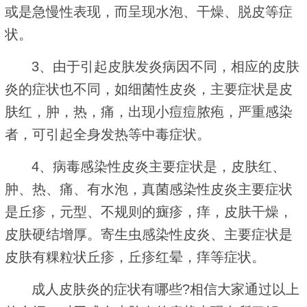
或是急慢性表现，而呈现水泡、干燥、脱皮等症
状。
3、由于引起皮肤发炎病因不同，相应的皮肤
炎的症状也不同，如细菌性皮炎，主要症状是皮
肤红，肿，热，痛，出现小痘痘脓疱，严重感染
者，可引起全身发热等中毒症状。
4、病毒感染性皮炎主要症状是，皮肤红、
肿、热、痛、有水泡，真菌感染性皮炎主要症状
是丘疹，元型、不规则的癍疹，痒，皮肤干燥，
皮肤硬结增厚。寄生虫感染性皮炎、主要症状是
皮肤有粿粒状丘疹，丘疹红晕，痒等症状。
成人皮肤炎的症状有哪些?相信大家通过以上