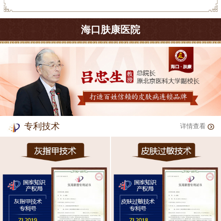
海口肤康医院
专利技术
详情查看