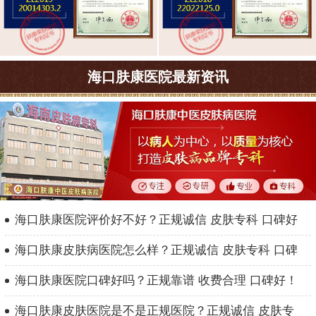
海口肤康医院最新资讯
海口肤康医院评价好不好？正规诚信 皮肤专科 口碑好
海口肤康皮肤病医院怎么样？正规诚信 皮肤专科 口碑
海口肤康医院口碑好吗？正规靠谱 收费合理 口碑好！
海口肤康皮肤医院是不是正规医院？正规诚信 皮肤专