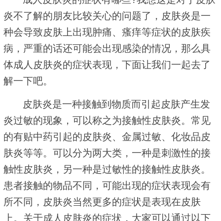
炎不了解的朋友比较关心的问题了，皮肤炎是一
种会导致皮肤上出现肿痛、瘙痒等症状的皮肤疾
病，严重的话还可能会出现感染的情况，那么具
体成人皮肤炎的症状表现，下面让我们一起去了
解一下吧。
皮肤炎是一种接触到物质而引起皮肤产生发
炎过敏的现象，可以称之为接触性皮肤炎。常见
的有贴中药引起的皮肤炎、金属过敏、化妆品皮
肤炎等等。可以分为两大类，一种是刺激性的接
触性皮肤炎，另一种是过敏性的接触性皮肤炎。
患者接触的物品不同，可能出现的症状表现会有
所不同，皮肤炎当然更多的症状是表现在皮肤
上。关于成人皮肤炎的症状，大家可以通过以下