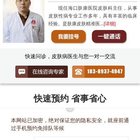
现任海口肤康医院皮肤科主任，从事
皮肤性病专业工作多年，具有丰富的临床
经验。是肤康皮肤精准医...
[详细]
快速问诊，皮肤病医生与您一对一交流
快速预约 省事省心
本网站已加密，绝对保证您的隐私安全，就座前通
过手机预约免排队等候