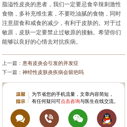
脂溢性皮炎的患者，我们一定要忌食辛辣刺激性
食物，多补充维生素，不要吃油腻的食物，同时
注意甜食和咸食的减少，有利于皮肤的。对于过
敏原，皮肤一定要禁止过敏原的接触。希望你们
能够以良好的心情去对抗疾病。
上一篇：
患有皮炎会引发的并发症
下一篇：
神经性皮肤炎疾病会留疤吗
为节省您的手机流量，文章内容简短，
有任何疑问可
点击咨询
与医生在线交流。