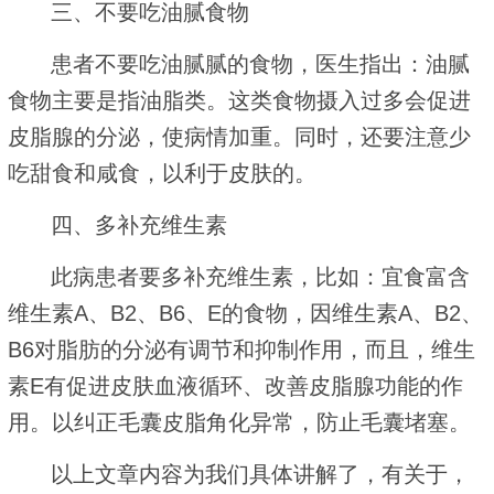
三、不要吃油腻食物
患者不要吃油腻腻的食物，医生指出：油腻
食物主要是指油脂类。这类食物摄入过多会促进
皮脂腺的分泌，使病情加重。同时，还要注意少
吃甜食和咸食，以利于皮肤的。
四、多补充维生素
此病患者要多补充维生素，比如：宜食富含
维生素A、B2、B6、E的食物，因维生素A、B2、
B6对脂肪的分泌有调节和抑制作用，而且，维生
素E有促进皮肤血液循环、改善皮脂腺功能的作
用。以纠正毛囊皮脂角化异常，防止毛囊堵塞。
以上文章内容为我们具体讲解了，有关于，