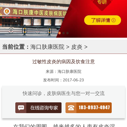
当前位置：
海口肤康医院
>
皮炎
>
过敏性皮炎的病因及饮食注意
来源：海口肤康医院
发布时间：2017-06-23
快速问诊，皮肤病医生与您一对一交流
在我们的周围，越来越多的人患有皮炎湿