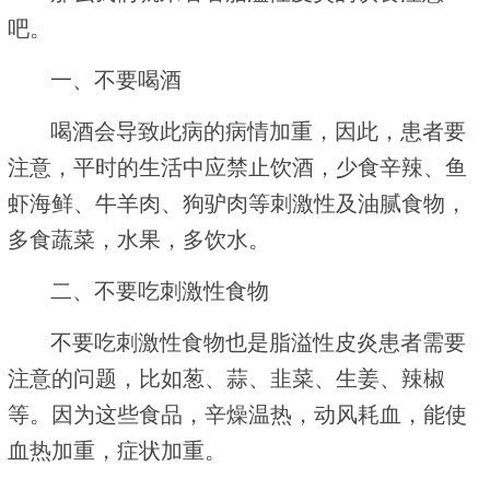
吧。
一、不要喝酒
喝酒会导致此病的病情加重，因此，患者要
注意，平时的生活中应禁止饮酒，少食辛辣、鱼
虾海鲜、牛羊肉、狗驴肉等刺激性及油腻食物，
多食蔬菜，水果，多饮水。
二、不要吃刺激性食物
不要吃刺激性食物也是脂溢性皮炎患者需要
注意的问题，比如葱、蒜、韭菜、生姜、辣椒
等。因为这些食品，辛燥温热，动风耗血，能使
血热加重，症状加重。