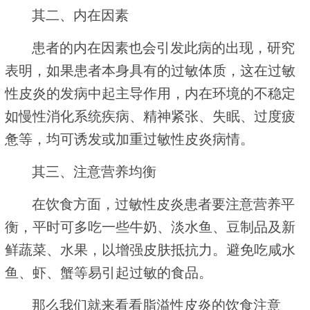
其二、内在因素
患者的内在因素也会引发此病的出现，研究
表明，如果患者本身具有的过敏体质，这在过敏
性皮炎的发病中起主导作用，内在环境的不稳定
如慢性消化系统疾病、精神紧张、失眠、过度疲
惫等，均可诱发或加重过敏性皮炎病情。
其三、注意营养均衡
在饮食方面，过敏性皮炎患者要注意营养平
衡，平时可多吃一些牛奶、淡水鱼、豆制品及新
鲜蔬菜、水果，以增强皮肤抵抗力。避免吃咸水
鱼、虾、蟹等易引起过敏的食品。
那么我们就来看看脂溢性皮炎的饮食注意