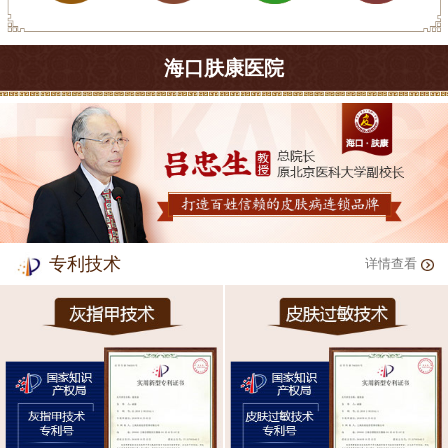
海口肤康医院
专利技术
详情查看