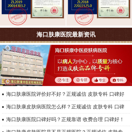
海口肤康医院最新资讯
海口肤康医院评价好不好？正规诚信 皮肤专科 口碑好
海口肤康皮肤病医院怎么样？正规诚信 皮肤专科 口碑
海口肤康医院口碑好吗？正规靠谱 收费合理 口碑好！