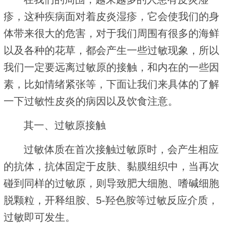
疹，这种疾病面对着皮炎湿疹，它会使我们的身
体带来很大的危害，对于我们周围有很多的海鲜
以及各种的花草，都会产生一些过敏现象，所以
我们一定要远离过敏原的接触，和内在的一些因
素，比如情绪紧张等，下面让我们来具体的了解
一下过敏性皮炎的病因以及饮食注意。
其一、过敏原接触
过敏体质在首次接触过敏原时，会产生相应
的抗体，抗体固定于皮肤、黏膜组织中，当再次
碰到同样的过敏原，则导致肥大细胞、嗜碱细胞
脱颗粒，开释组胺、5-羟色胺等过敏反应介质，
过敏即可发生。