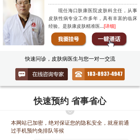
现任海口肤康医院皮肤科主任，从事
皮肤性病专业工作多年，具有丰富的临床
经验。是肤康皮肤精准医...
[详细]
快速问诊，皮肤病医生与您一对一交流
快速预约 省事省心
本网站已加密，绝对保证您的隐私安全，就座前通
过手机预约免排队等候