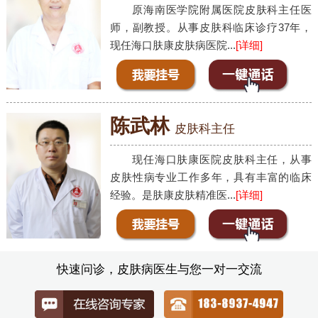
原海南医学院附属医院皮肤科主任医
师，副教授。从事皮肤科临床诊疗37年，
现任海口肤康皮肤病医院...
[详细]
陈武林
皮肤科主任
现任海口肤康医院皮肤科主任，从事
皮肤性病专业工作多年，具有丰富的临床
经验。是肤康皮肤精准医...
[详细]
快速问诊，皮肤病医生与您一对一交流