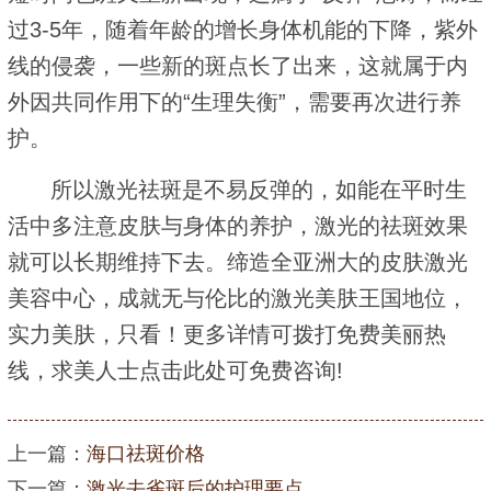
过3-5年，随着年龄的增长身体机能的下降，紫外
线的侵袭，一些新的斑点长了出来，这就属于内
外因共同作用下的“生理失衡”，需要再次进行养
护。
所以激光祛斑是不易反弹的，如能在平时生
活中多注意皮肤与身体的养护，激光的祛斑效果
就可以长期维持下去。缔造全亚洲大的皮肤激光
美容中心，成就无与伦比的激光美肤王国地位，
实力美肤，只看！更多详情可拨打免费美丽热
线，求美人士点击此处可免费咨询!
上一篇：
海口祛斑价格
下一篇：
激光去雀斑后的护理要点