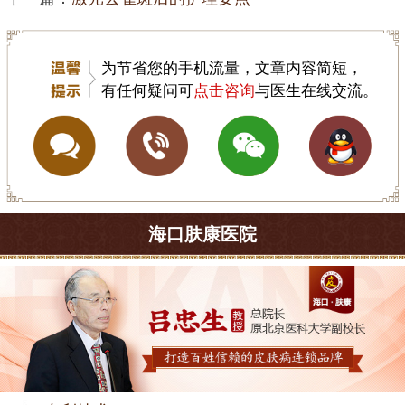
为节省您的手机流量，文章内容简短，
有任何疑问可
点击咨询
与医生在线交流。
海口肤康医院