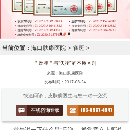
当前位置：
海口肤康医院
>
雀斑
>
＂反弹＂与“失衡”的本质区别
来源：海口肤康医院
发布时间：2017-03-24
快速问诊，皮肤病医生与您一对一交流
首先说一下什么是“反弹”，通常意义上所说