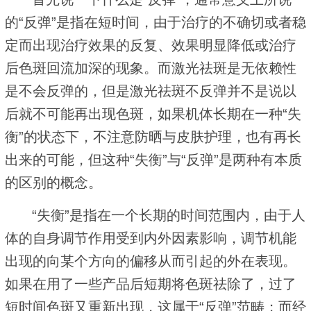
的“反弹”是指在短时间，由于治疗的不确切或者稳
定而出现治疗效果的反复、效果明显降低或治疗
后色斑回流加深的现象。而激光祛斑是无依赖性
是不会反弹的，但是激光祛斑不反弹并不是说以
后就不可能再出现色斑，如果机体长期在一种“失
衡”的状态下，不注意防晒与皮肤护理，也有再长
出来的可能，但这种“失衡”与“反弹”是两种有本质
的区别的概念。
“失衡”是指在一个长期的时间范围内，由于人
体的自身调节作用受到内外因素影响，调节机能
出现的向某个方向的偏移从而引起的外在表现。
如果在用了一些产品后短期将色斑祛除了，过了
短时间色斑又重新出现，这属于“反弹”范畴；而经