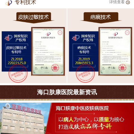
专利技术
详情查看
海口肤康医院最新资讯