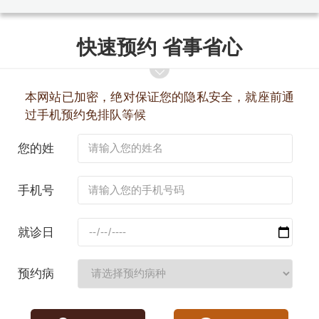
快速预约 省事省心
本网站已加密，绝对保证您的隐私安全，就座前通
过手机预约免排队等候
您的姓
名：
手机号
码：
就诊日
期：
预约病
种：