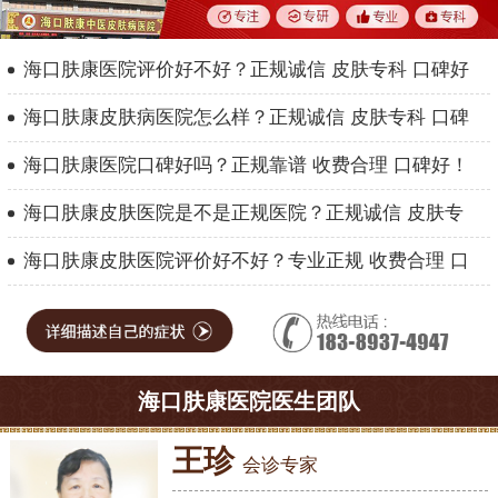
海口肤康医院评价好不好？正规诚信 皮肤专科 口碑好
海口肤康皮肤病医院怎么样？正规诚信 皮肤专科 口碑
海口肤康医院口碑好吗？正规靠谱 收费合理 口碑好！
海口肤康皮肤医院是不是正规医院？正规诚信 皮肤专
海口肤康皮肤医院评价好不好？专业正规 收费合理 口
海口肤康医院医生团队
王珍
会诊专家