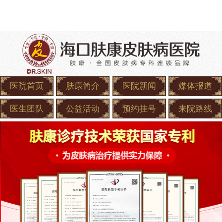
医院首页
肤康简介
医院新闻
媒体报道
医生团队
公益活动
预约挂号
来院路线