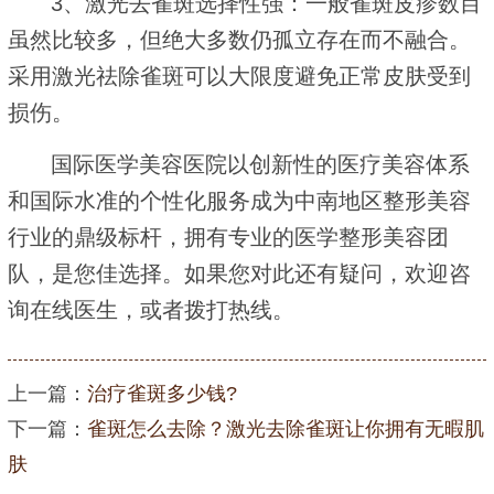
3、激光去雀斑选择性强：一般雀斑皮疹数目
虽然比较多，但绝大多数仍孤立存在而不融合。
采用激光祛除雀斑可以大限度避免正常皮肤受到
损伤。
国际医学美容医院以创新性的医疗美容体系
和国际水准的个性化服务成为中南地区整形美容
行业的鼎级标杆，拥有专业的医学整形美容团
队，是您佳选择。如果您对此还有疑问，欢迎咨
询在线医生，或者拨打热线。
上一篇：
治疗雀斑多少钱?
下一篇：
雀斑怎么去除？激光去除雀斑让你拥有无暇肌
肤