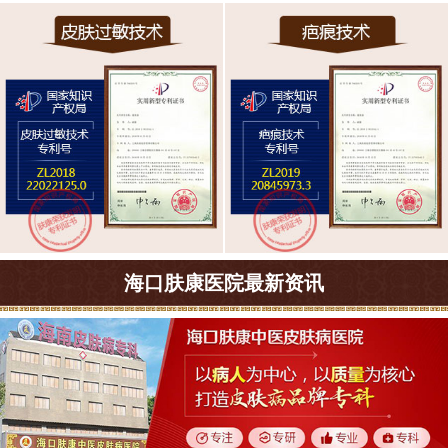
海口肤康医院最新资讯