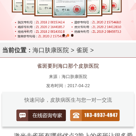
当前位置：
海口肤康医院
>
雀斑
>
雀斑要到海口那个皮肤医院
来源：海口肤康医院
发布时间：2017-04-22
快速问诊，皮肤病医生与您一对一交流
激光去雀斑有哪些优点?脸上的雀斑让很多爱