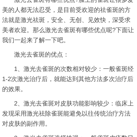
美的人都无法忍受，是目前受欢迎的祛雀斑的方
法就是激光祛斑，安全、无创、见效快，深受求
美者欢迎。那么激光去雀斑有哪些优点呢?下面让
我们一起来了解一下吧。
激光去雀斑的优点：
1、激光去雀斑的次数相对较少：一般雀斑经
1-2次激光治疗后，就能达到其他方法多次治疗后
的效果。
2、激光去雀斑对皮肤功能影响较少：临床上
发现采用激光祛除雀斑能避免以往传统治疗方法
对皮肤的副作用。