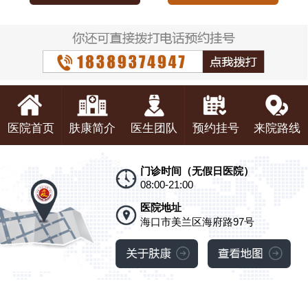
医院首页
肤康简介
医生团队
预约挂号
来院路线
门诊时间（无假日医院）
08:00-21:00
医院地址
海口市美兰区海府路97号