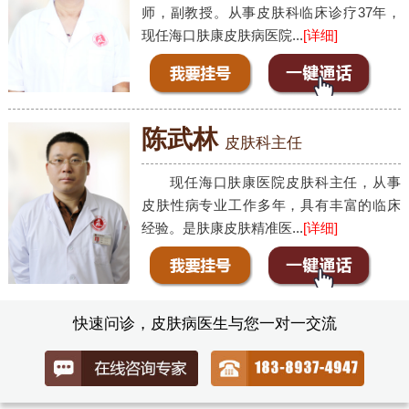
师，副教授。从事皮肤科临床诊疗37年，
现任海口肤康皮肤病医院...
[详细]
陈武林
皮肤科主任
现任海口肤康医院皮肤科主任，从事
皮肤性病专业工作多年，具有丰富的临床
经验。是肤康皮肤精准医...
[详细]
快速问诊，皮肤病医生与您一对一交流