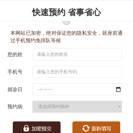
快速预约 省事省心
本网站已加密，绝对保证您的隐私安全，就座前通
过手机预约免排队等候
您的姓
名：
手机号
码：
就诊日
期：
预约病
种：