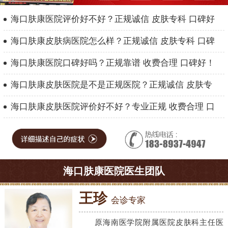
海口肤康医院评价好不好？正规诚信 皮肤专科 口碑好
海口肤康皮肤病医院怎么样？正规诚信 皮肤专科 口碑
海口肤康医院口碑好吗？正规靠谱 收费合理 口碑好！
海口肤康皮肤医院是不是正规医院？正规诚信 皮肤专
海口肤康皮肤医院评价好不好？专业正规 收费合理 口
海口肤康医院医生团队
王珍
会诊专家
原海南医学院附属医院皮肤科主任医