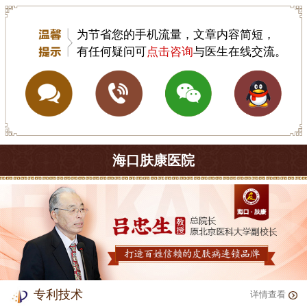
为节省您的手机流量，文章内容简短，
有任何疑问可
点击咨询
与医生在线交流。
海口肤康医院
专利技术
详情查看