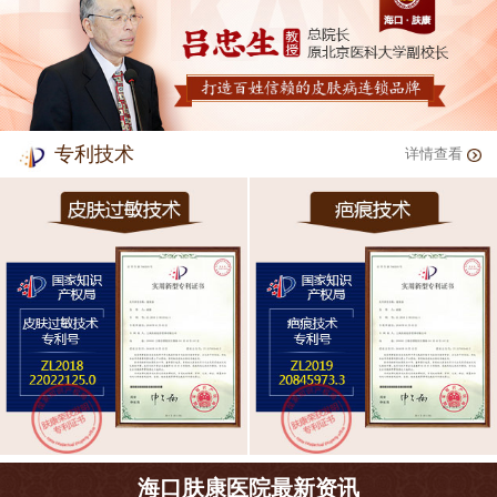
专利技术
详情查看
海口肤康医院最新资讯