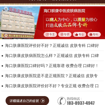
海口肤康医院评价好不好？正规诚信 皮肤专科 口碑好
海口肤康皮肤病医院怎么样？正规诚信 皮肤专科 口碑
海口肤康医院口碑好吗？正规靠谱 收费合理 口碑好！
海口肤康皮肤医院是不是正规医院？正规诚信 皮肤专
海口肤康皮肤医院评价好不好？专业正规 收费合理 口