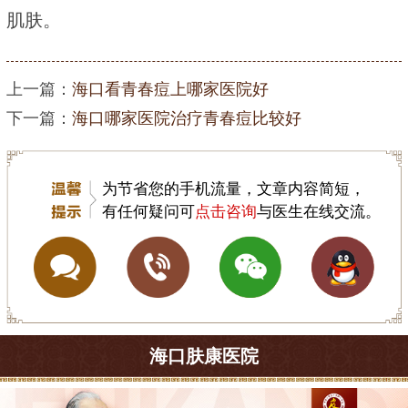
肌肤。
上一篇：
海口看青春痘上哪家医院好
下一篇：
海口哪家医院治疗青春痘比较好
为节省您的手机流量，文章内容简短，
有任何疑问可
点击咨询
与医生在线交流。
海口肤康医院