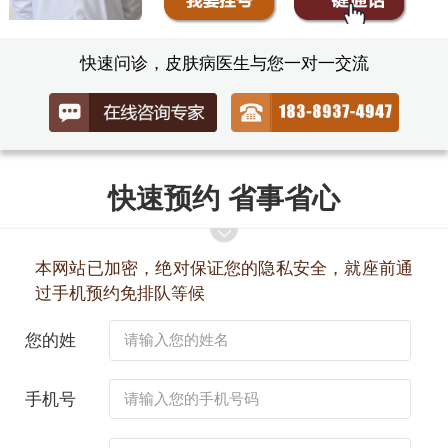
快速问诊，皮肤病医生与您一对一交流
快速预约 省事省心
本网站已加密，绝对保证您的隐私安全，就座前通
过手机预约免排队等候
您的姓
名：
手机号
码：