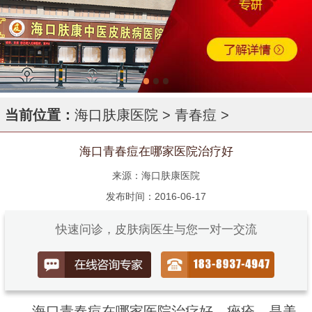
当前位置：
海口肤康医院
>
青春痘
>
海口青春痘在哪家医院治疗好
来源：海口肤康医院
发布时间：2016-06-17
快速问诊，皮肤病医生与您一对一交流
海口青春痘在哪家医院治疗好，痤疮，是美