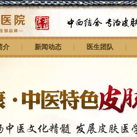
简介
新闻动态
医生团队