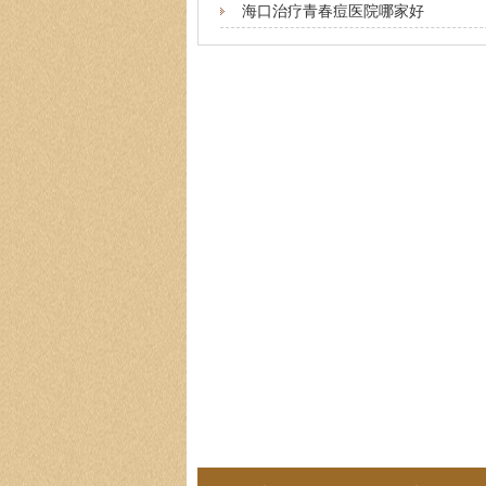
海口治疗青春痘医院哪家好