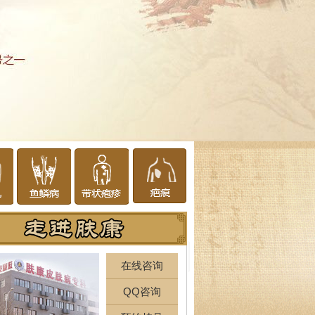
在线咨询
QQ咨询