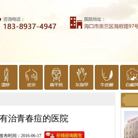
有治青春痘的医院
发布时间：2016-06-17