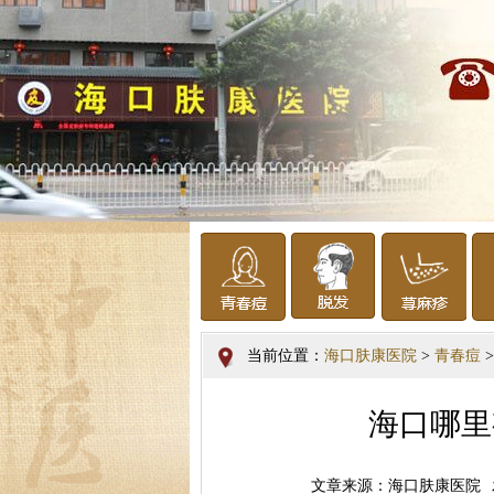
当前位置：
海口肤康医院
>
青春痘
>
海口哪里
文章来源：海口肤康医院