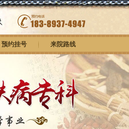
预约挂号
来院路线