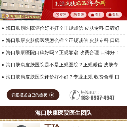
海口肤康医院评价好不好？正规诚信 皮肤专科 口碑好
海口肤康皮肤病医院怎么样？正规诚信 皮肤专科 口碑
海口肤康医院口碑好吗？正规靠谱 收费合理 口碑好！
海口肤康皮肤医院是不是正规医院？正规诚信 皮肤专
海口肤康皮肤医院评价好不好？专业正规 收费合理 口
海口肤康医院医生团队