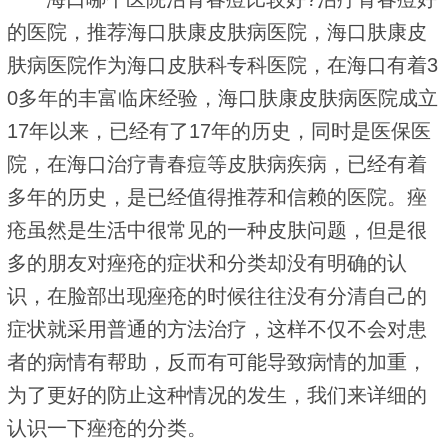
的医院，推荐海口肤康皮肤病医院，海口肤康皮
肤病医院作为海口皮肤科专科医院，在海口有着3
0多年的丰富临床经验，海口肤康皮肤病医院成立
17年以来，已经有了17年的历史，同时是医保医
院，在海口治疗青春痘等皮肤病疾病，已经有着
多年的历史，是已经值得推荐和信赖的医院。痤
疮虽然是生活中很常见的一种皮肤问题，但是很
多的朋友对痤疮的症状和分类却没有明确的认
识，在脸部出现痤疮的时候往往没有分清自己的
症状就采用普通的方法治疗，这样不仅不会对患
者的病情有帮助，反而有可能导致病情的加重，
为了更好的防止这种情况的发生，我们来详细的
认识一下痤疮的分类。