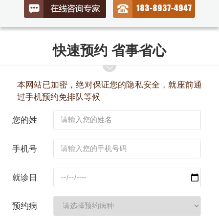
快速预约 省事省心
本网站已加密，绝对保证您的隐私安全，就座前通
过手机预约免排队等候
您的姓
名：
手机号
码：
就诊日
期：
预约病