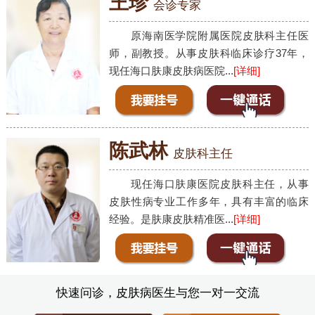
王珍
会诊专家
原海南医学院附属医院皮肤科主任医
师，副教授。从事皮肤科临床诊疗37年，
现任海口肤康皮肤病医院...
[详细]
陈武林
皮肤科主任
现任海口肤康医院皮肤科主任，从事
皮肤性病专业工作多年，具有丰富的临床
经验。是肤康皮肤精准医...
[详细]
快速问诊，皮肤病医生与您一对一交流