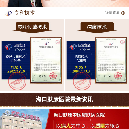
专利技术
详情查看
海口肤康医院最新资讯