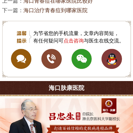
上一篇：
海口青春痘在哪家医院比较好
下一篇：
海口治疗青春痘到哪家医院
为节省您的手机流量，文章内容简短，
有任何疑问可
点击咨询
与医生在线交流。
海口肤康医院