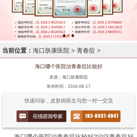
当前位置：
海口肤康医院
>
青春痘
>
海口哪个医院治青春痘比较好
来源：海口肤康医院
发布时间：2016-06-17
快速问诊，皮肤病医生与您一对一交流
海口哪个医院治青春痘比较好?治疗青春痘好