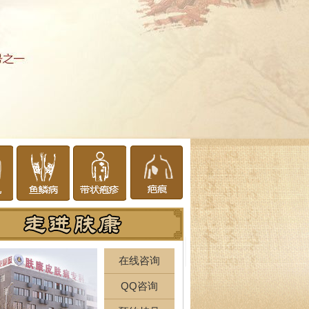
在线咨询
QQ咨询