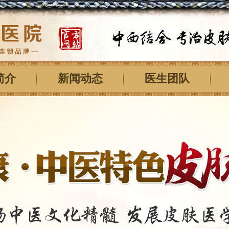
简介
新闻动态
医生团队