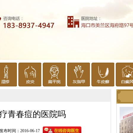
疗青春痘的医院吗
发布时间：2016-06-17