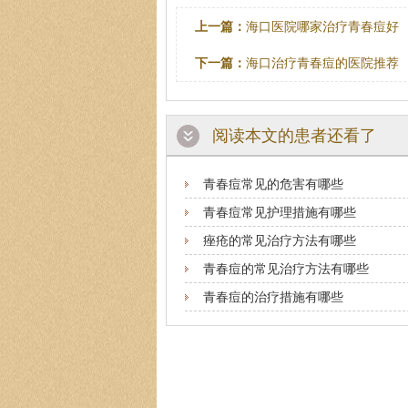
上一篇：
海口医院哪家治疗青春痘好
下一篇：
海口治疗青春痘的医院推荐
阅读本文的患者还看了
青春痘常见的危害有哪些
青春痘常见护理措施有哪些
痤疮的常见治疗方法有哪些
青春痘的常见治疗方法有哪些
青春痘的治疗措施有哪些