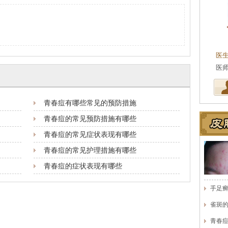
医
医
青春痘有哪些常见的预防措施
青春痘的常见预防措施有哪些
青春痘的常见症状表现有哪些
青春痘的常见护理措施有哪些
青春痘的症状表现有哪些
手足
雀斑
青春