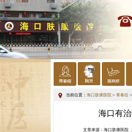
当前位置：
海口肤康医院
>
青春痘
>
海口有治
文章来源：海口肤康医院