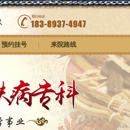
预约挂号
来院路线