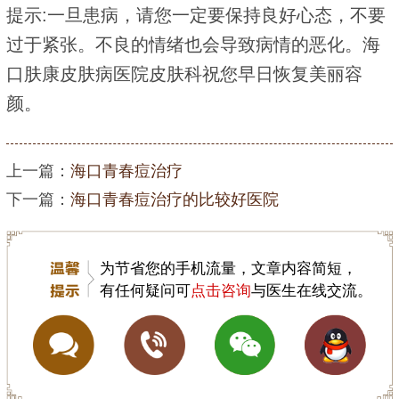
提示:一旦患病，请您一定要保持良好心态，不要
过于紧张。不良的情绪也会导致病情的恶化。海
口肤康皮肤病医院皮肤科祝您早日恢复美丽容
颜。
上一篇：
海口青春痘治疗
下一篇：
海口青春痘治疗的比较好医院
为节省您的手机流量，文章内容简短，
有任何疑问可
点击咨询
与医生在线交流。