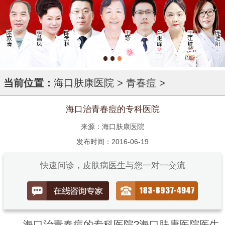
当前位置：
海口肤康医院
>
青春痘
>
海口治青春痘的专科医院
来源：海口肤康医院
发布时间：2016-06-19
快速问诊，皮肤病医生与您一对一交流
海口治青春痘的专科医院?海口肤康医院医生