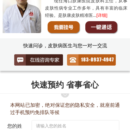
现任海口肤康医院皮肤科主任，从事
皮肤性病专业工作多年，具有丰富的临床
经验。是肤康皮肤精准医...
[详细]
快速问诊，皮肤病医生与您一对一交流
快速预约 省事省心
本网站已加密，绝对保证您的隐私安全，就座前通
过手机预约免排队等候
您的姓