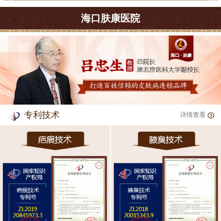
海口肤康医院
专利技术
详情查看