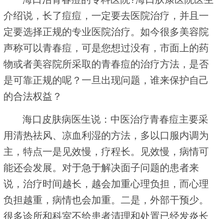
介绍说，长了痘痘，一定要去医院治疗，并且一
定要选择正规的专业医院治疗。如今很多美容院
声称可以青春痘，可是您想过没有，市面上的药
物或者美容院所采取的青春痘的治疗方法，是否
是可靠正规的呢？一旦出现问题，谁来保护自己
的合法权益？
海口皮肤病医生说：中医治疗青春痘主要采
用清热祛风、凉血利湿的方法，多以口服内调为
主，特点一是见效慢，疗程长。见效慢，病情可
能还会发展。对于急于解决面子问题的患者来
说，治疗时间越长，越会加重心理负担，而心理
负担越重，病情也会加重。二是，外部干预少。
很多诊所和科室不给患者清理和处置已经发炎长