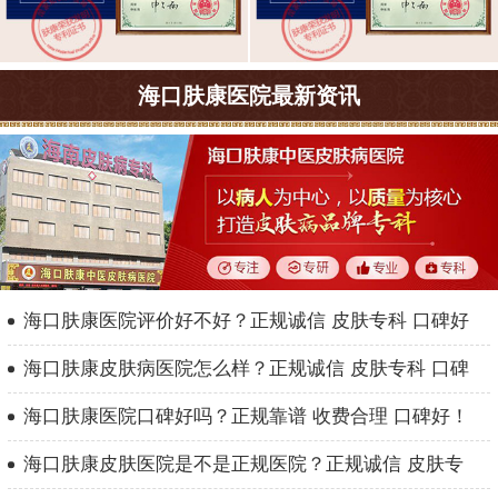
海口肤康医院最新资讯
海口肤康医院评价好不好？正规诚信 皮肤专科 口碑好
海口肤康皮肤病医院怎么样？正规诚信 皮肤专科 口碑
海口肤康医院口碑好吗？正规靠谱 收费合理 口碑好！
海口肤康皮肤医院是不是正规医院？正规诚信 皮肤专