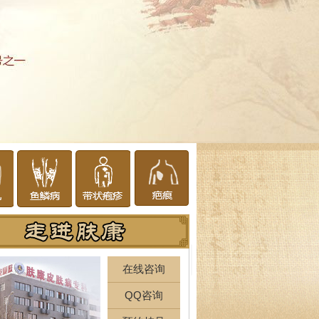
在线咨询
QQ咨询