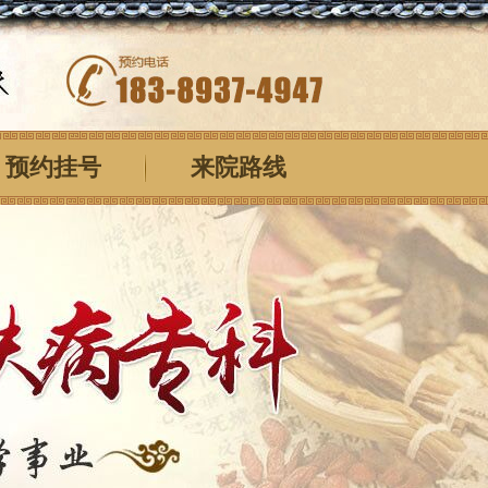
预约挂号
来院路线