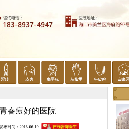
青春痘好的医院
发布时间：2016-06-19