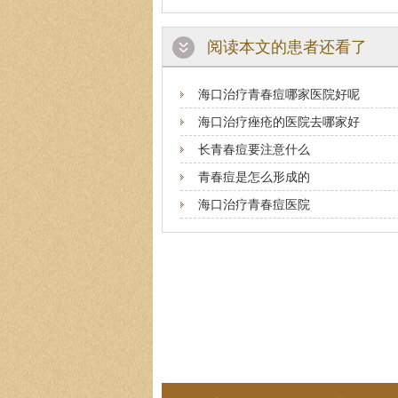
阅读本文的患者还看了
海口治疗青春痘哪家医院好呢
海口治疗痤疮的医院去哪家好
长青春痘要注意什么
青春痘是怎么形成的
海口治疗青春痘医院