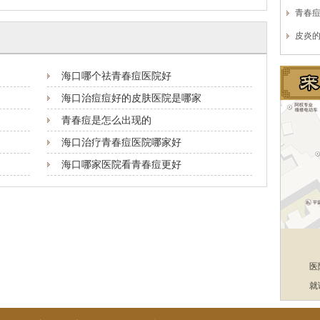
青春
皮炎
海口哪个祛青春痘医院好
海口治痘痘好的皮肤医院是哪家
青春痘是怎么出现的
海口治疗青春痘医院哪家好
海口哪家医院看青春痘更好
医
就