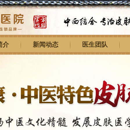
简介
新闻动态
医生团队