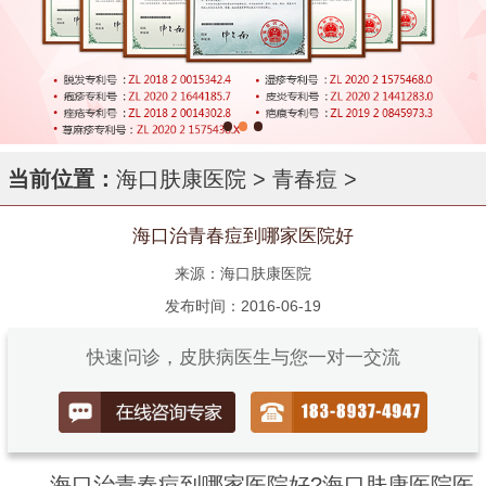
当前位置：
海口肤康医院
>
青春痘
>
海口治青春痘到哪家医院好
来源：海口肤康医院
发布时间：2016-06-19
快速问诊，皮肤病医生与您一对一交流
海口治青春痘到哪家医院好?海口肤康医院医