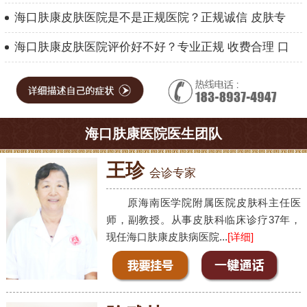
海口肤康皮肤医院是不是正规医院？正规诚信 皮肤专
海口肤康皮肤医院评价好不好？专业正规 收费合理 口
海口肤康医院医生团队
王珍
会诊专家
原海南医学院附属医院皮肤科主任医
师，副教授。从事皮肤科临床诊疗37年，
现任海口肤康皮肤病医院...
[详细]