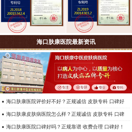
海口肤康医院最新资讯
海口肤康医院评价好不好？正规诚信 皮肤专科 口碑好
海口肤康皮肤病医院怎么样？正规诚信 皮肤专科 口碑
海口肤康医院口碑好吗？正规靠谱 收费合理 口碑好！