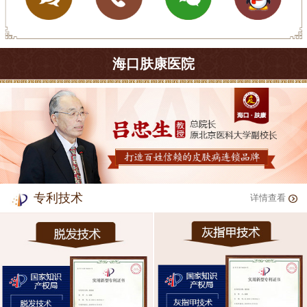
海口肤康医院
专利技术
详情查看