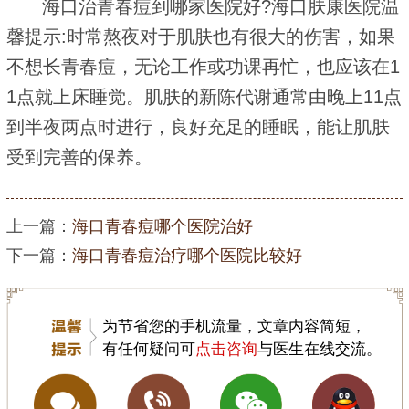
海口治青春痘到哪家医院好?海口肤康医院温
馨提示:时常熬夜对于肌肤也有很大的伤害，如果
不想长青春痘，无论工作或功课再忙，也应该在1
1点就上床睡觉。肌肤的新陈代谢通常由晚上11点
到半夜两点时进行，良好充足的睡眠，能让肌肤
受到完善的保养。
上一篇：
海口青春痘哪个医院治好
下一篇：
海口青春痘治疗哪个医院比较好
为节省您的手机流量，文章内容简短，
有任何疑问可
点击咨询
与医生在线交流。