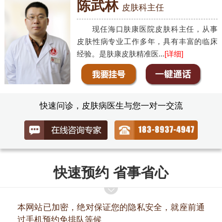
陈武林
皮肤科主任
现任海口肤康医院皮肤科主任，从事
皮肤性病专业工作多年，具有丰富的临床
经验。是肤康皮肤精准医...
[详细]
快速问诊，皮肤病医生与您一对一交流
快速预约 省事省心
本网站已加密，绝对保证您的隐私安全，就座前通
过手机预约免排队等候