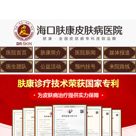
医院首页
肤康简介
医院新闻
媒体报道
医生团队
公益活动
预约挂号
来院路线