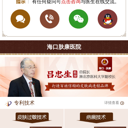
有任何疑问可
点击咨询
与医生在线交流。
海口肤康医院
专利技术
详情查看