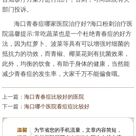
部门投诉。
海口青春痘哪家医院治疗好?海口粉刺治疗医
院温馨提示:常吃蔬菜也是一个杜绝青春痘的好方
法，因为红萝卜、波菜等具有可以增强对细菌的
抵抗力的功效，而青椒、椰菜花则有抗菌效果，
此外，均衡的饮食，有助于身体的健康，当然能
减少青春痘的发生率，大家千万不能偏食哦。
上一篇：
海口青春痘比较好的医院
下一篇：
海口哪个医院看痘痘比较好
为节省您的手机流量，文章内容简短，