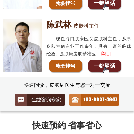
陈武林
皮肤科主任
现任海口肤康医院皮肤科主任，从事
皮肤性病专业工作多年，具有丰富的临床
经验。是肤康皮肤精准医...
[详细]
快速问诊，皮肤病医生与您一对一交流
快速预约 省事省心