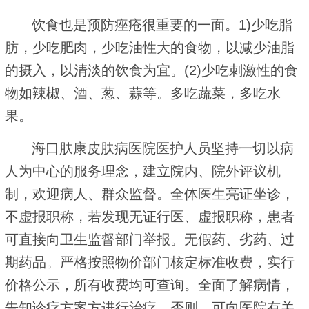
饮食也是预防痤疮很重要的一面。1)少吃脂
肪，少吃肥肉，少吃油性大的食物，以减少油脂
的摄入，以清淡的饮食为宜。(2)少吃刺激性的食
物如辣椒、酒、葱、蒜等。多吃蔬菜，多吃水
果。
海口肤康皮肤病医院医护人员坚持一切以病
人为中心的服务理念，建立院内、院外评议机
制，欢迎病人、群众监督。全体医生亮证坐诊，
不虚报职称，若发现无证行医、虚报职称，患者
可直接向卫生监督部门举报。无假药、劣药、过
期药品。严格按照物价部门核定标准收费，实行
价格公示，所有收费均可查询。全面了解病情，
告知诊疗方案方进行治疗，否则，可向医院有关