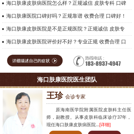
海口肤康皮肤病医院怎么样？正规诚信 皮肤专科 口碑
海口肤康医院口碑好吗？正规靠谱 收费合理 口碑好！
海口肤康皮肤医院是不是正规医院？正规诚信 皮肤专
海口肤康皮肤医院评价好不好？专业正规 收费合理 口
海口肤康医院医生团队
王珍
会诊专家
原海南医学院附属医院皮肤科主任医
师，副教授。从事皮肤科临床诊疗37年，
现任海口肤康皮肤病医院...
[详细]