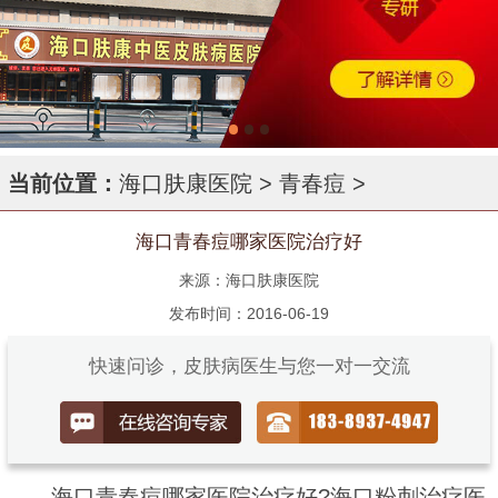
当前位置：
海口肤康医院
>
青春痘
>
海口青春痘哪家医院治疗好
来源：海口肤康医院
发布时间：2016-06-19
快速问诊，皮肤病医生与您一对一交流
海口青春痘哪家医院治疗好?海口粉刺治疗医