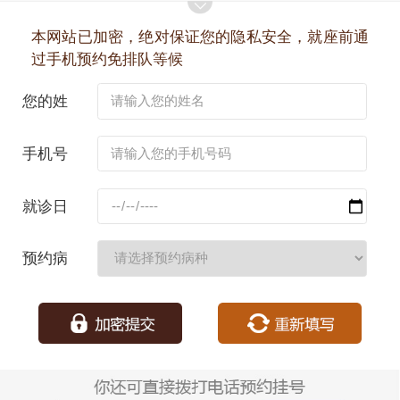
本网站已加密，绝对保证您的隐私安全，就座前通
过手机预约免排队等候
您的姓
名：
手机号
码：
就诊日
期：
预约病
种：