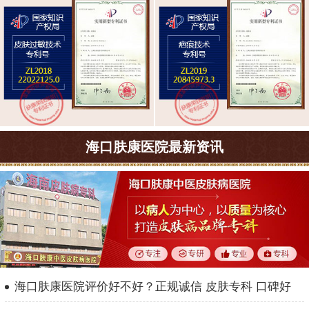
海口肤康医院最新资讯
海口肤康医院评价好不好？正规诚信 皮肤专科 口碑好