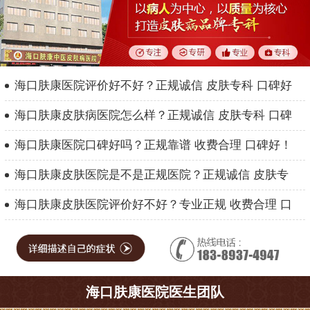
海口肤康医院评价好不好？正规诚信 皮肤专科 口碑好
海口肤康皮肤病医院怎么样？正规诚信 皮肤专科 口碑
海口肤康医院口碑好吗？正规靠谱 收费合理 口碑好！
海口肤康皮肤医院是不是正规医院？正规诚信 皮肤专
海口肤康皮肤医院评价好不好？专业正规 收费合理 口
海口肤康医院医生团队