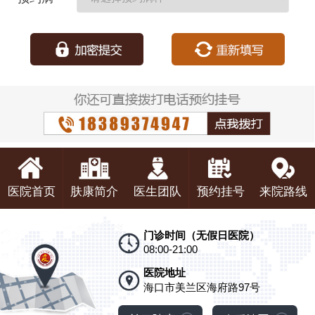
种：
医院首页
肤康简介
医生团队
预约挂号
来院路线
门诊时间（无假日医院）
08:00-21:00
医院地址
海口市美兰区海府路97号