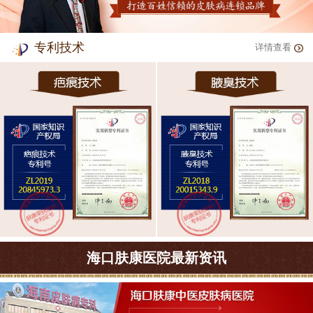
专利技术
详情查看
海口肤康医院最新资讯