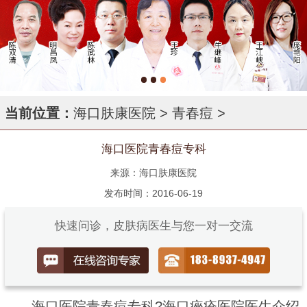
当前位置：
海口肤康医院
>
青春痘
>
海口医院青春痘专科
来源：海口肤康医院
发布时间：2016-06-19
快速问诊，皮肤病医生与您一对一交流
海口医院青春痘专科?海口痤疮医院医生介绍