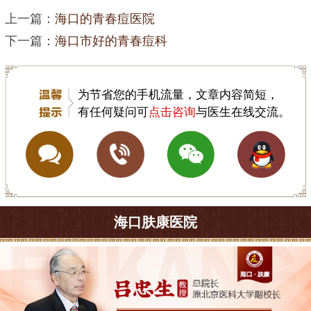
上一篇：
海口的青春痘医院
下一篇：
海口市好的青春痘科
为节省您的手机流量，文章内容简短，
有任何疑问可
点击咨询
与医生在线交流。
海口肤康医院