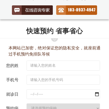
快速预约 省事省心
本网站已加密，绝对保证您的隐私安全，就座前通
过手机预约免排队等候
您的姓
名：
手机号
码：
就诊日
期：
预约病