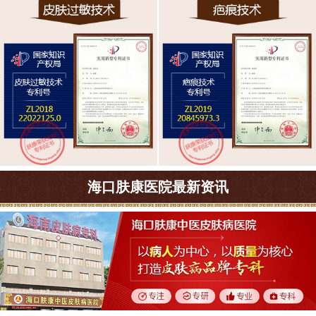
海口肤康医院最新资讯