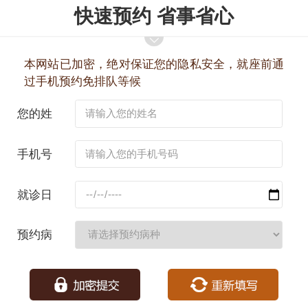
快速预约 省事省心
本网站已加密，绝对保证您的隐私安全，就座前通
过手机预约免排队等候
您的姓
名：
手机号
码：
就诊日
期：
预约病
种：