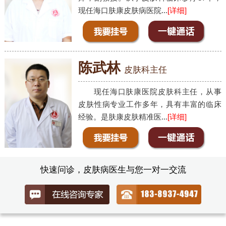
现任海口肤康皮肤病医院...
[详细]
陈武林
皮肤科主任
现任海口肤康医院皮肤科主任，从事
皮肤性病专业工作多年，具有丰富的临床
经验。是肤康皮肤精准医...
[详细]
快速问诊，皮肤病医生与您一对一交流