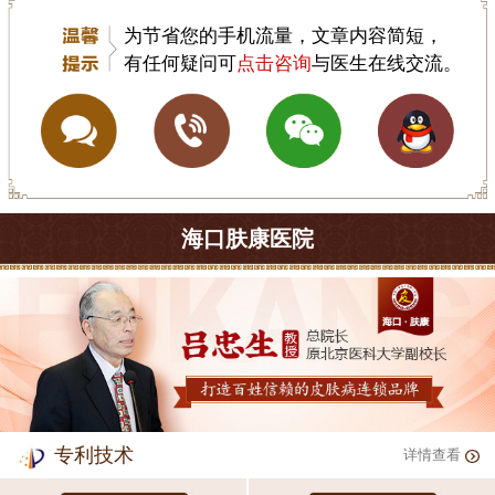
为节省您的手机流量，文章内容简短，
有任何疑问可
点击咨询
与医生在线交流。
海口肤康医院
专利技术
详情查看