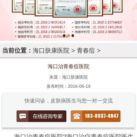
当前位置：
海口肤康医院
>
青春痘
>
海口治青春痘医院
来源：海口肤康医院
发布时间：2016-06-19
快速问诊，皮肤病医生与您一对一交流
海口治青春痘医院?海口治疗青春痘医院医生