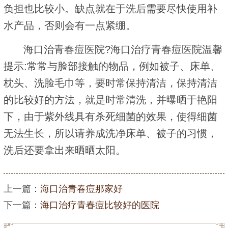
负担也比较小。缺点就在于洗后需要尽快使用补
水产品，否则会有一点紧绷。
海口治青春痘医院?海口治疗青春痘医院温馨
提示:常常与脸部接触的物品，例如被子、床单、
枕头、洗脸毛巾等，要时常保持清洁，保持清洁
的比较好的方法，就是时常清洗，并曝晒于艳阳
下，由于紫外线具有杀死细菌的效果，使得细菌
无法生长，所以请养成洗净床单、被子的习惯，
洗后还要拿出来晒晒太阳。
上一篇：
海口治青春痘那家好
下一篇：
海口治疗青春痘比较好的医院