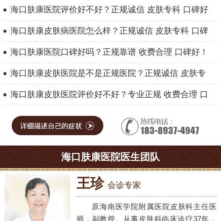
海口肤康医院评价好不好？正规诚信 皮肤专科 口碑好
海口肤康皮肤病医院怎么样？正规诚信 皮肤专科 口碑
海口肤康医院口碑好吗？正规靠谱 收费合理 口碑好！
海口肤康皮肤医院是不是正规医院？正规诚信 皮肤专
海口肤康皮肤医院评价好不好？专业正规 收费合理 口
海口肤康医院医生团队
王珍
会诊专家
原海南医学院附属医院皮肤科主任医
师，副教授。从事皮肤科临床诊疗37年，