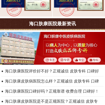
海口肤康医院最新资讯
海口肤康医院评价好不好？正规诚信 皮肤专科 口碑好
海口肤康皮肤病医院怎么样？正规诚信 皮肤专科 口碑
海口肤康医院口碑好吗？正规靠谱 收费合理 口碑好！
海口肤康皮肤医院是不是正规医院？正规诚信 皮肤专