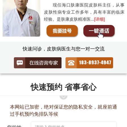
现任海口肤康医院皮肤科主任，从事
皮肤性病专业工作多年，具有丰富的临床
经验。是肤康皮肤精准医...
[详细]
快速问诊，皮肤病医生与您一对一交流
快速预约 省事省心
本网站已加密，绝对保证您的隐私安全，就座前通
过手机预约免排队等候