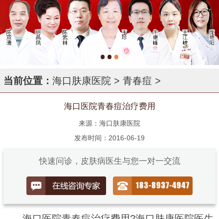
当前位置：
海口肤康医院
>
青春痘
>
海口医院青春痘治疗费用
来源：海口肤康医院
发布时间：2016-06-19
快速问诊，皮肤病医生与您一对一交流
海口医院青春痘治疗费用?海口肤康医院医生