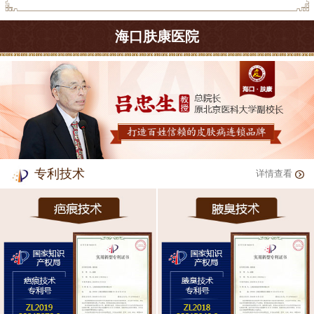
海口肤康医院
专利技术
详情查看