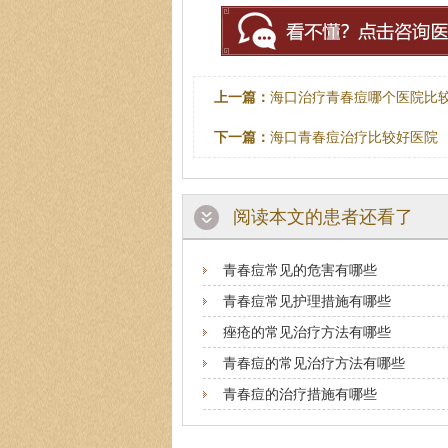
上一篇：
海口治疗青春痘哪个医院比
下一篇：
海口青春痘治疗比较好医院
阅读本文的患者还看了
青春痘常见的危害有哪些
青春痘常见护理措施有哪些
痤疮的常见治疗方法有哪些
青春痘的常见治疗方法有哪些
青春痘的治疗措施有哪些