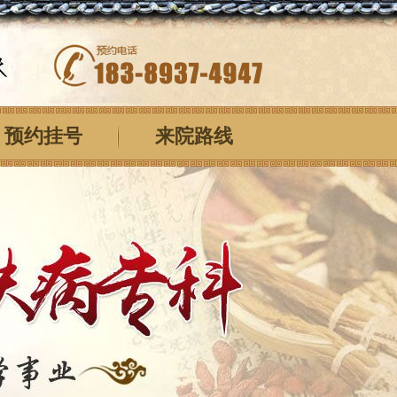
预约挂号
来院路线