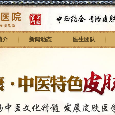
简介
新闻动态
医生团队