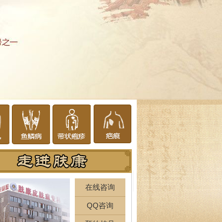
在线咨询
QQ咨询