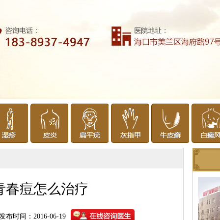
青春痘怎么治疗
发布时间：2016-06-19