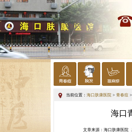
当前位置：
海口肤康医院
>
青春痘
>
海口
文章来源：海口肤康医院