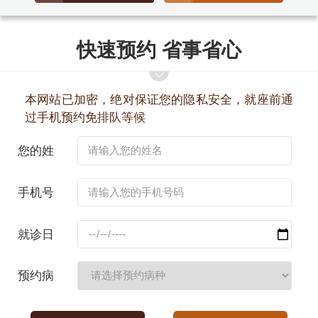
快速预约 省事省心
本网站已加密，绝对保证您的隐私安全，就座前通
过手机预约免排队等候
您的姓
名：
手机号
码：
就诊日
期：
预约病
种：