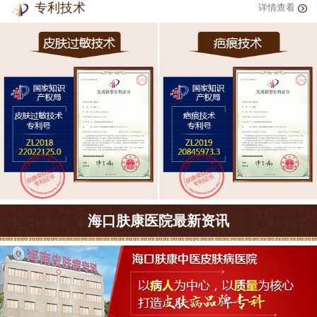
专利技术
详情查看
海口肤康医院最新资讯