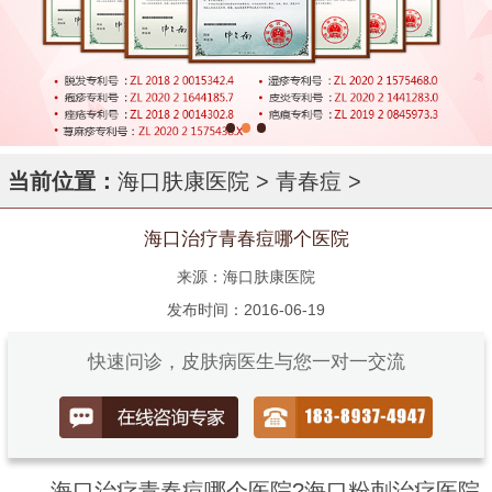
当前位置：
海口肤康医院
>
青春痘
>
海口治疗青春痘哪个医院
来源：海口肤康医院
发布时间：2016-06-19
快速问诊，皮肤病医生与您一对一交流
海口治疗青春痘哪个医院?海口粉刺治疗医院