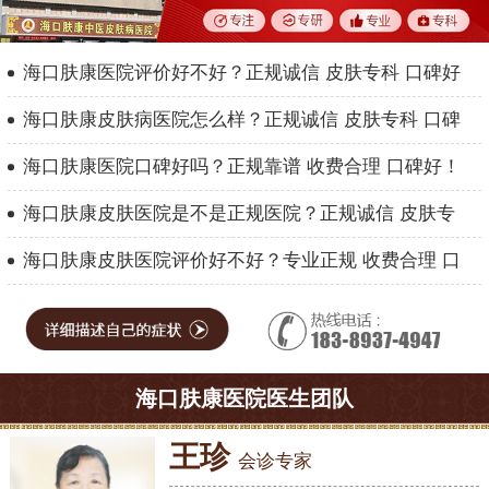
海口肤康医院评价好不好？正规诚信 皮肤专科 口碑好
海口肤康皮肤病医院怎么样？正规诚信 皮肤专科 口碑
海口肤康医院口碑好吗？正规靠谱 收费合理 口碑好！
海口肤康皮肤医院是不是正规医院？正规诚信 皮肤专
海口肤康皮肤医院评价好不好？专业正规 收费合理 口
海口肤康医院医生团队
王珍
会诊专家