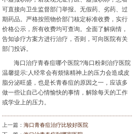
可直接向卫生监督部门举报。无假药、劣药、过
期药品。严格按照物价部门核定标准收费，实行
价格公示，所有收费均可查询。全面了解病情，
告知诊疗方案方进行治疗，否则，可向医院有关
部门投诉。
海口治疗青春痘哪个医院?海口粉刺治疗医院
温馨提示:人经常会有烦恼精神上的压力会造成皮
脂分泌旺盛，也是长青春痘的原因之一，应该多
做一些让自己心情愉快的事情，解除每天的工作
或学业上的压力。
上一篇：
海口青春痘治疗比较好医院