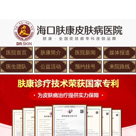
医院首页
肤康简介
医院新闻
媒体报道
医生团队
公益活动
预约挂号
来院路线