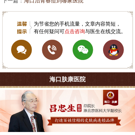
下一篇：
海口治青春痘到哪家医院
为节省您的手机流量，文章内容简短，
有任何疑问可
点击咨询
与医生在线交流。
海口肤康医院