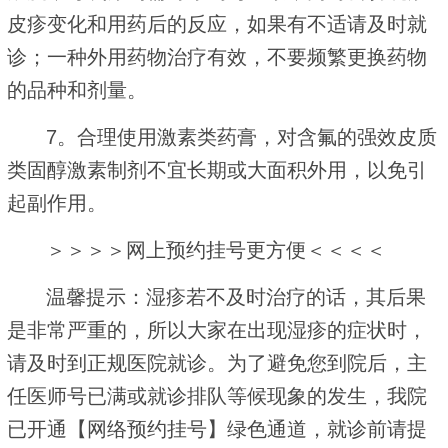
皮疹变化和用药后的反应，如果有不适请及时就
诊；一种外用药物治疗有效，不要频繁更换药物
的品种和剂量。
7。合理使用激素类药膏，对含氟的强效皮质
类固醇激素制剂不宜长期或大面积外用，以免引
起副作用。
＞＞＞＞网上预约挂号更方便＜＜＜＜
温馨提示：湿疹若不及时治疗的话，其后果
是非常严重的，所以大家在出现湿疹的症状时，
请及时到正规医院就诊。为了避免您到院后，主
任医师号已满或就诊排队等候现象的发生，我院
已开通【网络预约挂号】绿色通道，就诊前请提