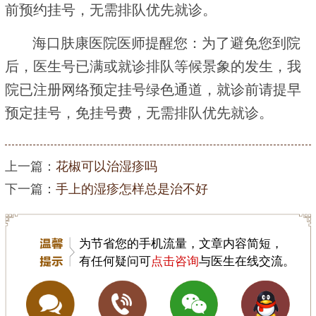
前预约挂号，无需排队优先就诊。
海口肤康医院医师提醒您：为了避免您到院
后，医生号已满或就诊排队等候景象的发生，我
院已注册网络预定挂号绿色通道，就诊前请提早
预定挂号，免挂号费，无需排队优先就诊。
上一篇：
花椒可以治湿疹吗
下一篇：
手上的湿疹怎样总是治不好
为节省您的手机流量，文章内容简短，
有任何疑问可
点击咨询
与医生在线交流。