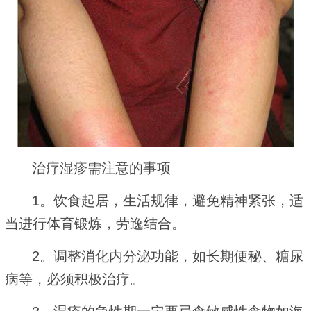
治疗湿疹需注意的事项
1。饮食起居，生活规律，避免精神紧张，适
当进行体育锻炼，劳逸结合。
2。调整消化内分泌功能，如长期便秘、糖尿
病等，必须积极治疗。