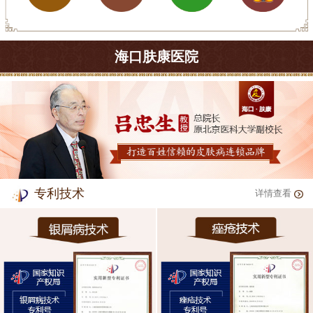
海口肤康医院
专利技术
详情查看