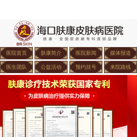
医院首页
肤康简介
医院新闻
媒体报道
医生团队
公益活动
预约挂号
来院路线