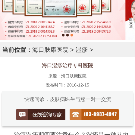
当前位置：
海口肤康医院
>
湿疹
>
海口湿疹治疗专科医院
来源：海口肤康医院
发布时间：2016-12-15
快速问诊，皮肤病医生与您一对一交流
治疗湿疹期间要注意什么？湿疹是一种从内