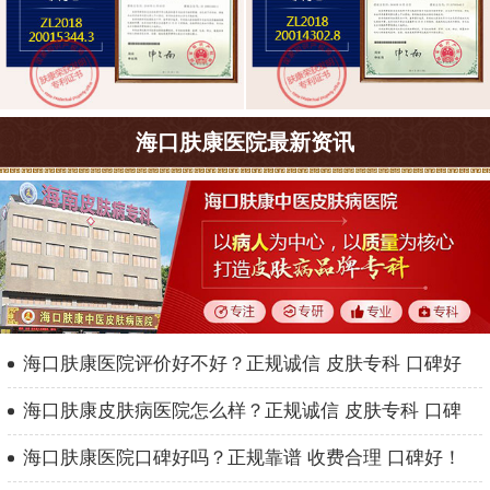
海口肤康医院最新资讯
海口肤康医院评价好不好？正规诚信 皮肤专科 口碑好
海口肤康皮肤病医院怎么样？正规诚信 皮肤专科 口碑
海口肤康医院口碑好吗？正规靠谱 收费合理 口碑好！