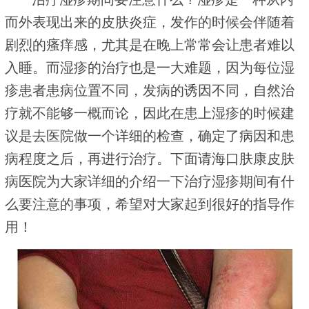
而外表现出来的皮肤炎症，发作的时候会伴随着
剧烈的瘙痒感，尤其是在晚上常常会让患者难以
入睡。而湿疹的治疗也是一大难题，因为每位湿
疹患者患病位置不同，发病的诱因不同，自然治
疗就不能够一概而论，因此在患上湿疹的时候建
议是去医院做一个详细的检查，确定了病因和患
病程度之后，再进行治疗。下面请海口肤康皮肤
病医院为大家详细的介绍一下治疗湿疹期间有什
么要注意的事项，希望对大家起到很好的指导作
用！