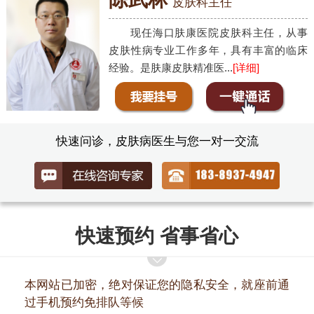
皮肤科主任
现任海口肤康医院皮肤科主任，从事
皮肤性病专业工作多年，具有丰富的临床
经验。是肤康皮肤精准医...
[详细]
快速问诊，皮肤病医生与您一对一交流
快速预约 省事省心
本网站已加密，绝对保证您的隐私安全，就座前通
过手机预约免排队等候