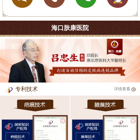
海口肤康医院
专利技术
详情查看