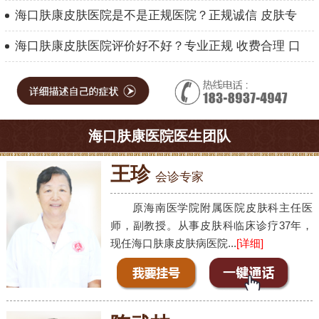
海口肤康皮肤医院是不是正规医院？正规诚信 皮肤专
海口肤康皮肤医院评价好不好？专业正规 收费合理 口
海口肤康医院医生团队
王珍
会诊专家
原海南医学院附属医院皮肤科主任医
师，副教授。从事皮肤科临床诊疗37年，
现任海口肤康皮肤病医院...
[详细]