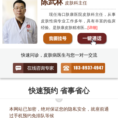
陈武林
皮肤科主任
现任海口肤康医院皮肤科主任，从事
皮肤性病专业工作多年，具有丰富的临床
经验。是肤康皮肤精准医...
[详细]
快速问诊，皮肤病医生与您一对一交流
快速预约 省事省心
本网站已加密，绝对保证您的隐私安全，就座前通
过手机预约免排队等候