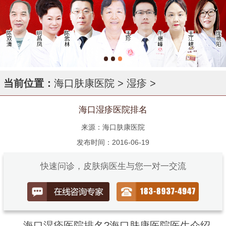
当前位置：
海口肤康医院
>
湿疹
>
海口湿疹医院排名
来源：海口肤康医院
发布时间：2016-06-19
快速问诊，皮肤病医生与您一对一交流
海口湿疹医院排名?海口肤康医院医生介绍