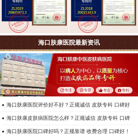
海口肤康医院最新资讯
海口肤康医院评价好不好？正规诚信 皮肤专科 口碑好
海口肤康皮肤病医院怎么样？正规诚信 皮肤专科 口碑
海口肤康医院口碑好吗？正规靠谱 收费合理 口碑好！