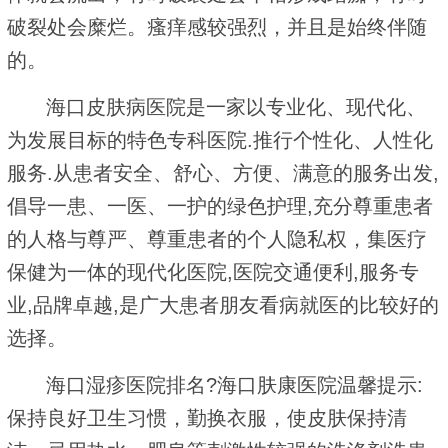
破裂处会糜烂。瘙痒感较强烈，并且是始终伴随
的。
海口皮肤病医院是一家以专业化、现代化、
为发展目标的特色专科医院.推行个性化、人性化
服务.从患者安全、舒心、方便、满意的服务出发,
倡导一患、一医、一护的绿色护理,充分尊重患者
的人格与尊严、尊重患者的个人隐私权，集医疗
保健为一体的现代化医院,医院交通便利,服务专
业,品牌卓越,是广大患者朋友看病就医的比较好的
选择。
海口湿疹医院排名?海口肤康医院温馨提示:
保持良好卫生习惯，勤换衣服，使皮肤保持清