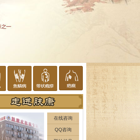
在线咨询
QQ咨询