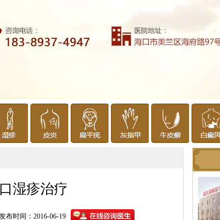
口湿疹治疗
发布时间：2016-06-19