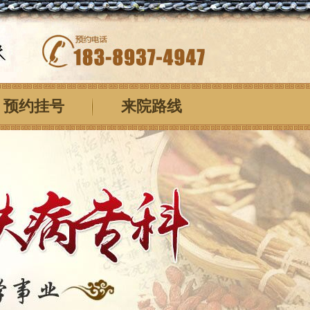
预约挂号
来院路线