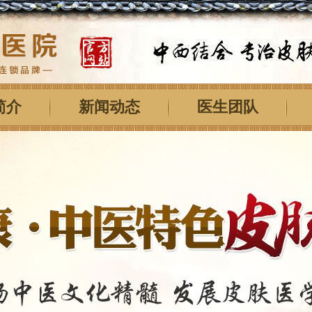
简介
新闻动态
医生团队