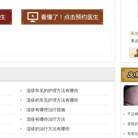
医
医
湿疹常见的护理方法有哪些
湿疹的常见护理方法有哪些
湿疹有哪些治疗措施
手足
湿疹有哪些治疗方法
雀斑
湿疹的治疗方法有哪些
青春