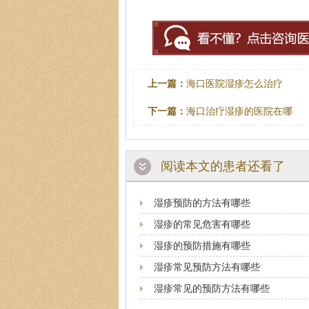
上一篇：
海口医院湿疹怎么治疗
下一篇：
海口治疗湿疹的医院在哪
阅读本文的患者还看了
湿疹预防的方法有哪些
湿疹的常见危害有哪些
湿疹的预防措施有哪些
湿疹常见预防方法有哪些
湿疹常见的预防方法有哪些