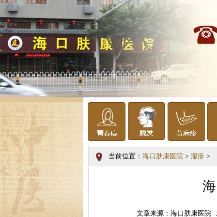
当前位置：
海口肤康医院
>
湿疹
>
海
文章来源：海口肤康医院