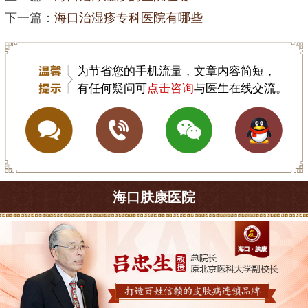
下一篇：
海口治湿疹专科医院有哪些
为节省您的手机流量，文章内容简短，
有任何疑问可
点击咨询
与医生在线交流。
海口肤康医院