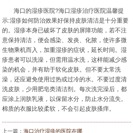
海口的湿疹医院?海口湿疹治疗医院温馨提
示:湿疹如何防治效果好保持皮肤清洁是十分重要
的。湿疹本身已破坏了皮肤的屏障功能，若不注
意保持清洁，便会感染、发炎、化脓，使许多微
生物乘机而入，加重湿疹的症状，延长时间。湿
疹患者可以洗澡，但需用温水洗，这样能减少感
染的机会，并有助于软化皮肤。但不要太常洗
澡，还应避免使用过热或过冷的水。不要过度清
洗皮肤，少用肥皂类清洁剂。每次洗完澡后，都
应涂上润肤乳液，以保留水分，防止水分流失。
棉质的衣服比较柔软，不会引起皮肤搔痒。
上一篇：
海口治疗湿疹的医院在哪