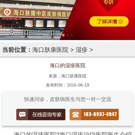
当前位置：
海口肤康医院
>
湿疹
>
海口的湿疹医院
来源：海口肤康医院
发布时间：2016-06-19
快速问诊，皮肤病医生与您一对一交流
海口的湿疹医院?海口湿疹治疗医院医生介绍