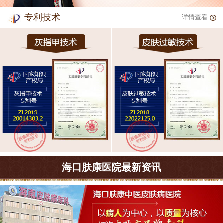
专利技术
详情查看
海口肤康医院最新资讯