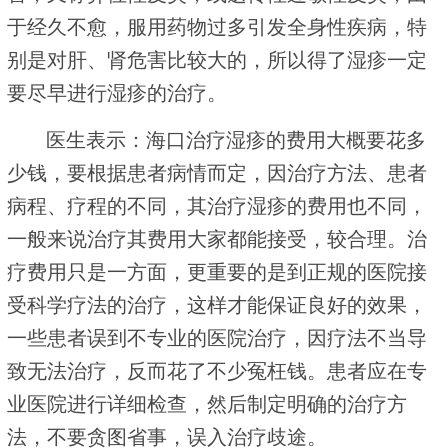
于经久不愈，服用药物过多引发全身性疾病，特
别是对肝、肾危害比较大的，所以得了湿疹一定
要尽早进行湿疹的治疗。
医生表示：海口治疗湿疹的费用大概要花多
少钱，要根据患者病情而定，因治疗方法、患者
病程、疗程的不同，其治疗湿疹的费用也不同，
一般来说治疗其费用大家都能接受，较合理。治
疗费用只是一方面，更重要的是到正规的医院接
受科学疗法的治疗，这样才能保证良好的效果，
一些患者误到不专业的医院治疗，因疗法不当导
致无法治疗，反而花了不少冤枉钱。患者应在专
业医院进行详细检查，然后制定明确的治疗方
法，不要贪图省事，误入治疗歧途。