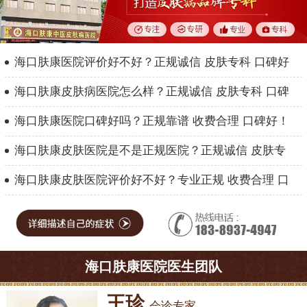
海口肤康医院评价好不好？正规诚信 皮肤专科 口碑好
海口肤康皮肤病医院怎么样？正规诚信 皮肤专科 口碑
海口肤康医院口碑好吗？正规靠谱 收费合理 口碑好！
海口肤康皮肤医院是不是正规医院？正规诚信 皮肤专
海口肤康皮肤医院评价好不好？专业正规 收费合理 口
海口肤康医院医生团队
王珍
会诊专家