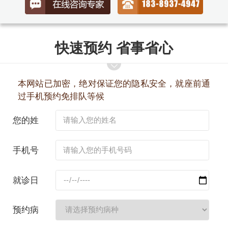
快速预约 省事省心
本网站已加密，绝对保证您的隐私安全，就座前通
过手机预约免排队等候
您的姓
名：
手机号
码：
就诊日
期：
预约病