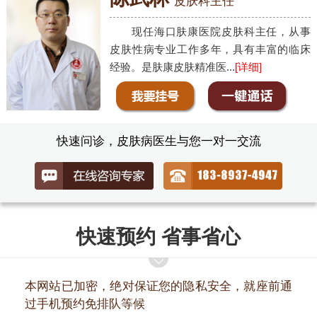
皮肤科主任
现任海口肤康医院皮肤科主任，从事
皮肤性病专业工作多年，具有丰富的临床
经验。是肤康皮肤精准医...
[详细]
快速问诊，皮肤病医生与您一对一交流
快速预约 省事省心
本网站已加密，绝对保证您的隐私安全，就座前通
过手机预约免排队等候