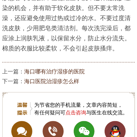
染的机会，并有助于软化皮肤。但不要太常洗
澡，还应避免使用过热或过冷的水。不要过度清
洗皮肤，少用肥皂类清洁剂。每次洗完澡后，都
应涂上润肤乳液，以保留水分，防止水分流失。
棉质的衣服比较柔软，不会引起皮肤搔痒。
上一篇：
海口哪有治疗湿疹的医院
下一篇：
海口医院治湿疹怎么样
为节省您的手机流量，文章内容简短，
有任何疑问可
点击咨询
与医生在线交流。