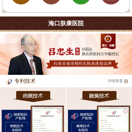
海口肤康医院
专利技术
详情查看