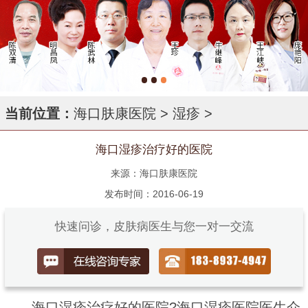
当前位置：
海口肤康医院
>
湿疹
>
海口湿疹治疗好的医院
来源：海口肤康医院
发布时间：2016-06-19
快速问诊，皮肤病医生与您一对一交流
海口湿疹治疗好的医院?海口湿疹医院医生介