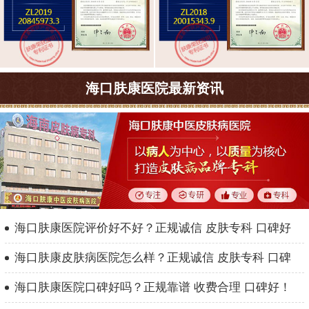
海口肤康医院最新资讯
海口肤康医院评价好不好？正规诚信 皮肤专科 口碑好
海口肤康皮肤病医院怎么样？正规诚信 皮肤专科 口碑
海口肤康医院口碑好吗？正规靠谱 收费合理 口碑好！