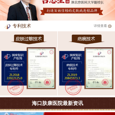
专利技术
详情查看
海口肤康医院最新资讯