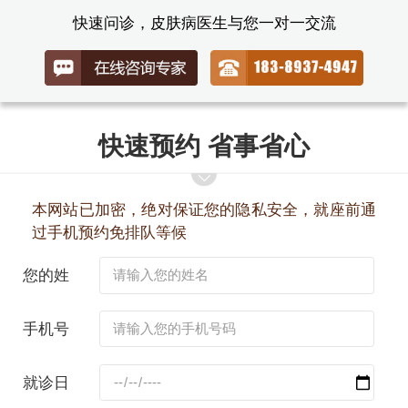
快速问诊，皮肤病医生与您一对一交流
快速预约 省事省心
本网站已加密，绝对保证您的隐私安全，就座前通
过手机预约免排队等候
您的姓
名：
手机号
码：
就诊日