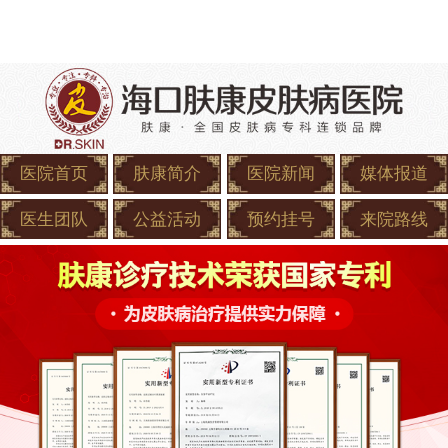
医院首页
肤康简介
医院新闻
媒体报道
医生团队
公益活动
预约挂号
来院路线