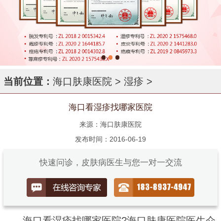
当前位置：
海口肤康医院
>
湿疹
>
海口看湿疹找哪家医院
来源：海口肤康医院
发布时间：2016-06-19
快速问诊，皮肤病医生与您一对一交流
海口看湿疹找哪家医院?海口肤康医院医生介