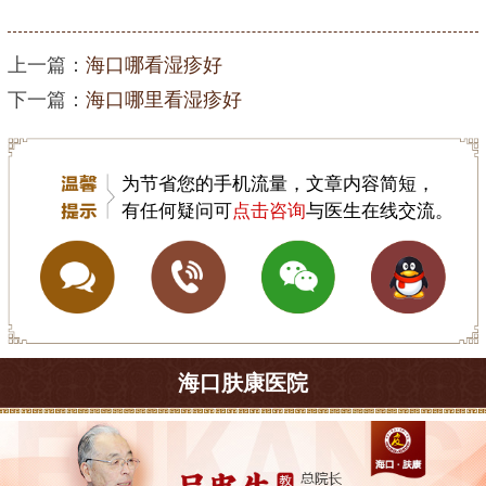
上一篇：
海口哪看湿疹好
下一篇：
海口哪里看湿疹好
为节省您的手机流量，文章内容简短，
有任何疑问可
点击咨询
与医生在线交流。
海口肤康医院