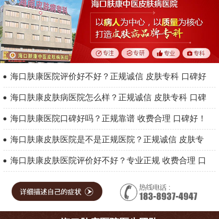
海口肤康医院评价好不好？正规诚信 皮肤专科 口碑好
海口肤康皮肤病医院怎么样？正规诚信 皮肤专科 口碑
海口肤康医院口碑好吗？正规靠谱 收费合理 口碑好！
海口肤康皮肤医院是不是正规医院？正规诚信 皮肤专
海口肤康皮肤医院评价好不好？专业正规 收费合理 口