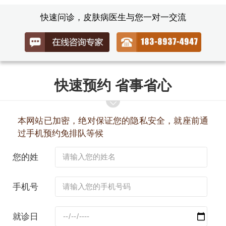
快速问诊，皮肤病医生与您一对一交流
快速预约 省事省心
本网站已加密，绝对保证您的隐私安全，就座前通
过手机预约免排队等候
您的姓
名：
手机号
码：
就诊日