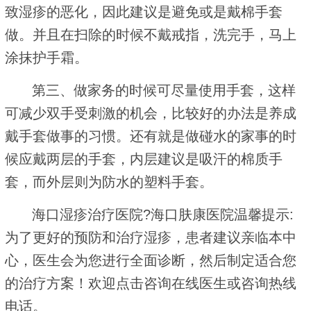
致湿疹的恶化，因此建议是避免或是戴棉手套
做。并且在扫除的时候不戴戒指，洗完手，马上
涂抹护手霜。
第三、做家务的时候可尽量使用手套，这样
可减少双手受刺激的机会，比较好的办法是养成
戴手套做事的习惯。还有就是做碰水的家事的时
候应戴两层的手套，内层建议是吸汗的棉质手
套，而外层则为防水的塑料手套。
海口湿疹治疗医院?海口肤康医院温馨提示:
为了更好的预防和治疗湿疹，患者建议亲临本中
心，医生会为您进行全面诊断，然后制定适合您
的治疗方案！欢迎点击咨询在线医生或咨询热线
电话。