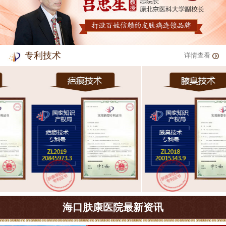
专利技术
详情查看
海口肤康医院最新资讯