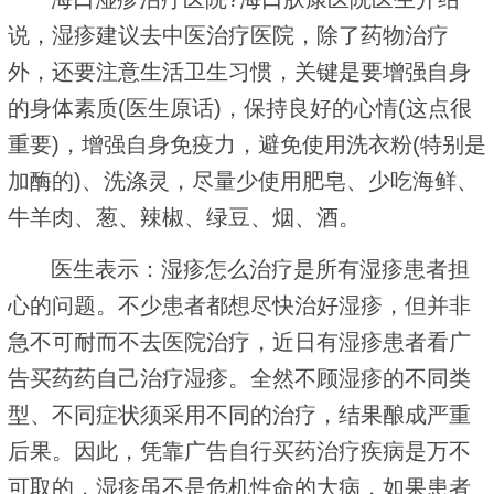
说，湿疹建议去中医治疗医院，除了药物治疗
外，还要注意生活卫生习惯，关键是要增强自身
的身体素质(医生原话)，保持良好的心情(这点很
重要)，增强自身免疫力，避免使用洗衣粉(特别是
加酶的)、洗涤灵，尽量少使用肥皂、少吃海鲜、
牛羊肉、葱、辣椒、绿豆、烟、酒。
医生表示：湿疹怎么治疗是所有湿疹患者担
心的问题。不少患者都想尽快治好湿疹，但并非
急不可耐而不去医院治疗，近日有湿疹患者看广
告买药药自己治疗湿疹。全然不顾湿疹的不同类
型、不同症状须采用不同的治疗，结果酿成严重
后果。因此，凭靠广告自行买药治疗疾病是万不
可取的，湿疹虽不是危机性命的大病，如果患者