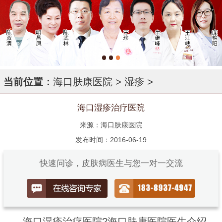
当前位置：
海口肤康医院
>
湿疹
>
海口湿疹治疗医院
来源：海口肤康医院
发布时间：2016-06-19
快速问诊，皮肤病医生与您一对一交流
海口湿疹治疗医院?海口肤康医院医生介绍