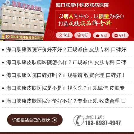
海口肤康医院评价好不好？正规诚信 皮肤专科 口碑好
海口肤康皮肤病医院怎么样？正规诚信 皮肤专科 口碑
海口肤康医院口碑好吗？正规靠谱 收费合理 口碑好！
海口肤康皮肤医院是不是正规医院？正规诚信 皮肤专
海口肤康皮肤医院评价好不好？专业正规 收费合理 口