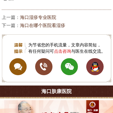
上一篇：
海口湿疹专业医院
下一篇：
海口在哪个医院看湿疹
为节省您的手机流量，文章内容简短，
有任何疑问可
点击咨询
与医生在线交流。
海口肤康医院