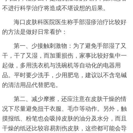
不进行科学治疗将造成不堪设想的后果。
海口皮肤科医院医生称手部湿疹治疗比较好
的方法是做好日常看护：
第一、少接触刺激物：为了避免手部湿了又
干，干了又湿，而加重损伤，家事比较好集中一
起做，多用洗衣机与洗碗机等自动化的电器用
品。平时要少洗手，少用肥皂，建议以不含皂碱
的清洁用品代替肥皂。
第二、减少摩擦，还应注意在皮肤干燥的情
况下尽量避免扭干衣服、毛巾等动作。另外，触
摸报纸、粉笔也会吸掉皮肤的油分及水分，而且
干燥的纸还比较容易割伤皮肤，这些都可能会导