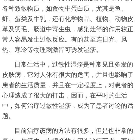
各种致敏物质，如食物中蛋白质，尤其是鱼、
虾、蛋类及牛乳，还有化学物品、植物、动物皮
革及羽毛、肠道中寄生虫，感染灶等的作用较正
常人容易发生过敏反应。有的甚至连日光、风
热、寒冷等物理刺激皆可诱发湿疹。
日常生活中，过敏性湿疹是种常见且多发的
皮肤病，它对人体有很大的危害，并且也影响了
患者的生活质量，并且在一定程度上，对患者的
心理造成了很大的打击，因而，在平时的生活
中，如何治疗过敏性湿疹，成为了患者讨论的话
题。
目前治疗该病的方法有很多，但是也非常的