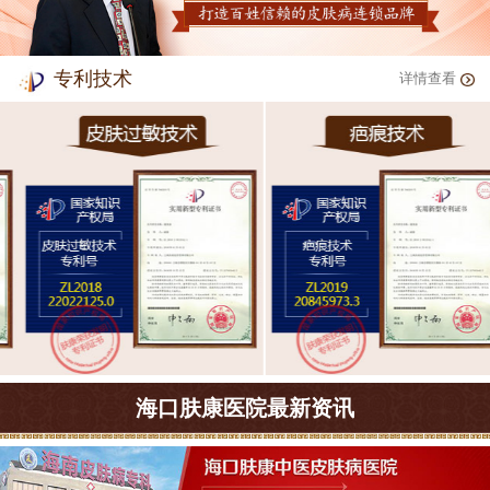
专利技术
详情查看
海口肤康医院最新资讯