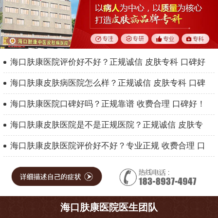
海口肤康医院评价好不好？正规诚信 皮肤专科 口碑好
海口肤康皮肤病医院怎么样？正规诚信 皮肤专科 口碑
海口肤康医院口碑好吗？正规靠谱 收费合理 口碑好！
海口肤康皮肤医院是不是正规医院？正规诚信 皮肤专
海口肤康皮肤医院评价好不好？专业正规 收费合理 口
海口肤康医院医生团队