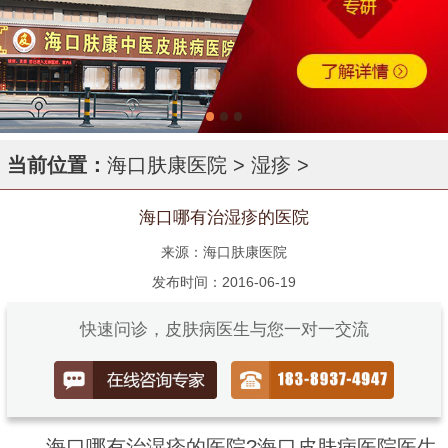
当前位置：
海口肤康医院
>
湿疹
>
海口哪有治湿疹的医院
来源：海口肤康医院
发布时间：2016-06-19
快速问诊，皮肤病医生与您一对一交流
海口哪有治湿疹的医院?海口皮肤病医院医生