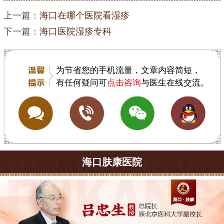
上一篇：
海口在哪个医院看湿疹
下一篇：
海口医院湿疹专科
为节省您的手机流量，文章内容简短，
有任何疑问可
点击咨询
与医生在线交流。
海口肤康医院