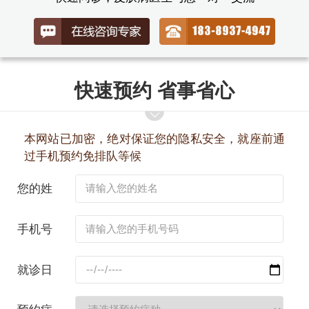
快速预约 省事省心
本网站已加密，绝对保证您的隐私安全，就座前通
过手机预约免排队等候
您的姓
名：
手机号
码：
就诊日
期：