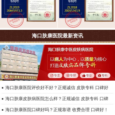
海口肤康医院最新资讯
海口肤康医院评价好不好？正规诚信 皮肤专科 口碑好
海口肤康皮肤病医院怎么样？正规诚信 皮肤专科 口碑
海口肤康医院口碑好吗？正规靠谱 收费合理 口碑好！