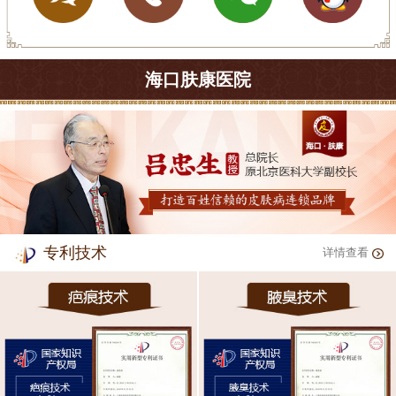
海口肤康医院
专利技术
详情查看