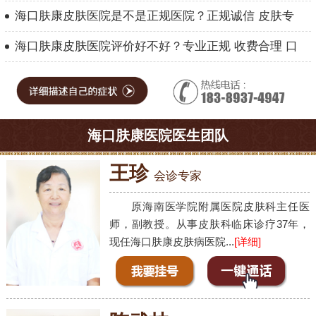
海口肤康皮肤医院是不是正规医院？正规诚信 皮肤专
海口肤康皮肤医院评价好不好？专业正规 收费合理 口
海口肤康医院医生团队
王珍
会诊专家
原海南医学院附属医院皮肤科主任医
师，副教授。从事皮肤科临床诊疗37年，
现任海口肤康皮肤病医院...
[详细]