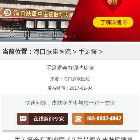
当前位置：
海口肤康医院
>
手足癣
>
手足癣会有哪些症状
来源：海口肤康医院
发布时间：2017-01-04
快速问诊，皮肤病医生与您一对一交流
手足癣会有哪些症状？手足癣在皮肤疾病里