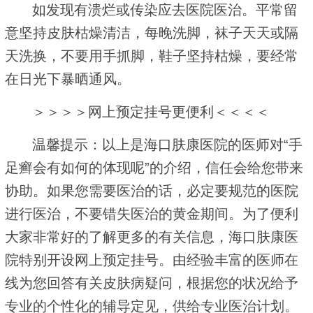
如发现有溃烂或传染应去医院医治。平常留
意坚持皮肤枯燥清洁，每晚洗脚，袜子天天或隔
天洗换，不要用手抓脚，鞋子坚持枯燥，要经常
在日光下暴晒通风。
＞＞＞＞网上预定挂号更便利＜＜＜＜
温馨提示：以上是海口肤康医院的医师对“手
足癣会有如何的体现呢”的介绍，信任会给您带来
协助。如果您需要医治的话，必定要规范的医院
进行医治，不要错失医治的黄金期间。为了便利
大家非常好的了解更多的有关信息，海口肤康医
院特别开设网上预定挂号。由经验丰富的医师在
线为您回答有关皮肤病疑问，根据您的状况给予
专业的个性化的辅导定见，供给专业医治计划。