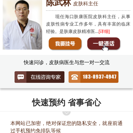
陈武林
皮肤科主任
现任海口肤康医院皮肤科主任，从事
皮肤性病专业工作多年，具有丰富的临床
经验。是肤康皮肤精准医...
[详细]
快速问诊，皮肤病医生与您一对一交流
快速预约 省事省心
本网站已加密，绝对保证您的隐私安全，就座前通
过手机预约免排队等候