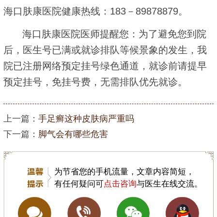
海口肤康医院健康热线：183－89878879。
海口肤康医院医师提醒您：为了避免您到院
后，医生号已满或就诊排队等候景象的发生，我
院已注册网络预定挂号绿色通道，就诊前请提早
预定挂号，免挂号费，无需排队优先就诊。
上一篇：
手足癣这种皮肤病严重吗
下一篇：
脚气会有哪些危害
为节省您的手机流量，文章内容简短，
有任何疑问可
点击咨询
与医生在线交流。