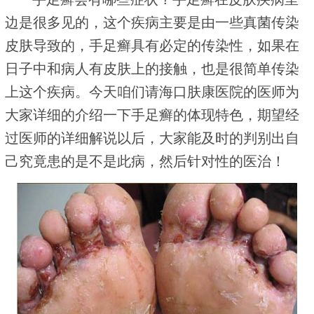
边是很多见的，这个疾病主要是由一些真菌传染
皮肤导致的，手足癣具有必定的传染性，如果在
日子中和病人有皮肤上的接触，也是很简单传染
上这个疾病。今天咱们请海口肤康医院的医师为
大家详细的介绍一下手足癣的体现特色，期望经
过医师的详细解说以后，大家能及时的判别出自
己究竟患的是不是此病，然后针对性的医治！