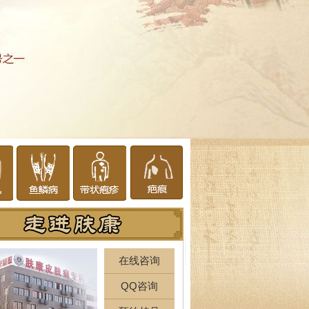
在线咨询
QQ咨询