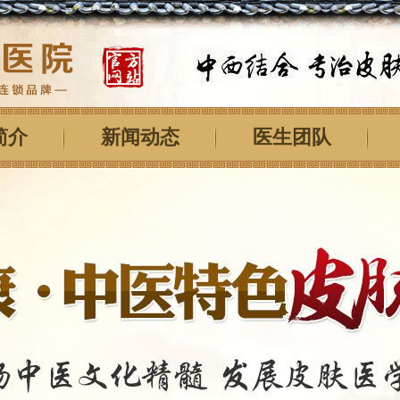
简介
新闻动态
医生团队