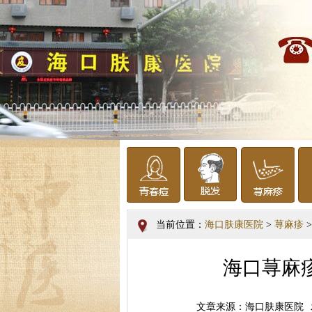
当前位置：
海口肤康医院
>
荨麻疹
>
海口荨麻
文章来源：海口肤康医院