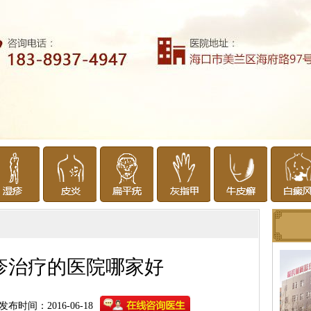
疹治疗的医院哪家好
发布时间：2016-06-18