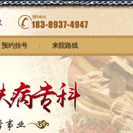
预约挂号
来院路线