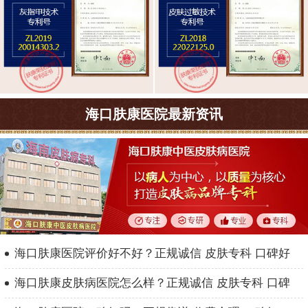
海口肤康医院最新资讯
海口肤康医院评价好不好？正规诚信 皮肤专科 口碑好
海口肤康皮肤病医院怎么样？正规诚信 皮肤专科 口碑