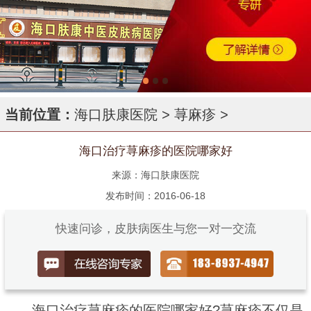
当前位置：
海口肤康医院
>
荨麻疹
>
海口治疗荨麻疹的医院哪家好
来源：海口肤康医院
发布时间：2016-06-18
快速问诊，皮肤病医生与您一对一交流
海口治疗荨麻疹的医院哪家好?荨麻疹不仅是