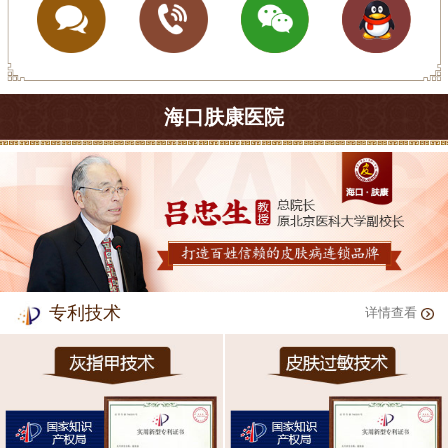
海口肤康医院
专利技术
详情查看