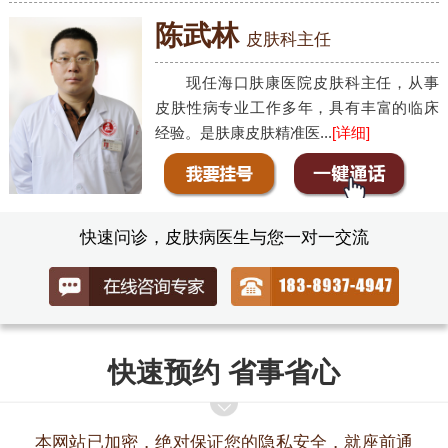
陈武林
皮肤科主任
现任海口肤康医院皮肤科主任，从事
皮肤性病专业工作多年，具有丰富的临床
经验。是肤康皮肤精准医...
[详细]
快速问诊，皮肤病医生与您一对一交流
快速预约 省事省心
本网站已加密，绝对保证您的隐私安全，就座前通