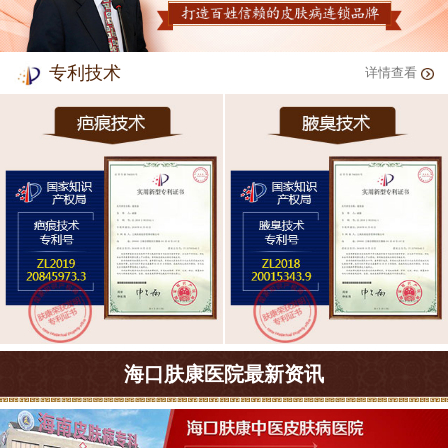
专利技术
详情查看
海口肤康医院最新资讯