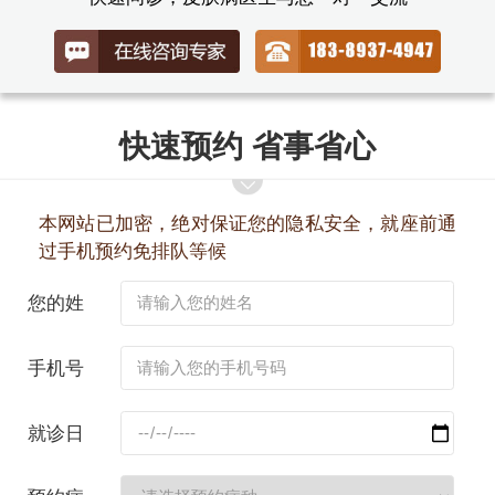
快速预约 省事省心
本网站已加密，绝对保证您的隐私安全，就座前通
过手机预约免排队等候
您的姓
名：
手机号
码：
就诊日
期：