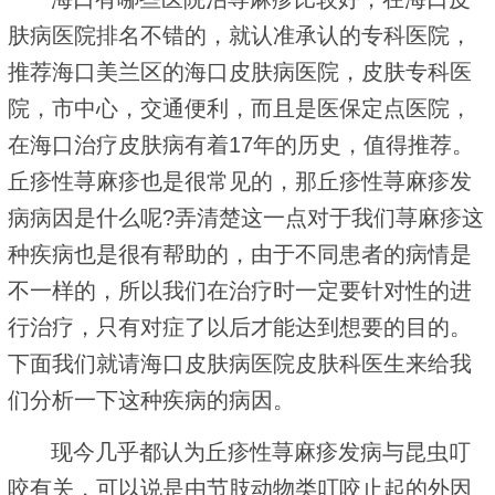
肤病医院排名不错的，就认准承认的专科医院，
推荐海口美兰区的海口皮肤病医院，皮肤专科医
院，市中心，交通便利，而且是医保定点医院，
在海口治疗皮肤病有着17年的历史，值得推荐。
丘疹性荨麻疹也是很常见的，那丘疹性荨麻疹发
病病因是什么呢?弄清楚这一点对于我们荨麻疹这
种疾病也是很有帮助的，由于不同患者的病情是
不一样的，所以我们在治疗时一定要针对性的进
行治疗，只有对症了以后才能达到想要的目的。
下面我们就请海口皮肤病医院皮肤科医生来给我
们分析一下这种疾病的病因。
现今几乎都认为丘疹性荨麻疹发病与昆虫叮
咬有关，可以说是由节肢动物类叮咬止起的外因