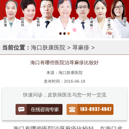
当前位置：
海口肤康医院
>
荨麻疹
>
海口有哪些医院治荨麻疹比较好
来源：海口肤康医院
发布时间：2016-06-18
快速问诊，皮肤病医生与您一对一交流
海口有哪些医院治荨麻疹比较好，在海口皮