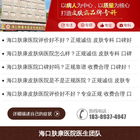
海口肤康医院评价好不好？正规诚信 皮肤专科 口碑好
海口肤康皮肤病医院怎么样？正规诚信 皮肤专科 口碑
海口肤康医院口碑好吗？正规靠谱 收费合理 口碑好！
海口肤康皮肤医院是不是正规医院？正规诚信 皮肤专
海口肤康皮肤医院评价好不好？专业正规 收费合理 口
海口肤康医院医生团队