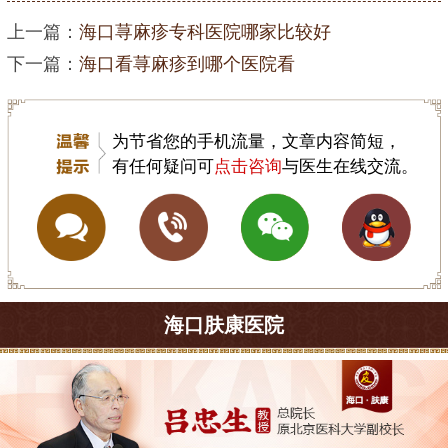
上一篇：
海口荨麻疹专科医院哪家比较好
下一篇：
海口看荨麻疹到哪个医院看
为节省您的手机流量，文章内容简短，
有任何疑问可
点击咨询
与医生在线交流。
海口肤康医院