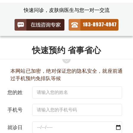
快速问诊，皮肤病医生与您一对一交流
快速预约 省事省心
本网站已加密，绝对保证您的隐私安全，就座前通
过手机预约免排队等候
您的姓
名：
手机号
码：
就诊日