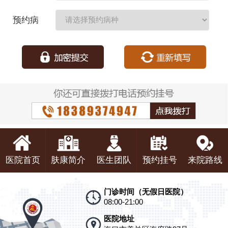
期：
预约病
种：
医院首页
肤康简介
医生团队
预约挂号
来院路线
门诊时间（无假日医院）
08:00-21:00
医院地址