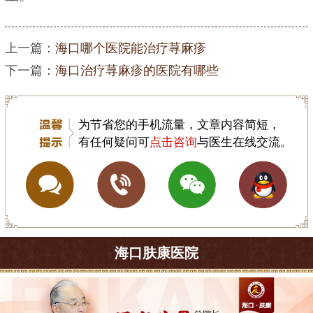
上一篇：
海口哪个医院能治疗荨麻疹
下一篇：
海口治疗荨麻疹的医院有哪些
为节省您的手机流量，文章内容简短，
有任何疑问可
点击咨询
与医生在线交流。
海口肤康医院