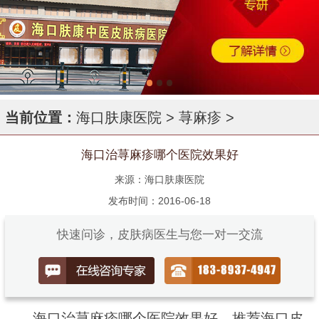
当前位置：
海口肤康医院
>
荨麻疹
>
海口治荨麻疹哪个医院效果好
来源：海口肤康医院
发布时间：2016-06-18
快速问诊，皮肤病医生与您一对一交流
海口治荨麻疹哪个医院效果好，推荐海口皮