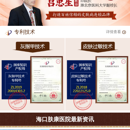
专利技术
详情查看
海口肤康医院最新资讯