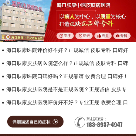
海口肤康医院评价好不好？正规诚信 皮肤专科 口碑好
海口肤康皮肤病医院怎么样？正规诚信 皮肤专科 口碑
海口肤康医院口碑好吗？正规靠谱 收费合理 口碑好！
海口肤康皮肤医院是不是正规医院？正规诚信 皮肤专
海口肤康皮肤医院评价好不好？专业正规 收费合理 口