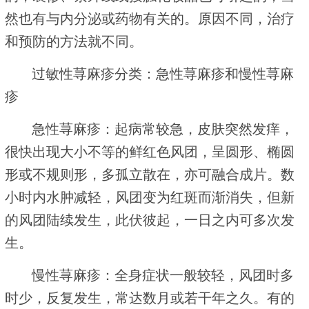
然也有与内分泌或药物有关的。原因不同，治疗
和预防的方法就不同。
过敏性荨麻疹分类：急性荨麻疹和慢性荨麻
疹
急性荨麻疹：起病常较急，皮肤突然发痒，
很快出现大小不等的鲜红色风团，呈圆形、椭圆
形或不规则形，多孤立散在，亦可融合成片。数
小时内水肿减轻，风团变为红斑而渐消失，但新
的风团陆续发生，此伏彼起，一日之内可多次发
生。
慢性荨麻疹：全身症状一般较轻，风团时多
时少，反复发生，常达数月或若干年之久。有的