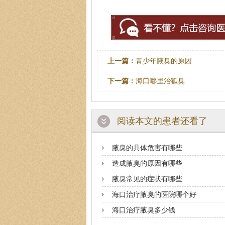
上一篇：
青少年腋臭的原因
下一篇：
海口哪里治狐臭
阅读本文的患者还看了
腋臭的具体危害有哪些
造成腋臭的原因有哪些
腋臭常见的症状有哪些
海口治疗腋臭的医院哪个好
海口治疗腋臭多少钱