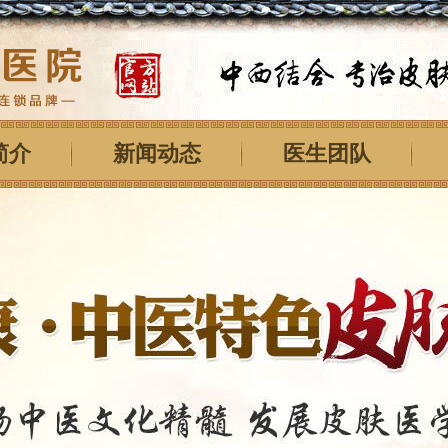
简介
新闻动态
医生团队