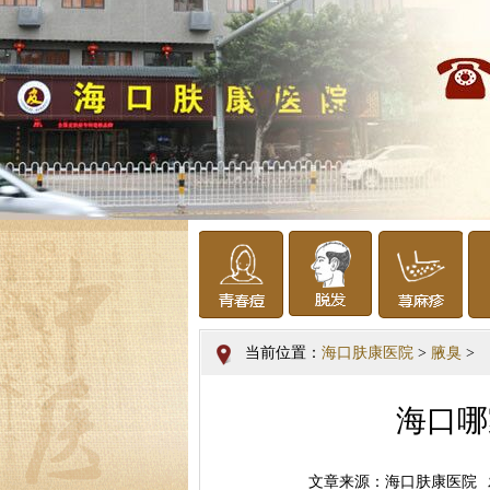
当前位置：
海口肤康医院
>
腋臭
>
海口哪
文章来源：海口肤康医院