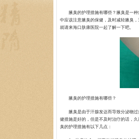
腋臭的护理措施有哪些？腋臭是一种
中应该注意腋臭的保健，及时减轻腋臭，
就请来海口肤康医院一起了解一下吧。
腋臭的护理措施有哪些？
腋臭是由于汗腺发达而导致分泌物过
健措施是好的，但是不及时治疗的话，久
臭的护理措施有以下几点：