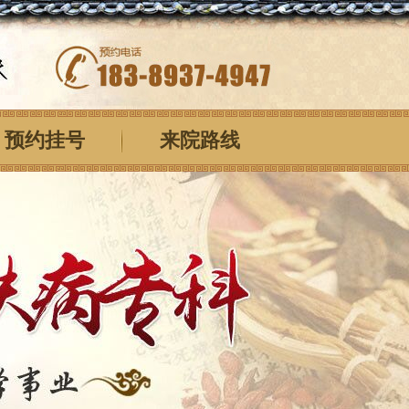
预约挂号
来院路线