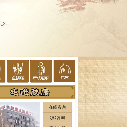
在线咨询
QQ咨询