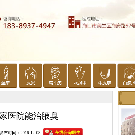
家医院能治腋臭
发布时间：2016-12-08