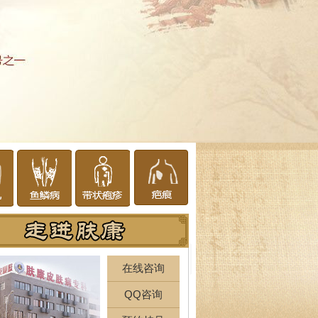
在线咨询
QQ咨询