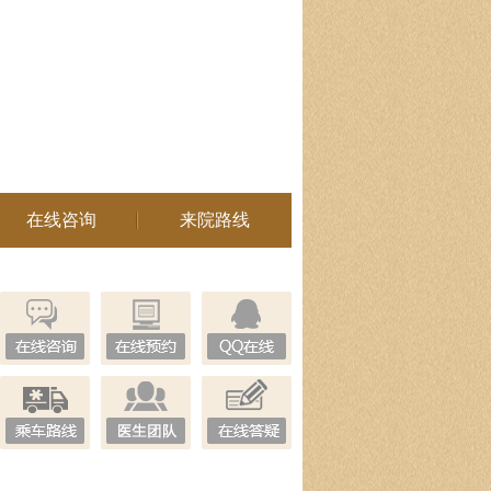
在线咨询
来院路线