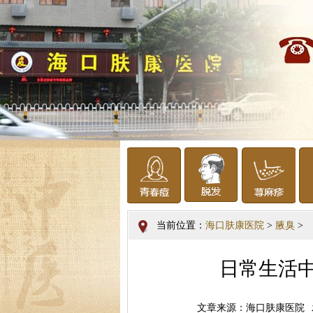
当前位置：
海口肤康医院
>
腋臭
>
日常生活
文章来源：海口肤康医院