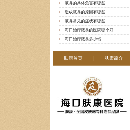
腋臭的具体危害有哪些
造成腋臭的原因有哪些
腋臭常见的症状有哪些
海口治疗腋臭的医院哪个好
海口治疗腋臭多少钱
肤康首页
肤康简介