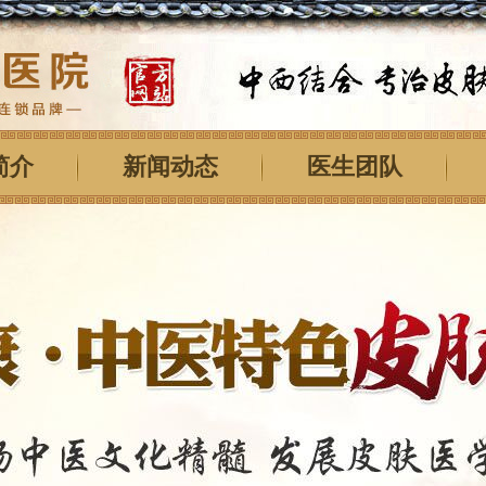
简介
新闻动态
医生团队