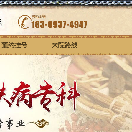
预约挂号
来院路线