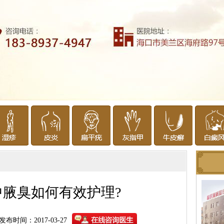
中腋臭如何有效护理?
发布时间：2017-03-27