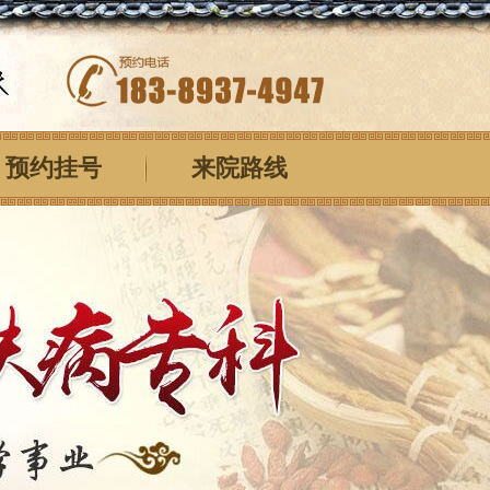
预约挂号
来院路线