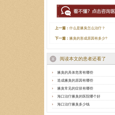
上一篇：
什么是腋臭怎么治疗？
下一篇：
腋臭的形成原因有多少?
阅读本文的患者还看了
腋臭的具体危害有哪些
造成腋臭的原因有哪些
腋臭常见的症状有哪些
海口治疗腋臭的医院哪个好
海口治疗腋臭多少钱