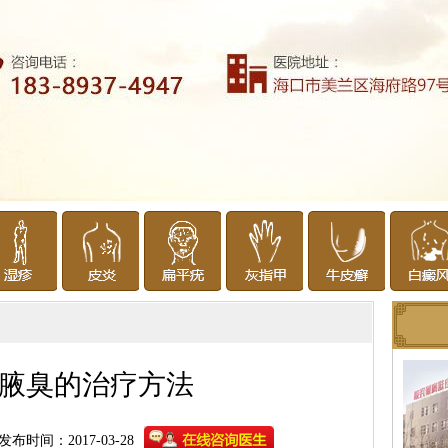
腋臭的治疗方法
发布时间：2017-03-28