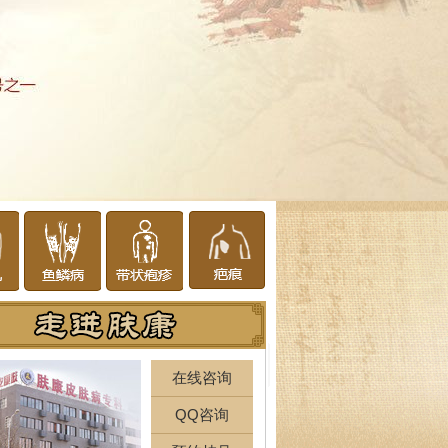
在线咨询
QQ咨询