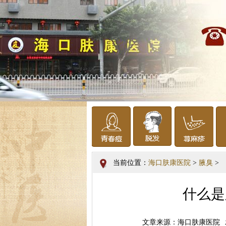
当前位置：
海口肤康医院
>
腋臭
>
什么是
文章来源：海口肤康医院