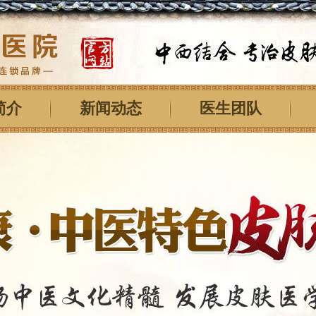
简介
新闻动态
医生团队