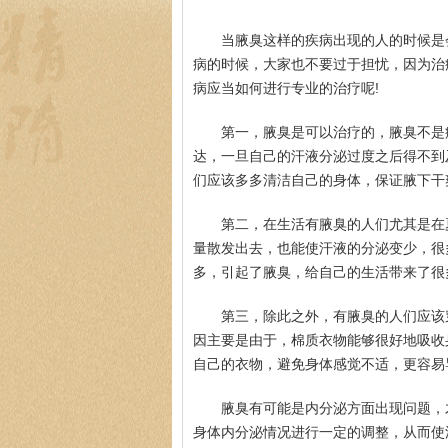
当腋臭这样的疾病出现的人的时候是
病的时候，大家也不要过于担忧，因为治
病应当如何进行专业的治疗呢!
第一，腋臭是可以治疗的，腋臭不是
达，一旦自己的汗液分泌过度之后得不到
们应该多多清洁自己的身体，保证腋下干
第二，在生活有腋臭的人们尤其是在
量散发出去，也能使汗液的分泌变少，很
多，引起了腋臭，给自己的生活带来了很
第三，除此之外，有腋臭的人们应该
因主要是由于，棉质衣物能够很好地吸收
自己的衣物，避免身体感觉不适，更容易
腋臭有可能是内分泌方面出现问题，
身体内分泌情况进行一定的调整，从而使