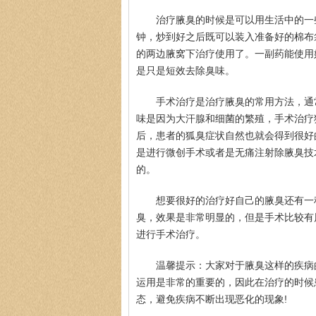
治疗腋臭的时候是可以用生活中的一
钟，炒到好之后既可以装入准备好的棉布
的两边腋窝下治疗使用了。一副药能使用
是只是短效去除臭味。
手术治疗是治疗腋臭的常用方法，通
味是因为大汗腺和细菌的繁殖，手术治疗
后，患者的狐臭症状自然也就会得到很好
是进行微创手术或者是无痛注射除腋臭技
的。
想要很好的治疗好自己的腋臭还有一
臭，效果是非常明显的，但是手术比较有
进行手术治疗。
温馨提示：大家对于腋臭这样的疾病
运用是非常的重要的，因此在治疗的时候
态，避免疾病不断出现恶化的现象!