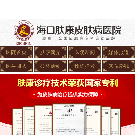
医院首页
肤康简介
医院新闻
媒体报道
医生团队
公益活动
预约挂号
来院路线