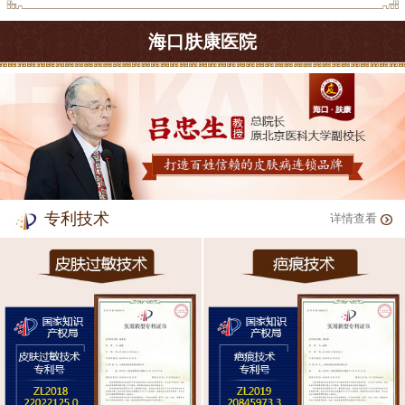
海口肤康医院
专利技术
详情查看