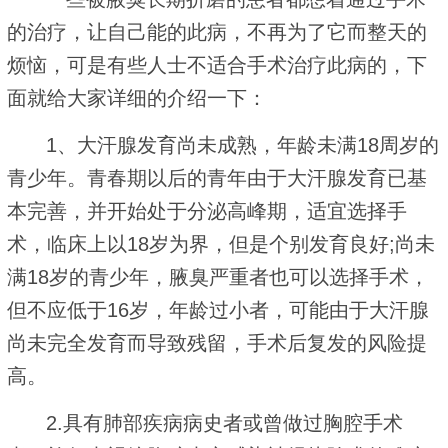
的治疗，让自己能的此病，不再为了它而整天的
烦恼，可是有些人士不适合手术治疗此病的，下
面就给大家详细的介绍一下：
1、大汗腺发育尚未成熟，年龄未满18周岁的
青少年。青春期以后的青年由于大汗腺发育已基
本完善，并开始处于分泌高峰期，适宜选择手
术，临床上以18岁为界，但是个别发育良好;尚未
满18岁的青少年，腋臭严重者也可以选择手术，
但不应低于16岁，年龄过小者，可能由于大汗腺
尚未完全发育而导致残留，手术后复发的风险提
高。
2.具有肺部疾病病史者或曾做过胸腔手术