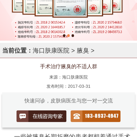
当前位置：
海口肤康医院
>
腋臭
>
手术治疗腋臭的不适人群
来源：海口肤康医院
发布时间：2017-03-31
快速问诊，皮肤病医生与您一对一交流
一些被腋臭长期折磨的患者都想着通过手术