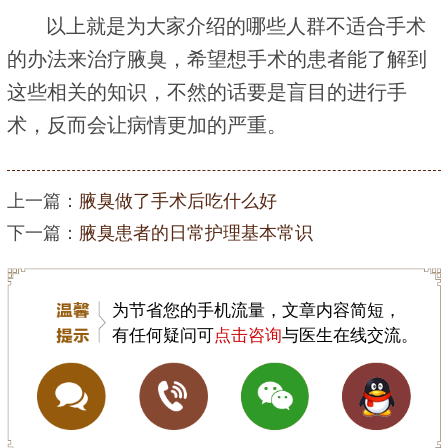
以上就是为大家介绍的哪些人群不适合手术
的办法来治疗腋臭，希望想手术的患者能了解到
这些相关的知识，不然的话要是盲目的进行手
术，反而会让病情更加的严重。
上一篇：
腋臭做了手术后吃什么好
下一篇：
腋臭患者的日常护理基本常识
为节省您的手机流量，文章内容简短，
有任何疑问可
点击咨询
与医生在线交流。