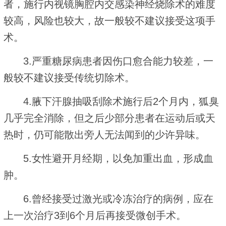
者，施行内视镜胸腔内交感染神经烧除术的难度
较高，风险也较大，故一般较不建议接受这项手
术。
3.严重糖尿病患者因伤口愈合能力较差，一
般较不建议接受传统切除术。
4.腋下汗腺抽吸刮除术施行后2个月内，狐臭
几乎完全消除，但之后少部分患者在运动后或天
热时，仍可能散出旁人无法闻到的少许异味。
5.女性避开月经期，以免加重出血，形成血
肿。
6.曾经接受过激光或冷冻治疗的病例，应在
上一次治疗3到6个月后再接受微创手术。