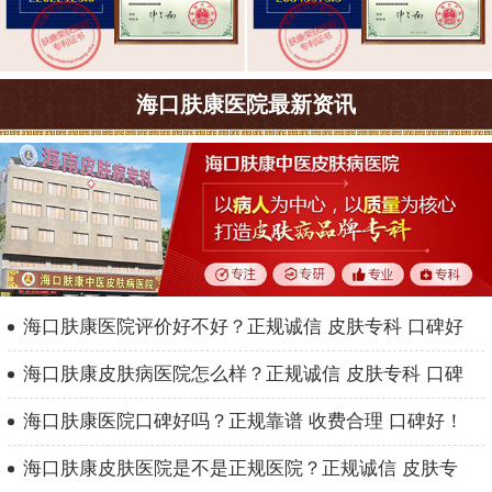
海口肤康医院最新资讯
海口肤康医院评价好不好？正规诚信 皮肤专科 口碑好
海口肤康皮肤病医院怎么样？正规诚信 皮肤专科 口碑
海口肤康医院口碑好吗？正规靠谱 收费合理 口碑好！
海口肤康皮肤医院是不是正规医院？正规诚信 皮肤专