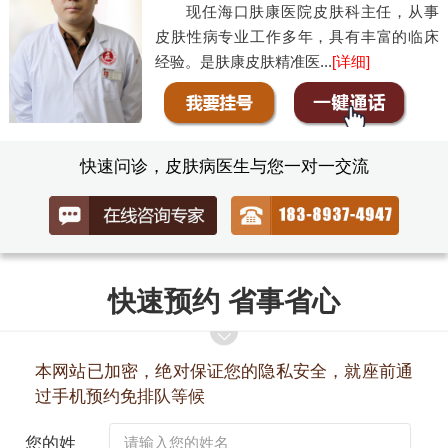
现任海口肤康医院皮肤科主任，从事
皮肤性病专业工作多年，具有丰富的临床
经验。是肤康皮肤精准医...
[详细]
快速问诊，皮肤病医生与您一对一交流
快速预约 省事省心
本网站已加密，绝对保证您的隐私安全，就座前通
过手机预约免排队等候
您的姓