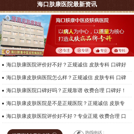
海口肤康医院最新资讯
海口肤康医院评价好不好？正规诚信 皮肤专科 口碑好
海口肤康皮肤病医院怎么样？正规诚信 皮肤专科 口碑
海口肤康医院口碑好吗？正规靠谱 收费合理 口碑好！
海口肤康皮肤医院是不是正规医院？正规诚信 皮肤专
海口肤康皮肤医院评价好不好？专业正规 收费合理 口