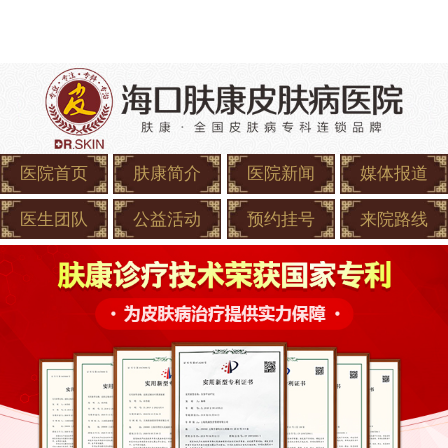
医院首页
肤康简介
医院新闻
媒体报道
医生团队
公益活动
预约挂号
来院路线