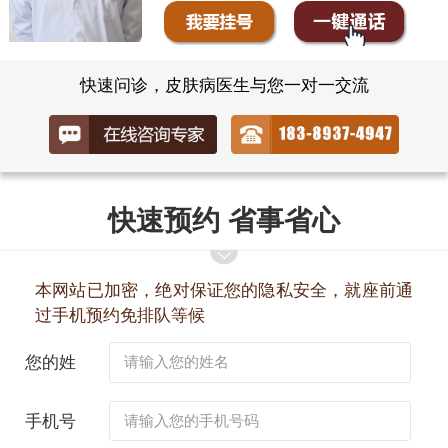
快速问诊，皮肤病医生与您一对一交流
快速预约 省事省心
本网站已加密，绝对保证您的隐私安全，就座前通
过手机预约免排队等候
您的姓
名：
手机号