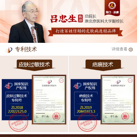
专利技术
详情查看