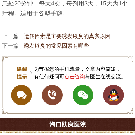
患处20分钟，每天4次，每剂用3天，15天为1个
疗程。适用于各型手癣。
上一篇：
遗传因素是主要诱发腋臭的真实原因
下一篇：
诱发腋臭的常见因素有哪些
为节省您的手机流量，文章内容简短，
有任何疑问可
点击咨询
与医生在线交流。
海口肤康医院