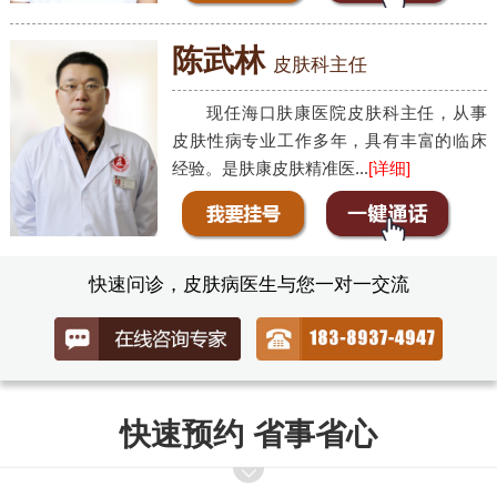
陈武林
皮肤科主任
现任海口肤康医院皮肤科主任，从事
皮肤性病专业工作多年，具有丰富的临床
经验。是肤康皮肤精准医...
[详细]
快速问诊，皮肤病医生与您一对一交流
快速预约 省事省心