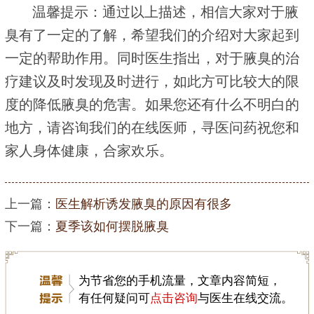
温馨提示：通过以上描述，相信大家对于腋
臭有了一定的了解，希望我们的介绍对大家起到
一定的帮助作用。同时医生指出，对于腋臭的治
疗建议及时发现及时进行，如此方可比较大的限
度的降低腋臭的危害。如果您还有什么不明白的
地方，请咨询我们的在线医师，寻医问药祝您和
家人身体健康，合家欢乐。
上一篇：
医生解析诱发腋臭的原因有很多
下一篇：
夏季该如何摆脱腋臭
为节省您的手机流量，文章内容简短，
有任何疑问可
点击咨询
与医生在线交流。