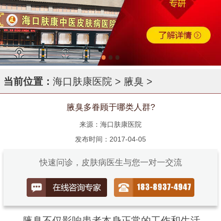
当前位置：
海口肤康医院
>
腋臭
>
腋臭多眷顾于哪类人群?
来源：海口肤康医院
发布时间：2017-04-05
快速问诊，皮肤病医生与您一对一交流
腋臭不仅影响患者本身正常的工作和生活，