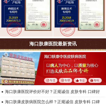
海口肤康医院最新资讯
海口肤康医院评价好不好？正规诚信 皮肤专科 口碑好
海口肤康皮肤病医院怎么样？正规诚信 皮肤专科 口碑