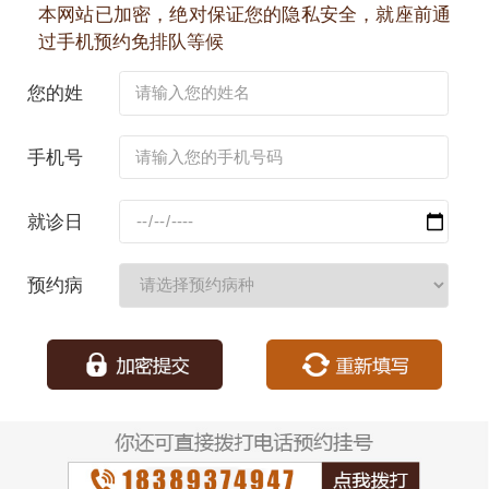
本网站已加密，绝对保证您的隐私安全，就座前通
过手机预约免排队等候
您的姓
名：
手机号
码：
就诊日
期：
预约病
种：