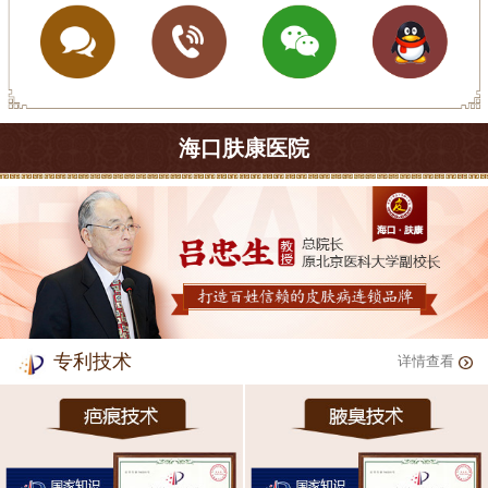
海口肤康医院
专利技术
详情查看