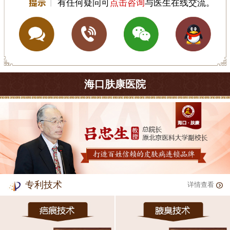
有任何疑问可
点击咨询
与医生在线交流。
海口肤康医院
专利技术
详情查看