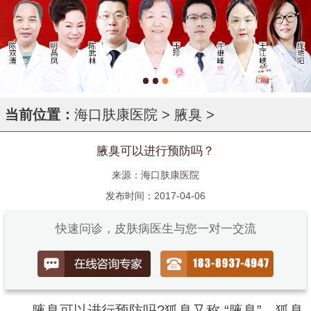
当前位置：
海口肤康医院
>
腋臭
>
腋臭可以进行预防吗？
来源：海口肤康医院
发布时间：2017-04-06
快速问诊，皮肤病医生与您一对一交流
腋臭可以进行预防吗?狐臭又称 “腋臭”，狐臭