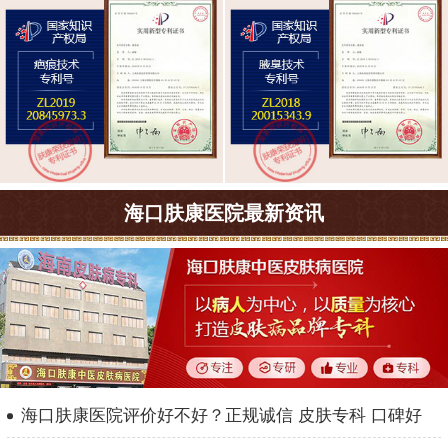
海口肤康医院最新资讯
海口肤康医院评价好不好？正规诚信 皮肤专科 口碑好