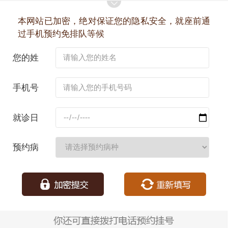
本网站已加密，绝对保证您的隐私安全，就座前通
过手机预约免排队等候
您的姓
名：
手机号
码：
就诊日
期：
预约病
种：