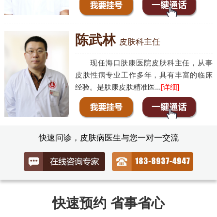
陈武林
皮肤科主任
现任海口肤康医院皮肤科主任，从事
皮肤性病专业工作多年，具有丰富的临床
经验。是肤康皮肤精准医...
[详细]
快速问诊，皮肤病医生与您一对一交流
快速预约 省事省心