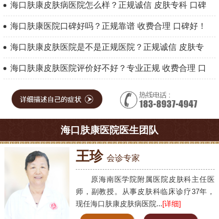
海口肤康皮肤病医院怎么样？正规诚信 皮肤专科 口碑
海口肤康医院口碑好吗？正规靠谱 收费合理 口碑好！
海口肤康皮肤医院是不是正规医院？正规诚信 皮肤专
海口肤康皮肤医院评价好不好？专业正规 收费合理 口
海口肤康医院医生团队
王珍
会诊专家
原海南医学院附属医院皮肤科主任医
师，副教授。从事皮肤科临床诊疗37年，
现任海口肤康皮肤病医院...
[详细]