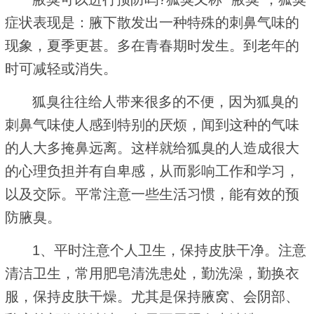
症状表现是：腋下散发出一种特殊的刺鼻气味的
现象，夏季更甚。多在青春期时发生。到老年的
时可减轻或消失。
狐臭往往给人带来很多的不便，因为狐臭的
刺鼻气味使人感到特别的厌烦，闻到这种的气味
的人大多掩鼻远离。这样就给狐臭的人造成很大
的心理负担并有自卑感，从而影响工作和学习，
以及交际。平常注意一些生活习惯，能有效的预
防腋臭。
1、平时注意个人卫生，保持皮肤干净。注意
清洁卫生，常用肥皂清洗患处，勤洗澡，勤换衣
服，保持皮肤干燥。尤其是保持腋窝、会阴部、