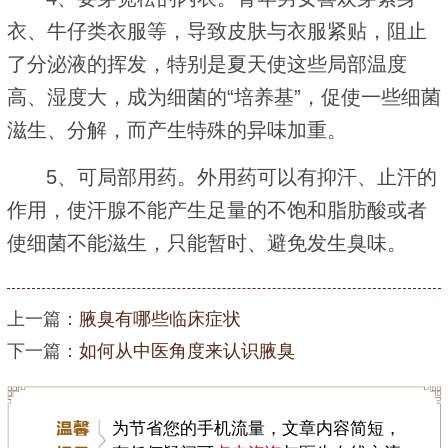
衣、牛仔类衣服等，导致皮肤与衣服紧贴，阻止
了分泌液的挥发，特别是夏天使这些局部温度
高、湿度大，成为细菌的“培养基”，促使一些细菌
滋生、分解，而产生特殊的异味加重。
5、可局部用药。外用药可以有抑汗、止汗的
作用，使汗腺不能产生足量的不饱和脂肪酸或者
使细菌不能滋生，只能暂时、避免发生臭味。
上一篇：
腋臭有哪些临床症状
下一篇：
如何从中医角度来认识腋臭
为节省您的手机流量，文章内容简短，