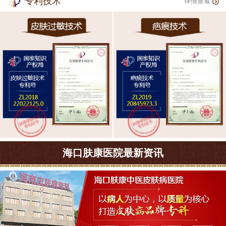
专利技术
详情查看
海口肤康医院最新资讯