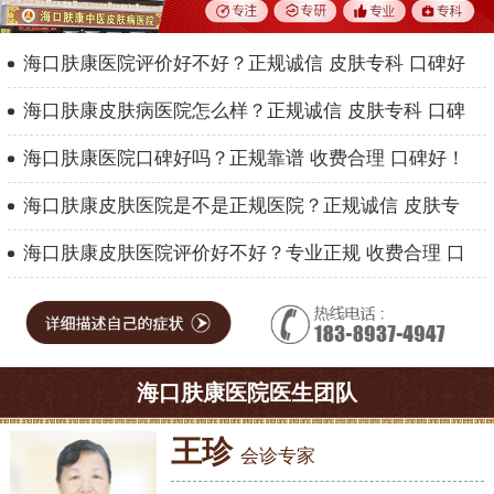
海口肤康医院评价好不好？正规诚信 皮肤专科 口碑好
海口肤康皮肤病医院怎么样？正规诚信 皮肤专科 口碑
海口肤康医院口碑好吗？正规靠谱 收费合理 口碑好！
海口肤康皮肤医院是不是正规医院？正规诚信 皮肤专
海口肤康皮肤医院评价好不好？专业正规 收费合理 口
海口肤康医院医生团队
王珍
会诊专家