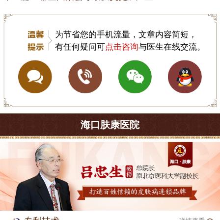
为节省您的手机流量，文章内容简短，
有任何疑问可
点击咨询
与医生在线交流。
海口肤康医院