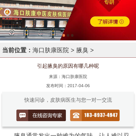
当前位置：
海口肤康医院
>
腋臭
>
引起腋臭的原因有哪几种呢
来源：海口肤康医院
发布时间：2017-04-06
快速问诊，皮肤病医生与您一对一交流
腋臭通常发出一种难为的气味，让人难以忍