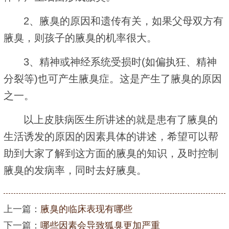
2、腋臭的原因和遗传有关，如果父母双方有
腋臭，则孩子的腋臭的机率很大。
3、精神或神经系统受损时(如偏执狂、精神
分裂等)也可产生腋臭症。这是产生了腋臭的原因
之一。
以上皮肤病医生所讲述的就是患有了腋臭的
生活诱发的原因的因素具体的讲述，希望可以帮
助到大家了解到这方面的腋臭的知识，及时控制
腋臭的发病率，同时去好腋臭。
上一篇：
腋臭的临床表现有哪些
下一篇：
哪些因素会导致狐臭更加严重