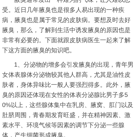
受。近日几年腋臭也是很多人易出现的一种疾
病，腋臭也是属于常见的皮肤病。要想及时去好
腋臭，那么，了解到生活中诱发腋臭的原因也是
非常有必要的。下面就跟皮肤病医生一起来了解
下这方面的腋臭的知识吧。
1、分泌物的增多会引发腋臭的出现，青年男
女体表腺体分泌物较其他人群高，尤其是油性皮
肤者，身体异味比一般人要强烈得多。此外，腋
臭的原因还体现在女性的体表分泌腺比男子多5
0%以上，这些腺体集中在乳房、腋窝、肛门以及
肚脐周围，青春期发育旺盛，并在精神因素、激
素水平、环境气候等因素的调节下分泌一些腺
体，产生细菌形成腋臭。