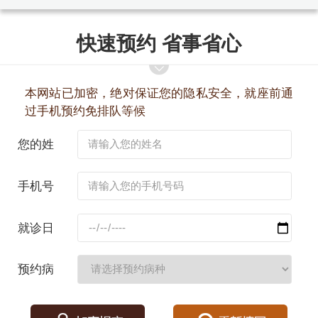
快速预约 省事省心
本网站已加密，绝对保证您的隐私安全，就座前通
过手机预约免排队等候
您的姓
名：
手机号
码：
就诊日
期：
预约病
种：