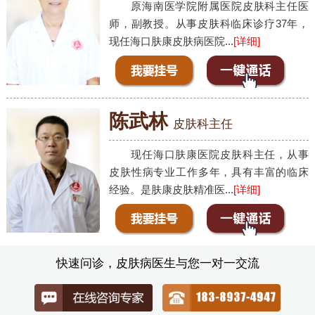
原海南医学院附属医院皮肤科主任医
师，副教授。从事皮肤科临床诊疗37年，
现任海口肤康皮肤病医院...
[详细]
陈武林
皮肤科主任
现任海口肤康医院皮肤科主任，从事
皮肤性病专业工作多年，具有丰富的临床
经验。是肤康皮肤精准医...
[详细]
快速问诊，皮肤病医生与您一对一交流