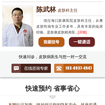
陈武林
皮肤科主任
现任海口肤康医院皮肤科主任，从事
皮肤性病专业工作多年，具有丰富的临床
经验。是肤康皮肤精准医...
[详细]
快速问诊，皮肤病医生与您一对一交流
快速预约 省事省心
本网站已加密，绝对保证您的隐私安全，就座前通