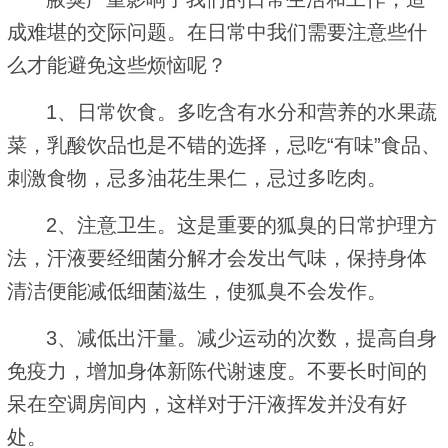
成难堪的交际问题。在日常中我们需要注意些什
么才能避免这些烦恼呢？
1、日常饮食。多吃含有水分和营养的水果蔬
菜，乳酸饮品也是不错的选择，忌吃“有味”食品、
刺激食物，忌多油花生果仁，忌过多吃肉。
2、注意卫生。这是重要的狐臭的日常护理方
法，汗液要经细菌分解才会发出气味，保持身体
清洁便能减低细菌滋生，使狐臭不会发作。
3、减低出汗量。减少运动的次数，提高自身
免疫力，增加身体新陈代谢速度。不要长时间的
呆在空调房间内，这样对于汗液挥发并没有好
处。