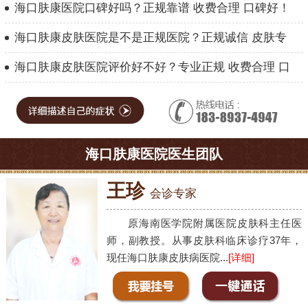
海口肤康医院口碑好吗？正规靠谱 收费合理 口碑好！
海口肤康皮肤医院是不是正规医院？正规诚信 皮肤专
海口肤康皮肤医院评价好不好？专业正规 收费合理 口
海口肤康医院医生团队
王珍
会诊专家
原海南医学院附属医院皮肤科主任医
师，副教授。从事皮肤科临床诊疗37年，
现任海口肤康皮肤病医院...
[详细]