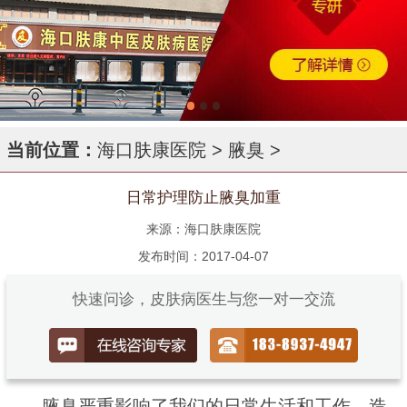
当前位置：
海口肤康医院
>
腋臭
>
日常护理防止腋臭加重
来源：海口肤康医院
发布时间：2017-04-07
快速问诊，皮肤病医生与您一对一交流
腋臭严重影响了我们的日常生活和工作，造