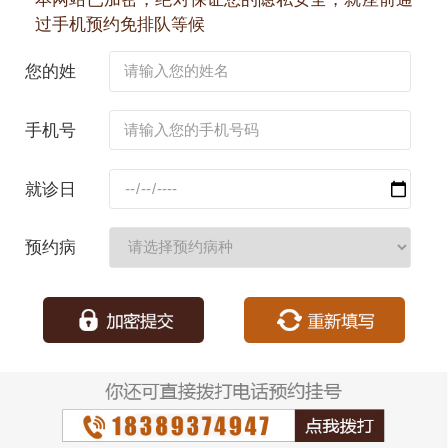
过手机预约免排队等候
您的姓
名：
手机号
码：
就诊日
期：
预约病
种：