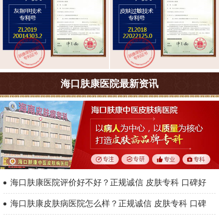
海口肤康医院最新资讯
海口肤康医院评价好不好？正规诚信 皮肤专科 口碑好
海口肤康皮肤病医院怎么样？正规诚信 皮肤专科 口碑