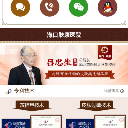
海口肤康医院
专利技术
详情查看