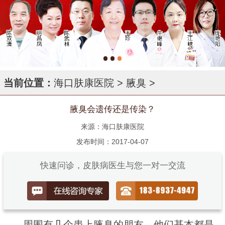
当前位置：
海口肤康医院
>
腋臭
>
腋臭会遗传还是传染？
来源：海口肤康医院
发布时间：2017-04-07
快速问诊，皮肤病医生与您一对一交流
周围有几个患上腋臭的朋友，他们基本都是