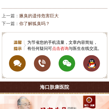
上一篇：
腋臭的遗传危害巨大
下一篇：
你了解狐臭吗？
为节省您的手机流量，文章内容简短，
有任何疑问可
点击咨询
与医生在线交流。
海口肤康医院