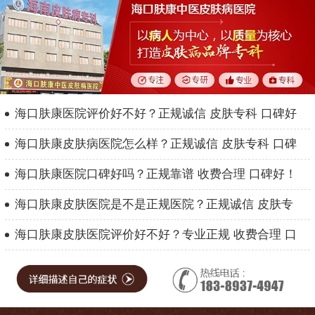
海口肤康医院评价好不好？正规诚信 皮肤专科 口碑好
海口肤康皮肤病医院怎么样？正规诚信 皮肤专科 口碑
海口肤康医院口碑好吗？正规靠谱 收费合理 口碑好！
海口肤康皮肤医院是不是正规医院？正规诚信 皮肤专
海口肤康皮肤医院评价好不好？专业正规 收费合理 口