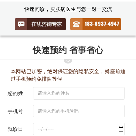
快速问诊，皮肤病医生与您一对一交流
快速预约 省事省心
本网站已加密，绝对保证您的隐私安全，就座前通
过手机预约免排队等候
您的姓
名：
手机号
码：
就诊日