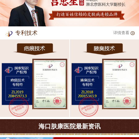
专利技术
详情查看
海口肤康医院最新资讯