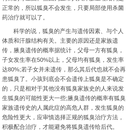
正常的，所以狐臭不会发生，只要局部使用杀菌
药治疗就可以了。
科学的说，狐臭的产生与遗传因素、与个人
体质和汗腺结构有关。主要的原因还是家族遗
传，腋臭遗传的概率据统计，父母一方有狐臭，
子女发生率在50%以上，父母均有狐臭，发生率
达80%;若子女并未遗传，那么其后代也就不会再
患狐臭了。小孩到底会不会遗传上狐臭是不确定
的，只是相对于其他没有狐臭家族史的人来说发
生狐臭的可能性更大一些;腋臭遗传的概率有狐臭
家族遗传史的人属此症的高危人群，发生狐臭的
危险性更大，应审慎选择正规的狐臭治疗方法，
积极配合治疗，才能避免将狐臭遗传给后代。